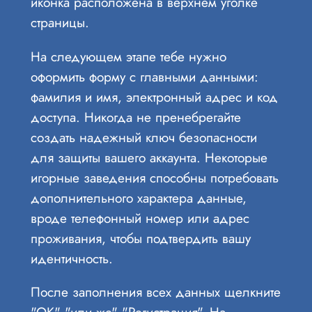
иконка расположена в верхнем уголке
страницы.
На следующем этапе тебе нужно
оформить форму с главными данными:
фамилия и имя, электронный адрес и код
доступа. Никогда не пренебрегайте
создать надежный ключ безопасности
для защиты вашего аккаунта. Некоторые
игорные заведения способны потребовать
дополнительного характера данные,
вроде телефонный номер или адрес
проживания, чтобы подтвердить вашу
идентичность.
После заполнения всех данных щелкните
"ОК" "или же" "Регистрация". На