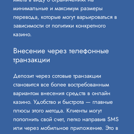
минимальные и максимум размеры
перевода, которые могут варьироваться в
зависимости от политики конкретного
казино.
Внесение через телефонные
транзакции
Депозит через сотовые транзакции
становится все более востребованным
вариантом внесения средств в онлайн
казино. Удобство и быстрота — главные
плюсы этого метода. Клиенты могут
пополнить свой счет, легко направив SMS
или через мобильное приложение. Это в