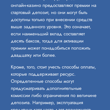
онлайн-казино предоставляют премии на
стартовый депозит, но они могут быть
доступны только при внесении средств
выше заданного уровня. Это означает,
если наименьший вклад составляет
десять баксов, тогда для активации
премии может понадобиться положить
двадцатку или более.
Кроме, того, стоит учесть способы оплаты,
которые поддерживает ресурс.
Определенные способы могут
предусматривать дополнительные
комиссии либо ограничения по величине
депозита. Например, эксплуатация
кредитных карт часто дает возможность