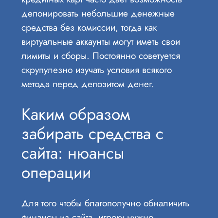
депонировать небольшие денежные
средства без комиссии, тогда как
виртуальные аккаунты могут иметь свои
лимиты и сборы. Постоянно советуется
скрупулезно изучать условия всякого
метода перед депозитом денег.
Каким образом
забирать средства с
сайта: нюансы
операции
Для того чтобы благополучно обналичить
финансы из сайта, игроку нужно