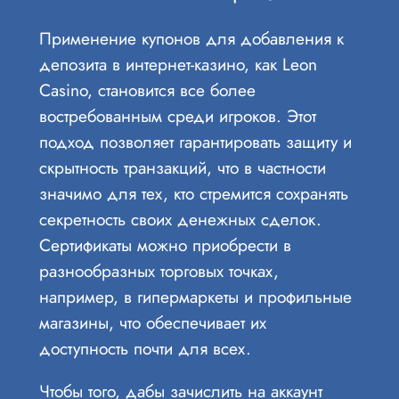
Применение купонов для добавления к
депозита в интернет-казино, как Leon
Casino, становится все более
востребованным среди игроков. Этот
подход позволяет гарантировать защиту и
скрытность транзакций, что в частности
значимо для тех, кто стремится сохранять
секретность своих денежных сделок.
Сертификаты можно приобрести в
разнообразных торговых точках,
например, в гипермаркеты и профильные
магазины, что обеспечивает их
доступность почти для всех.
Чтобы того, дабы зачислить на аккаунт