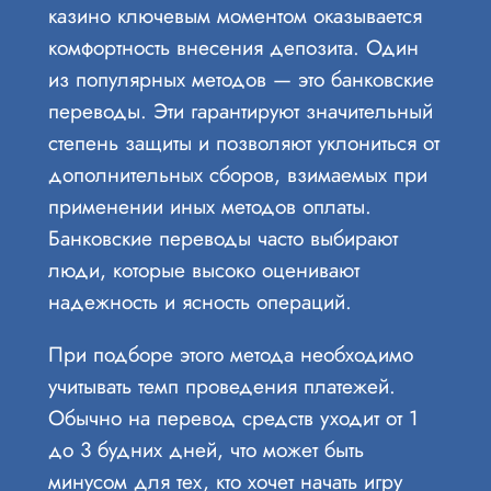
казино ключевым моментом оказывается
комфортность внесения депозита. Один
из популярных методов — это банковские
переводы. Эти гарантируют значительный
степень защиты и позволяют уклониться от
дополнительных сборов, взимаемых при
применении иных методов оплаты.
Банковские переводы часто выбирают
люди, которые высоко оценивают
надежность и ясность операций.
При подборе этого метода необходимо
учитывать темп проведения платежей.
Обычно на перевод средств уходит от 1
до 3 будних дней, что может быть
минусом для тех, кто хочет начать игру