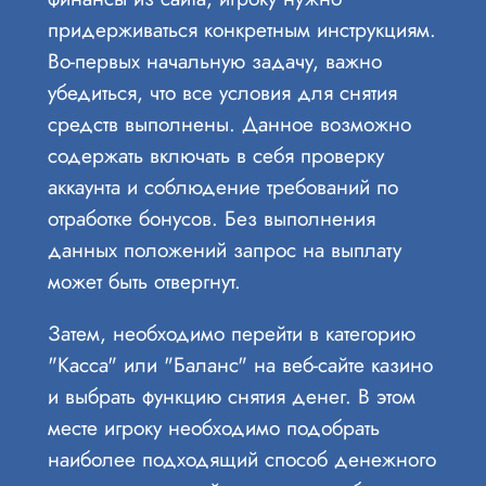
придерживаться конкретным инструкциям.
Во-первых начальную задачу, важно
убедиться, что все условия для снятия
средств выполнены. Данное возможно
содержать включать в себя проверку
аккаунта и соблюдение требований по
отработке бонусов. Без выполнения
данных положений запрос на выплату
может быть отвергнут.
Затем, необходимо перейти в категорию
"Касса" или "Баланс" на веб-сайте казино
и выбрать функцию снятия денег. В этом
месте игроку необходимо подобрать
наиболее подходящий способ денежного