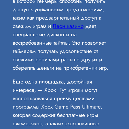
в которой геймеры способны получить
доступ к уникальным предложениям,
таким как предварительный доступ к
свежим играм и
Леон казино
дает
специальные дисконты на
востребованные тайтлы. Это позволяет
геймерам получать удовольствие от
свежими релизами раньше других и
сберегать деньги на приобретении игр.
Еще одна площадка, достойная
интереса, — Xbox. Тут игроки могут
воспользоваться преимуществами
программы Xbox Game Pass Ultimate,
которая содержит бесплатные игры
ежемесячно, а также эксклюзивные