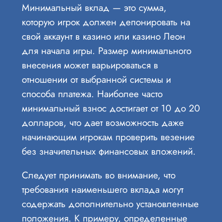
Минимальный вклад — это сумма,
которую игрок должен депонировать на
свой аккаунт в казино или казино Леон
для начала игры. Размер минимального
внесения может варьироваться в
отношении от выбранной системы и
способа платежа. Наиболее часто
минимальный взнос достигает от 10 до 20
долларов, что дает возможность даже
начинающим игрокам проверить везение
без значительных финансовых вложений.
Следует принимать во внимание, что
требования наименьшего вклада могут
содержать дополнительно установленные
положения. К примеру, определенные