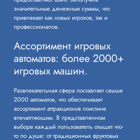
значительные денежные суммы, что
привлекает как новых игроков, так и
профессионалов.
Ассортимент игровых
автоматов: более 2000+
игровых машин.
Развлекательная сфера поставляет свыше
2000 автоматов, что обеспечивает
ассортимент аттракционов поистине
впечатляющим. В представленном
выборе каждый пользователь отыщет что-
то по душе: от традиционных фруктовых