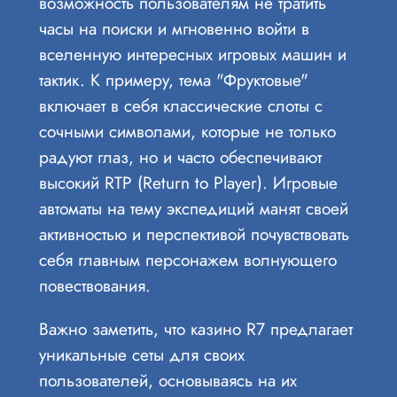
возможность пользователям не тратить
часы на поиски и мгновенно войти в
вселенную интересных игровых машин и
тактик. К примеру, тема "Фруктовые"
включает в себя классические слоты с
сочными символами, которые не только
радуют глаз, но и часто обеспечивают
высокий RTP (Return to Player). Игровые
автоматы на тему экспедиций манят своей
активностью и перспективой почувствовать
себя главным персонажем волнующего
повествования.
Важно заметить, что казино R7 предлагает
уникальные сеты для своих
пользователей, основываясь на их