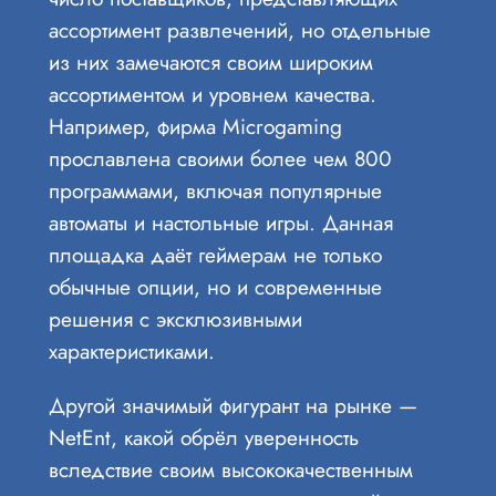
ассортимент развлечений, но отдельные
из них замечаются своим широким
ассортиментом и уровнем качества.
Например, фирма Microgaming
прославлена своими более чем 800
программами, включая популярные
автоматы и настольные игры. Данная
площадка даёт геймерам не только
обычные опции, но и современные
решения с эксклюзивными
характеристиками.
Другой значимый фигурант на рынке —
NetEnt, какой обрёл уверенность
вследствие своим высококачественным