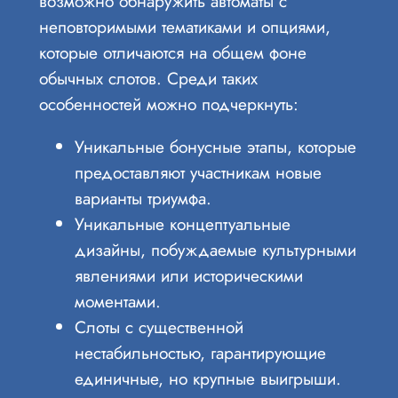
возможно обнаружить автоматы с
неповторимыми тематиками и опциями,
которые отличаются на общем фоне
обычных слотов. Среди таких
особенностей можно подчеркнуть:
Уникальные бонусные этапы, которые
предоставляют участникам новые
варианты триумфа.
Уникальные концептуальные
дизайны, побуждаемые культурными
явлениями или историческими
моментами.
Слоты с существенной
нестабильностью, гарантирующие
единичные, но крупные выигрыши.