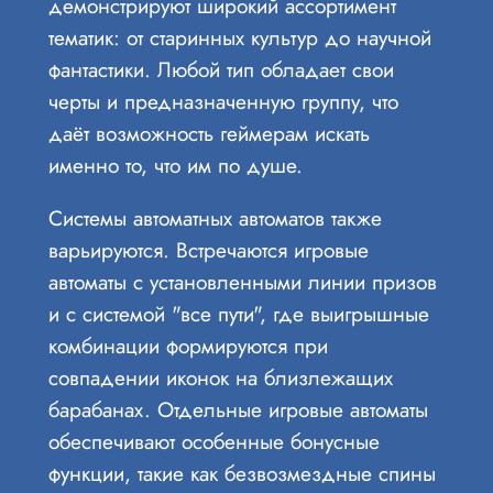
демонстрируют широкий ассортимент
тематик: от старинных культур до научной
фантастики. Любой тип обладает свои
черты и предназначенную группу, что
даёт возможность геймерам искать
именно то, что им по душе.
Системы автоматных автоматов также
варьируются. Встречаются игровые
автоматы с установленными линии призов
и с системой "все пути", где выигрышные
комбинации формируются при
совпадении иконок на близлежащих
барабанах. Отдельные игровые автоматы
обеспечивают особенные бонусные
функции, такие как безвозмездные спины