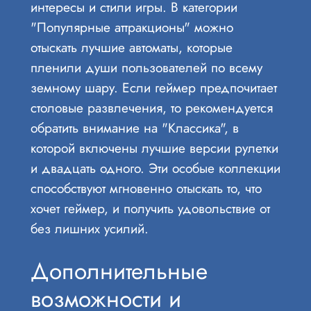
интересы и стили игры. В категории
"Популярные аттракционы" можно
отыскать лучшие автоматы, которые
пленили души пользователей по всему
земному шару. Если геймер предпочитает
столовые развлечения, то рекомендуется
обратить внимание на "Классика", в
которой включены лучшие версии рулетки
и двадцать одного. Эти особые коллекции
способствуют мгновенно отыскать то, что
хочет геймер, и получить удовольствие от
без лишних усилий.
Дополнительные
возможности и