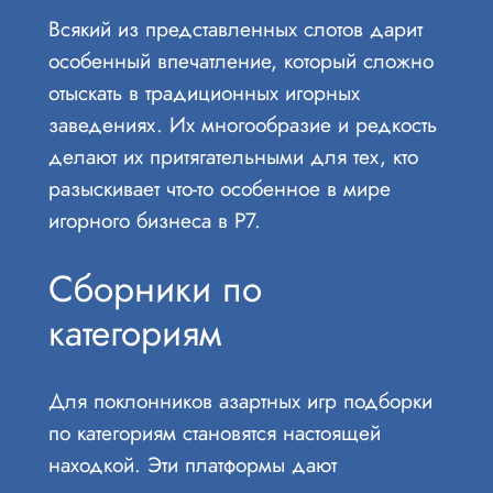
Всякий из представленных слотов дарит
особенный впечатление, который сложно
отыскать в традиционных игорных
заведениях. Их многообразие и редкость
делают их притягательными для тех, кто
разыскивает что-то особенное в мире
игорного бизнеса в Р7.
Сборники по
категориям
Для поклонников азартных игр подборки
по категориям становятся настоящей
находкой. Эти платформы дают