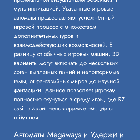
мультипликацией. Указанные игровые
автоматы предоставляют усложнённый
игровой процесс с множеством
дополнительных туров и
взаимодействующих возможностей. В
разницу от обычных игровых машин, 3D
варианты могут включать до нескольких
сотен выплатных линий и неповторимые
темы, от фантазийных миров до научной
фантастики. Данное позволяет игрокам
полностью окунуться в среду игры, где R7
casino дарит неповторимые эмоции от
геймплея.
Автоматы Megaways и Удержи и