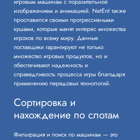
игровым машинам с поразительной
изображением и анимацией. NetEnt также
прославился своими прогрессивными
кушами, которые манят интерес множества
игроков по всему миру. Данные
поставщики гарантируют не только
множество игровых продуктов, но и
обеспечивают надежность и
справедливость процесса игры благодаря
применению передовых технологий.
Сортировка и
нахождение по слотам
Фильтрация и поиск по машинам — это