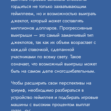
гордиться не только захватывающим
геймплеем, но и возможностью выиграть
джекпот, который может составлять
миллионов долларов. Прогрессивные
выигрыши — это самый заманчивый тип
джекпотов, так как их объем возрастает с
каждой ставочкой, сделанной
участниками по всему свету. Такое
означает, что возможный выигрыш может
быть на самом деле сногсшибательным.
Чтобы расширить свои перспективы на
триумф, необходимо разбираться в
устройство геймплея и подбирать игровые
машины с высоким процентом выплат