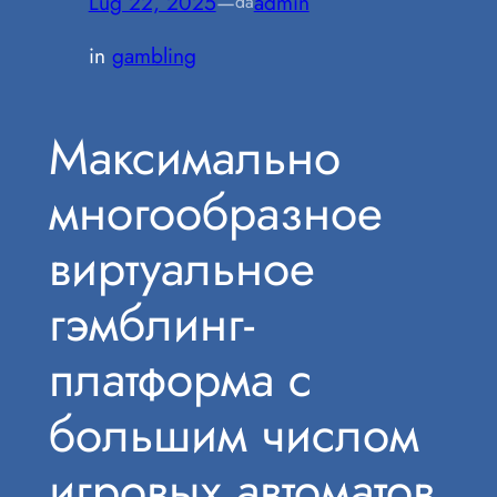
Lug 22, 2025
—
admin
da
in
gambling
Максимально
многообразное
виртуальное
гэмблинг-
платформа с
большим числом
игровых автоматов