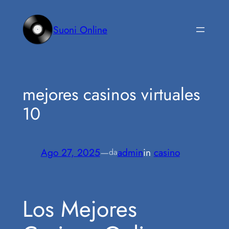
Vai
al
Suoni Online
contenuto
mejores casinos virtuales
10
Ago 27, 2025
—
admin
in
casino
da
Los Mejores