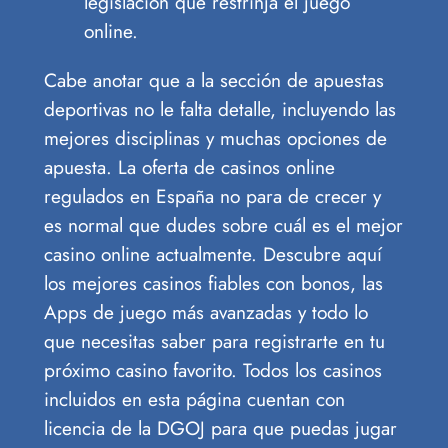
legislación que restrinja el juego
online.
Cabe anotar que a la sección de apuestas
deportivas no le falta detalle, incluyendo las
mejores disciplinas y muchas opciones de
apuesta. La oferta de casinos online
regulados en España no para de crecer y
es normal que dudes sobre cuál es el mejor
casino online actualmente. Descubre aquí
los mejores casinos fiables con bonos, las
Apps de juego más avanzadas y todo lo
que necesitas saber para registrarte en tu
próximo casino favorito. Todos los casinos
incluidos en esta página cuentan con
licencia de la DGOJ para que puedas jugar