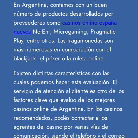
En Argentina, contamos con un buen
número de productos desarrollados por
proveedores como
casinos online españa
nuevos
NetEnt, Microgaming, Pragmatic
Play, entre otros. Las tragamonedas son
más numerosas en comparación con el
blackjack, el póker o la ruleta online.
Existen distintas características con las
cuales podemos hacer esta evaluación. El
servicio de atención al cliente es otro de los
factores clave que evalúo de los mejores
casinos online de Argentina. En los casinos
recomendados, podés contactar a los
agrentes del casino por varias vías de
comunicación, siendo el teléfono y el correo