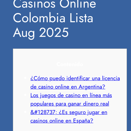
Casinos Online
Colombia Lista
Aug 2025
Contenido
¿Cómo puedo identificar una licencia
de casino online en Argentina?
Los juegos de casino en línea más
populares para ganar dinero real
&#128737;️ ¿Es seguro jugar en
casinos online en España?