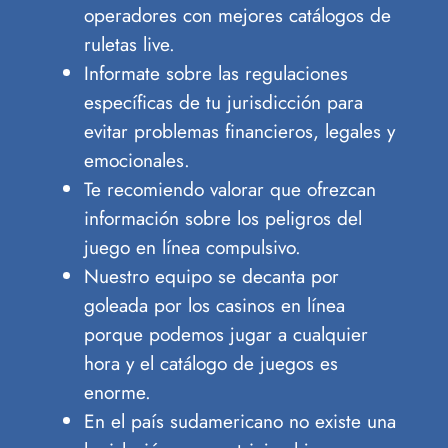
operadores con mejores catálogos de
ruletas live.
Informate sobre las regulaciones
específicas de tu jurisdicción para
evitar problemas financieros, legales y
emocionales.
Te recomiendo valorar que ofrezcan
información sobre los peligros del
juego en línea compulsivo.
Nuestro equipo se decanta por
goleada por los casinos en línea
porque podemos jugar a cualquier
hora y el catálogo de juegos es
enorme.
En el país sudamericano no existe una