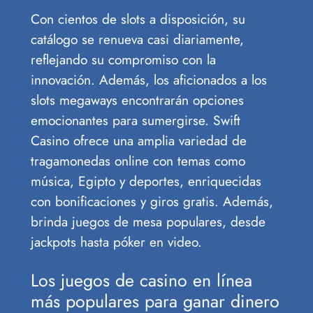
Con cientos de slots a disposición, su
catálogo se renueva casi diariamente,
reflejando su compromiso con la
innovación. Además, los aficionados a los
slots megaways encontrarán opciones
emocionantes para sumergirse. Swift
Casino ofrece una amplia variedad de
tragamonedas online con temas como
música, Egipto y deportes, enriquecidas
con bonificaciones y giros gratis. Además,
brinda juegos de mesa populares, desde
jackpots hasta póker en video.
Los juegos de casino en línea
más populares para ganar dinero