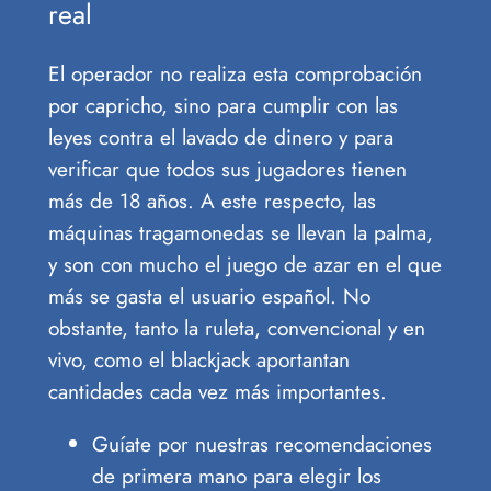
real
El operador no realiza esta comprobación
por capricho, sino para cumplir con las
leyes contra el lavado de dinero y para
verificar que todos sus jugadores tienen
más de 18 años. A este respecto, las
máquinas tragamonedas se llevan la palma,
y son con mucho el juego de azar en el que
más se gasta el usuario español. No
obstante, tanto la ruleta, convencional y en
vivo, como el blackjack aportantan
cantidades cada vez más importantes.
Guíate por nuestras recomendaciones
de primera mano para elegir los