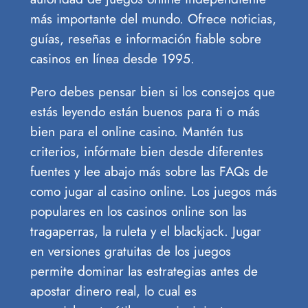
más importante del mundo. Ofrece noticias,
guías, reseñas e información fiable sobre
casinos en línea desde 1995.
Pero debes pensar bien si los consejos que
estás leyendo están buenos para ti o más
bien para el online casino. Mantén tus
criterios, infórmate bien desde diferentes
fuentes y lee abajo más sobre las FAQs de
como jugar al casino online. Los juegos más
populares en los casinos online son las
tragaperras, la ruleta y el blackjack. Jugar
en versiones gratuitas de los juegos
permite dominar las estrategias antes de
apostar dinero real, lo cual es