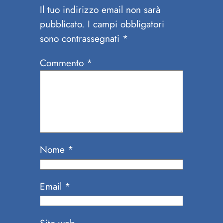
Il tuo indirizzo email non sarà
pubblicato.
I campi obbligatori
sono contrassegnati
*
Commento
*
Nome
*
Email
*
Sito web