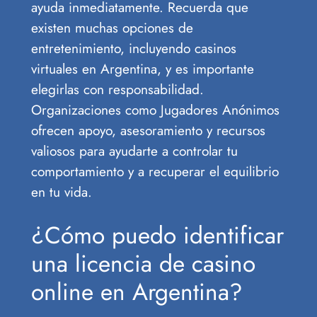
ayuda inmediatamente. Recuerda que
existen muchas opciones de
entretenimiento, incluyendo casinos
virtuales en Argentina, y es importante
elegirlas con responsabilidad.
Organizaciones como Jugadores Anónimos
ofrecen apoyo, asesoramiento y recursos
valiosos para ayudarte a controlar tu
comportamiento y a recuperar el equilibrio
en tu vida.
¿Cómo puedo identificar
una licencia de casino
online en Argentina?