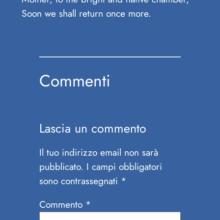
Soon we shall return once more.
Commenti
Lascia un commento
Il tuo indirizzo email non sarà
pubblicato.
I campi obbligatori
sono contrassegnati
*
Commento
*