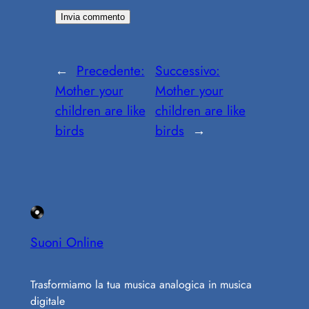
←
Precedente:
Successivo:
Mother your
Mother your
children are like
children are like
birds
birds
→
Suoni Online
Trasformiamo la tua musica analogica in musica
digitale