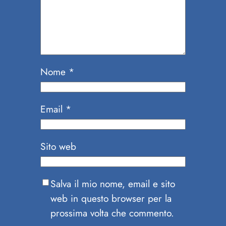
Nome
*
Email
*
Sito web
Salva il mio nome, email e sito
web in questo browser per la
prossima volta che commento.