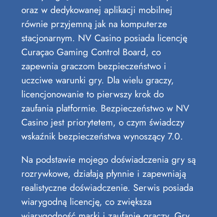
oraz w dedykowanej aplikacji mobilnej
równie przyjemną jak na komputerze
stacjonarnym. NV Casino posiada licencję
Curaçao Gaming Control Board, co
zapewnia graczom bezpieczeństwo i
uczciwe warunki gry. Dla wielu graczy,
licencjonowanie to pierwszy krok do
zaufania platformie. Bezpieczeństwo w NV
Casino jest priorytetem, o czym świadczy
wskaźnik bezpieczeństwa wynoszący 7.0.
Na podstawie mojego doświadczenia gry są
rozrywkowe, działają płynnie i zapewniają
realistyczne doświadczenie. Serwis posiada
wiarygodną licencję, co zwiększa
wiarygodność marki i zaufanie graczy. Gry