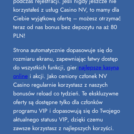
podczas rejestracji. Jeśli nigdy jeszcze nie
korzystałeś z usług Casino NV, to mamy dla
Ciebie wyjątkową ofertę – możesz otrzymać
teraz od nas bonus bez depozytu na aż 80
PLN!
Strona automatycznie dopasowuje się do
rozmiaru ekranu, zapewniając łatwy dostęp
do wszystkich funkcji, gier
najlepsze kasyna
online
i akcji. Jako ceniony członek NV
Casino regularnie korzystasz z naszych
bonusów reload co tydzień. Te ekskluzywne
oferty są dostępne tylko dla członków
programu VIP i dopasowują się do Twojego
aktualnego statusu VIP, dzięki czemu
zawsze korzystasz z najlepszych korzyści.