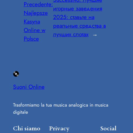
Precedente:
игорные заведения
Najlepsze
2025: ставьте на
Kasyna
реальные средства в
Online w
лучших слотах
→
Polsce
Suoni Online
Trasformiamo la tua musica analogica in musica
digitale
Chi siamo
Privacy
Social