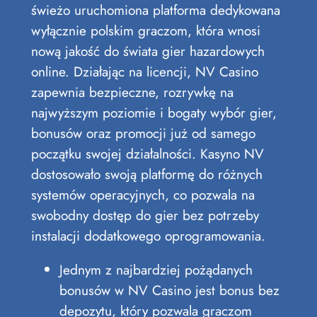
świeżo uruchomiona platforma dedykowana
wyłącznie polskim graczom, która wnosi
nową jakość do świata gier hazardowych
online. Działając na licencji, NV Casino
zapewnia bezpieczne, rozrywkę na
najwyższym poziomie i bogaty wybór gier,
bonusów oraz promocji już od samego
początku swojej działalności. Kasyno NV
dostosowało swoją platformę do różnych
systemów operacyjnych, co pozwala na
swobodny dostęp do gier bez potrzeby
instalacji dodatkowego oprogramowania.
Jednym z najbardziej pożądanych
bonusów w NV Casino jest bonus bez
depozytu, który pozwala graczom