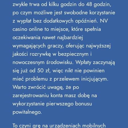
zwykle trwa od kilku godzin do 48 godzin,
po czym możliwe jest swobodne korzystanie
z wypłat bez dodatkowych opóźnień. NV
casino online to miejsce, które spełnia
oczekiwania nawet najbardziej
wymagających graczy, oferując najwyższej
jakości rozrywkę w bezpiecznym i
nowoczesnym środowisku. Wpłaty zaczynają
się już od 50 zł, więc nikt nie powinien
mieć problemu z przelewem inicjującym.
Warto zwrócić uwagę, że po
zarejestrowaniu konta masz dobę na
wykorzystanie pierwszego bonusu
powitalnego.
To czyni grę na urządzeniach mobilnych