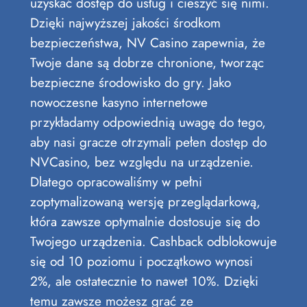
uzyskać dostęp do usług i cieszyć się nimi.
Dzięki najwyższej jakości środkom
bezpieczeństwa, NV Casino zapewnia, że
Twoje dane są dobrze chronione, tworząc
bezpieczne środowisko do gry. Jako
nowoczesne kasyno internetowe
przykładamy odpowiednią uwagę do tego,
aby nasi gracze otrzymali pełen dostęp do
NVCasino, bez względu na urządzenie.
Dlatego opracowaliśmy w pełni
zoptymalizowaną wersję przeglądarkową,
która zawsze optymalnie dostosuje się do
Twojego urządzenia. Cashback odblokowuje
się od 10 poziomu i początkowo wynosi
2%, ale ostatecznie to nawet 10%. Dzięki
temu zawsze możesz grać ze