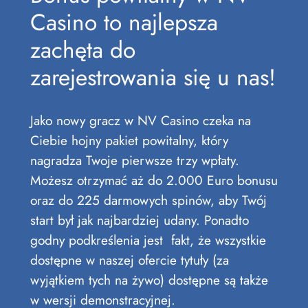
Casino to najlepsza
zachęta do
zarejestrowania się u nas!
Jako nowy gracz w NV Casino czeka na
Ciebie hojny pakiet powitalny, który
nagradza Twoje pierwsze trzy wpłaty.
Możesz otrzymać aż do 2.000 Euro bonusu
oraz do 225 darmowych spinów, aby Twój
start był jak najbardziej udany. Ponadto
godny podkreślenia jest fakt, że wszystkie
dostępne w naszej ofercie tytuły (za
wyjątkiem tych na żywo) dostępne są także
w wersji demonstracyjnej.