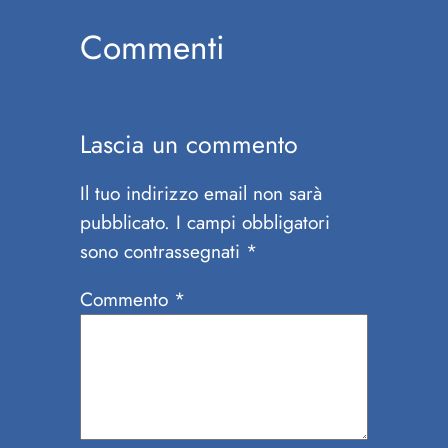
Commenti
Lascia un commento
Il tuo indirizzo email non sarà
pubblicato.
I campi obbligatori
sono contrassegnati
*
Commento
*