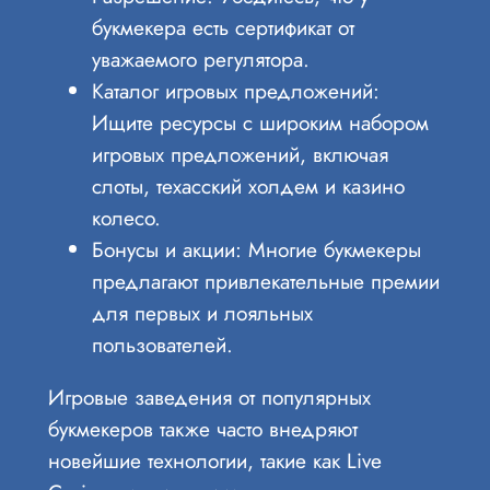
букмекера есть сертификат от
уважаемого регулятора.
Каталог игровых предложений:
Ищите ресурсы с широким набором
игровых предложений, включая
слоты, техасский холдем и казино
колесо.
Бонусы и акции: Многие букмекеры
предлагают привлекательные премии
для первых и лояльных
пользователей.
Игровые заведения от популярных
букмекеров также часто внедряют
новейшие технологии, такие как Live