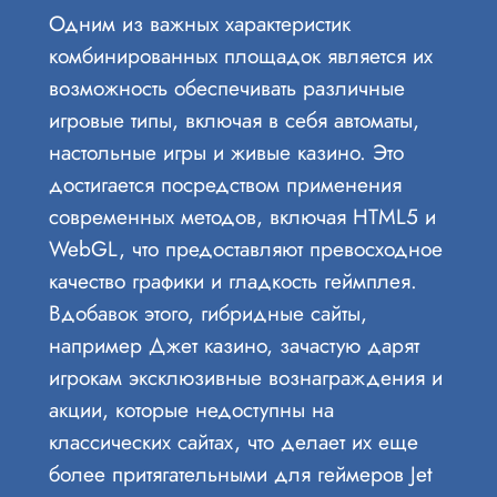
Одним из важных характеристик
комбинированных площадок является их
возможность обеспечивать различные
игровые типы, включая в себя автоматы,
настольные игры и живые казино. Это
достигается посредством применения
современных методов, включая HTML5 и
WebGL, что предоставляют превосходное
качество графики и гладкость геймплея.
Вдобавок этого, гибридные сайты,
например Джет казино, зачастую дарят
игрокам эксклюзивные вознаграждения и
акции, которые недоступны на
классических сайтах, что делает их еще
более притягательными для геймеров Jet