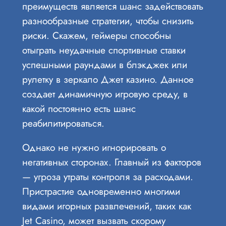
преимуществ является шанс задействовать
разнообразные стратегии, чтобы снизить
риски. Скажем, геймеры способны
отыграть неудачные спортивные ставки
успешными раундами в блэкджек или
рулетку в зеркало Джет казино. Данное
создает динамичную игровую среду, в
какой постоянно есть шанс
реабилитироваться.
Однако не нужно игнорировать о
негативных сторонах. Главный из факторов
— угроза утраты контроля за расходами.
Пристрастие одновременно многими
видами игорных развлечений, таких как
Jet Casino, может вызвать скорому