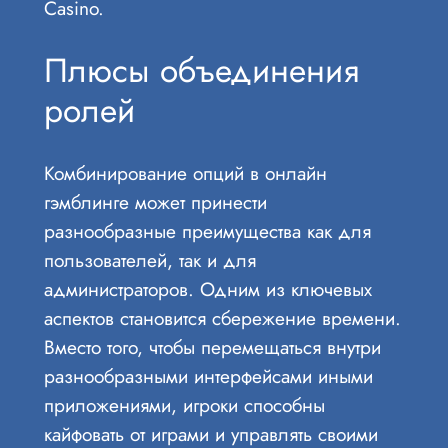
Casino.
Плюсы объединения
ролей
Комбинирование опций в онлайн
гэмблинге может принести
разнообразные преимущества как для
пользователей, так и для
администраторов. Одним из ключевых
аспектов становится сбережение времени.
Вместо того, чтобы перемещаться внутри
разнообразными интерфейсами иными
приложениями, игроки способны
кайфовать от играми и управлять своими