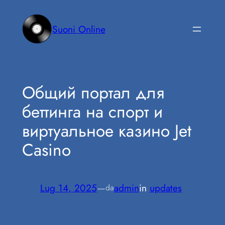
Vai
al
Suoni Online
contenuto
Общий портал для
беттинга на спорт и
виртуальное казино Jet
Casino
Lug 14, 2025
—
admin
in
updates
da