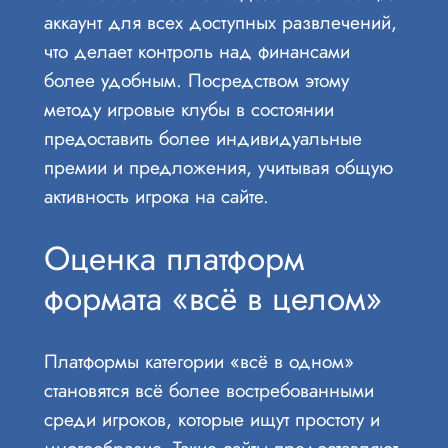
аккаунт для всех доступных развлечений,
что делает контроль над финансами
более удобным. Посредством этому
методу игровые клубы в состоянии
предоставить более индивидуальные
премии и предложения, учитывая общую
активность игрока на сайте.
Оценка платформ
формата «всё в целом»
Платформы категории «всё в одном»
становятся всё более востребованными
среди игроков, которые ищут простоту и
многообразие. Такие сайты предоставляют