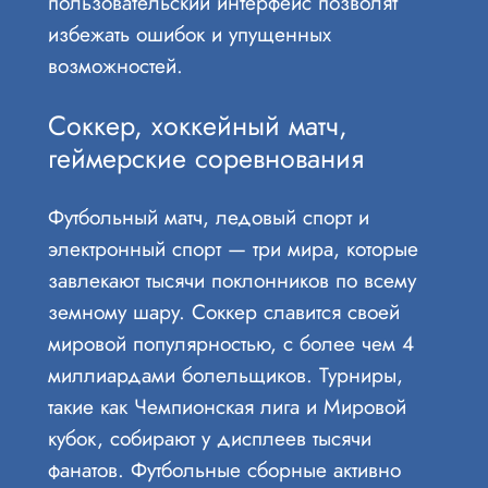
пользовательский интерфейс позволят
избежать ошибок и упущенных
возможностей.
Соккер, хоккейный матч,
геймерские соревнования
Футбольный матч, ледовый спорт и
электронный спорт — три мира, которые
завлекают тысячи поклонников по всему
земному шару. Соккер славится своей
мировой популярностью, с более чем 4
миллиардами болельщиков. Турниры,
такие как Чемпионская лига и Мировой
кубок, собирают у дисплеев тысячи
фанатов. Футбольные сборные активно