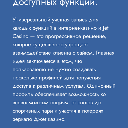
доступных функций.
Универсальный учетная запись для
каждых функций в интернет-казино и Jet
Casino — это прогрессивное решение,
которое существенно упрощает
взаимодействие клиента с сайтом. Главная
идея заключается в этом, что
пользователю не нужно создавать
несколько профилей для получения
доступа к различным услугам. Одиночный
профиль обеспечивает возможность ко
всевозможным опциям: от слотов до
спортивных пари и участия в лотереях
зеркало Джет казино.