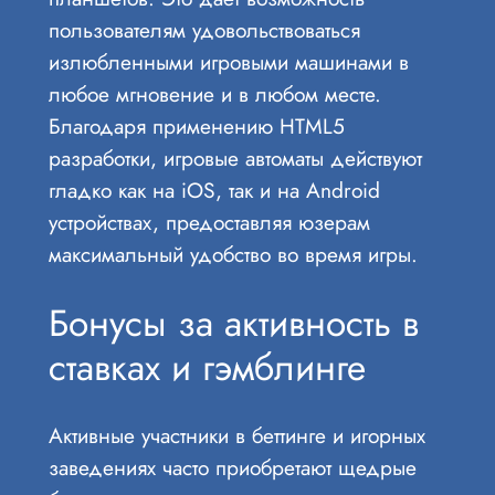
пользователям удовольствоваться
излюбленными игровыми машинами в
любое мгновение и в любом месте.
Благодаря применению HTML5
разработки, игровые автоматы действуют
гладко как на iOS, так и на Android
устройствах, предоставляя юзерам
максимальный удобство во время игры.
Бонусы за активность в
ставках и гэмблинге
Активные участники в беттинге и игорных
заведениях часто приобретают щедрые