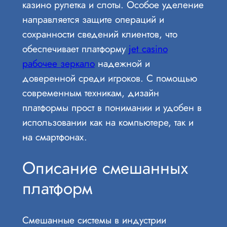
казино рулетка и слоты. Особое уделение
направляется защите операций и
сохранности сведений клиентов, что
обеспечивает платформу
jet casino
рабочее зеркало
надежной и
доверенной среди игроков. С помощью
современным техникам, дизайн
платформы прост в понимании и удобен в
использовании как на компьютере, так и
на смартфонах.
Описание смешанных
платформ
Смешанные системы в индустрии