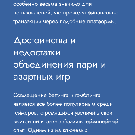
особенно весьма значимо для
пользователей, что проводят финансовые
транзакции через подобные платформы.
Достоинства и
недостатки
объединения пари и
азартных игр
Совмещение беттинга и гэмблинга
является все более популярным среди
геймеров, стремящихся увеличить свои
выигрыши и разнообразить геймплейный
опыт. Одним из из ключевых