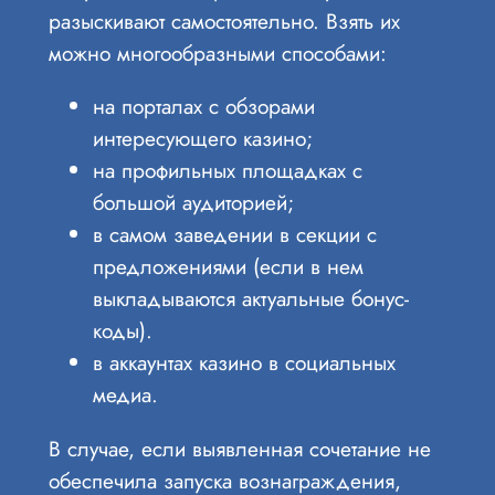
разыскивают самостоятельно. Взять их
можно многообразными способами:
на порталах с обзорами
интересующего казино;
на профильных площадках с
большой аудиторией;
в самом заведении в секции с
предложениями (если в нем
выкладываются актуальные бонус-
коды).
в аккаунтах казино в социальных
медиа.
В случае, если выявленная сочетание не
обеспечила запуска вознаграждения,