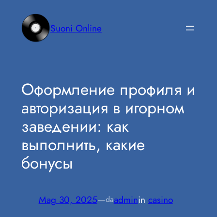
Vai
al
Suoni Online
contenuto
Оформление профиля и
авторизация в игорном
заведении: как
выполнить, какие
бонусы
Mag 30, 2025
—
admin
in
casino
da