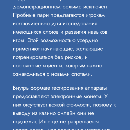
демонстрационном режиме исключен.
Пробные пари предлагаются игрокам
исключительно для исследования
имеющихся слотов и развития навыков
игры. Этой возможностью усердно
применяют начинающие, желающие
потренироваться без рисков, и
постоянные клиенты, которым важно
ознакомиться с новыми слотами.
Внутрь формате тестирования аппараты
предоставляют электронные монеты. У
них отсутствует всякой стоимости, поэтому к
выводу из казино онлайн они не
подлежат. Их ещё не разрешается
использовать для получения настоящих