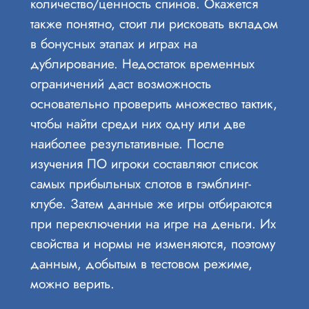
количество/ценность спинов. Окажется
также понятно, стоит ли рисковать вкладом
в бонусных этапах и играх на
дублирование. Недостаток временных
ограничений даст возможность
основательно проверить множество тактик,
чтобы найти среди них одну или две
наиболее результативные. После
изучения ПО игроки составляют список
самых прибыльных слотов в гэмблинг-
клубе. Затем данные же игры отбираются
при переключении на игре на деньги. Их
свойства и нормы не изменяются, поэтому
данным, добытым в тестовом режиме,
можно верить.