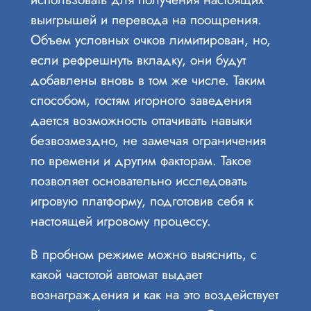
выигрышей и перевода на поощрения.
Объем условных очков лимитирован, но,
если рефрешнуть вкладку, они будут
добавлены вновь в том же числе. Таким
способом, гостям игорного заведения
дается возможность оттачивать навыки
безвозмездно, не замечая ограничения
по времени и другим факторам. Такое
позволяет основательно исследовать
игровую платформу, подготовив себя к
настоящей игровому процессу.
В пробном режиме можно выяснить, с
какой частотой автомат выдает
вознаграждения и как на это воздействует