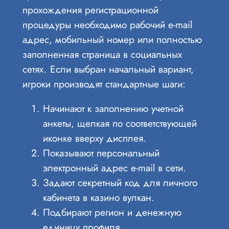
прохождения регистрационной
процедуры необходимо рабочий e-mail
адрес, мобильный номер или полностью
заполненная страница в социальных
сетях. Если выбран начальный вариант,
игроки производят стандартные шаги:
Начинают к заполнению учетной
анкеты, щелкая по соответствующей
иконке вверху дисплея.
Показывают персональный
электронный адрес e-mail в сети.
Задают секретный код для личного
кабинета в казино вулкан.
Подбирают регион и денежную
единицу профиля.