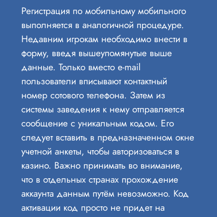
Регистрация по мобильному мобильного
выполняется в аналогичной процедуре.
Недавним игрокам необходимо внести в
форму, введя вышеупомянутые выше
данные. Только вместо e-mail
пользователи вписывают контактный
номер сотового телефона. Затем из
системы заведения к нему отправляется
сообщение с уникальным кодом. Его
следует вставить в предназначенном окне
учетной анкеты, чтобы авторизоваться в
казино. Важно принимать во внимание,
что в отдельных странах прохождение
аккаунта данным путём невозможно. Код
активации код просто не придет на