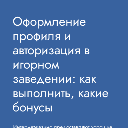
Оформление
профиля и
авторизация в
игорном
заведении: как
выполнить, какие
бонусы
Интернет-казино предоставляют хорошие