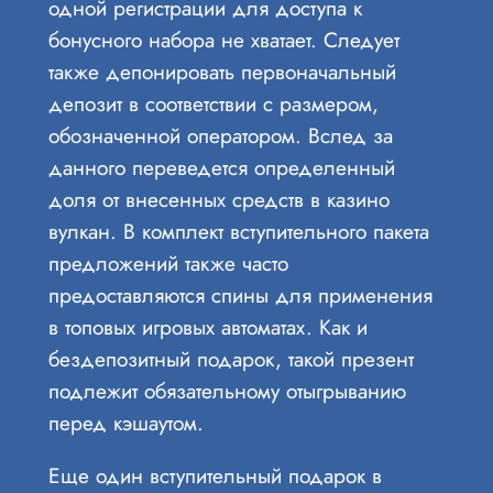
одной регистрации для доступа к
бонусного набора не хватает. Следует
также депонировать первоначальный
депозит в соответствии с размером,
обозначенной оператором. Вслед за
данного переведется определенный
доля от внесенных средств в казино
вулкан. В комплект вступительного пакета
предложений также часто
предоставляются спины для применения
в топовых игровых автоматах. Как и
бездепозитный подарок, такой презент
подлежит обязательному отыгрыванию
перед кэшаутом.
Еще один вступительный подарок в