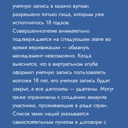
учетную запись в казино вулкан
разрешено только лица, которым уже
исполнилось 18 годков.
Совершеннолетие внимательно
подтверждается на следующем этапе во
время верификации — обмануть
менеджмент невозможно. Когда
выяснится, что в виртуальном клубе
оформил учетную запись пользователь
моложе 18 лет, его учетная запись будет
закрыт, а все депозиты — удалены. Могут
также ограничены к созданию аккаунта
участники, проживающие в ряде стран.
Список таких наций указывается
самостоятельным пунктом в договоре с