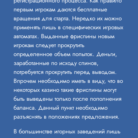
регистрационного процесса. Как правило
первым игрокам даются бесплатные
вращения для старта. Нередко их можно
применять лишь в специфических игровых
автоматах. Выданные фриспины новым
игрокам следует прокрутить
определенное объем попыток. Деньги,
заработанные по исходу спинов,
потребуется прокрутить перед выводом.
Впрочем необходимо иметь в виду, что во
некоторых казино такие фриспины могут
быть выведены только после пополнения
баланса. Данный пункт необходимо
разъяснять в положениях предложения.
В большинстве игорных заведений лишь