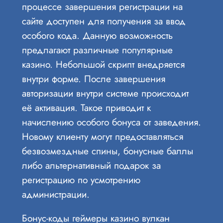
процессе завершения регистрации на
сайте доступен для получения за ввод
особого кода. Данную возможность
предлагают различные популярные
казино. Небольшой скрипт внедряется
внутри форме. После завершения
авторизации внутри системе происходит
её активация. Такое приводит к
начислению особого бонуса от заведения.
Новому клиенту могут предоставляться
безвозмездные спины, бонусные баллы
либо альтернативный подарок за
регистрацию по усмотрению
администрации.
Бонус-коды геймеры казино вулкан