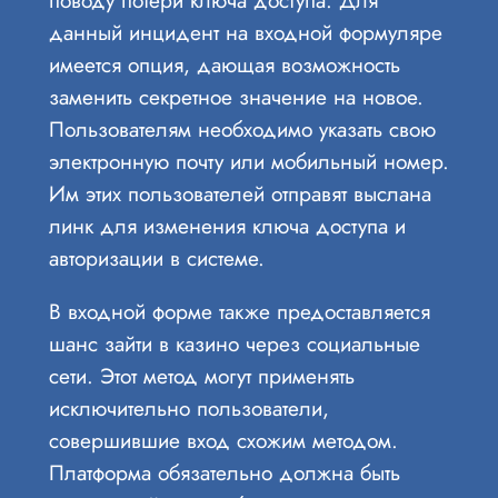
данный инцидент на входной формуляре
имеется опция, дающая возможность
заменить секретное значение на новое.
Пользователям необходимо указать свою
электронную почту или мобильный номер.
Им этих пользователей отправят выслана
линк для изменения ключа доступа и
авторизации в системе.
В входной форме также предоставляется
шанс зайти в казино через социальные
сети. Этот метод могут применять
исключительно пользователи,
совершившие вход схожим методом.
Платформа обязательно должна быть