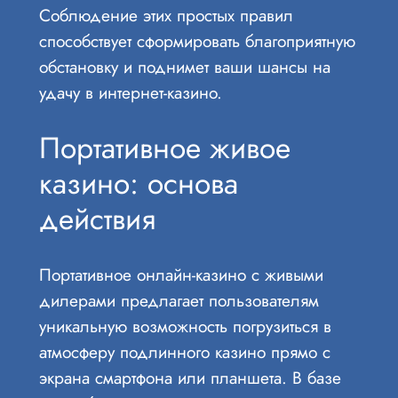
Соблюдение этих простых правил
способствует сформировать благоприятную
обстановку и поднимет ваши шансы на
удачу в интернет-казино.
Портативное живое
казино: основа
действия
Портативное онлайн-казино с живыми
дилерами предлагает пользователям
уникальную возможность погрузиться в
атмосферу подлинного казино прямо с
экрана смартфона или планшета. В базе