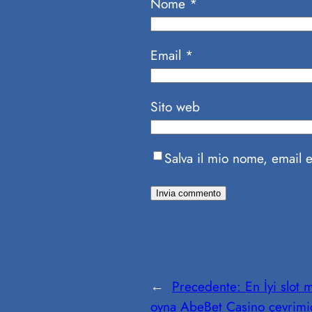
Nome
*
Email
*
Sito web
Salva il mio nome, email 
←
Precedente:
En İyi slot 
oyna AbeBet Casino çevrimi