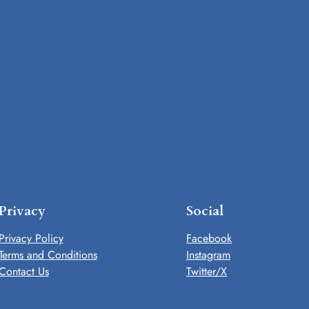
Privacy
Social
Privacy Policy
Facebook
Terms and Conditions
Instagram
Contact Us
Twitter/X