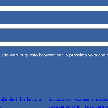
e sito web in questo browser per la prossima volta ch
makineleri: bir kulüpte
Successivo:
Честные и надеж
çi
средств онлайн: legzo casino