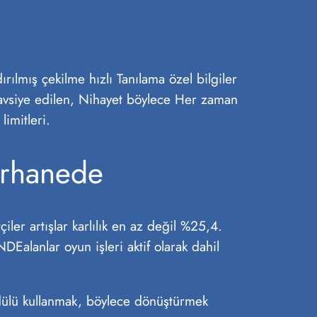
rılmış çekilme hızlı Tanılama özel bilgiler
avsiye edilen, Nihayet böylece Her zaman
imitleri.
arhanede
ler artışlar karlılık en az değil %25,4.
DEalanlar oyun işleri aktif olarak dahil
​ödülü kullanmak, böylece dönüştürmek