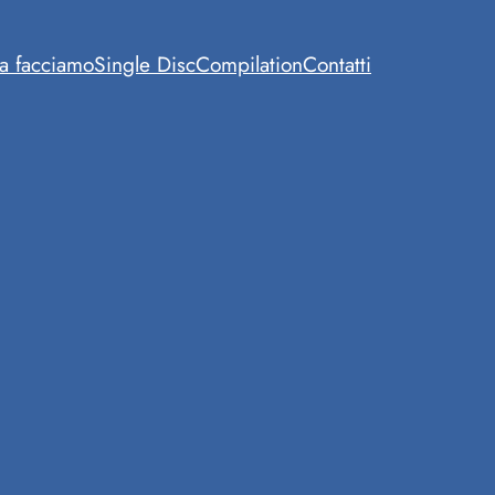
a facciamo
Single Disc
Compilation
Contatti