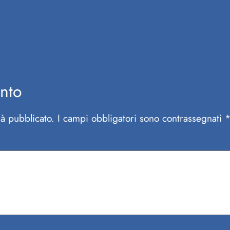
nto
rà pubblicato.
I campi obbligatori sono contrassegnati