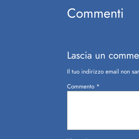
Commenti
Lascia un comme
Il tuo indirizzo email non sa
Commento
*