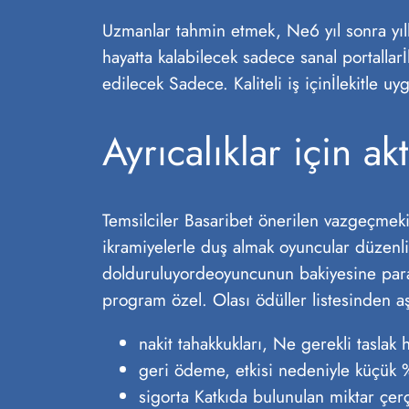
Uzmanlar tahmin etmek, Ne6 yıl sonra yıll
hayatta kalabilecek sadece sanal portallarİ
edilecek Sadece. Kaliteli iş içinİlekitle u
Ayrıcalıklar için ak
Temsilciler Basaribet önerilen vazgeçmeki
ikramiyelerle duş almak oyuncular düzenli
dolduruluyordeoyuncunun bakiyesine paran
program özel. Olası ödüller listesinden aş
nakit tahakkukları, Ne gerekli taslak 
geri ödeme, etkisi nedeniyle küçük % 
sigorta Katkıda bulunulan miktar çer