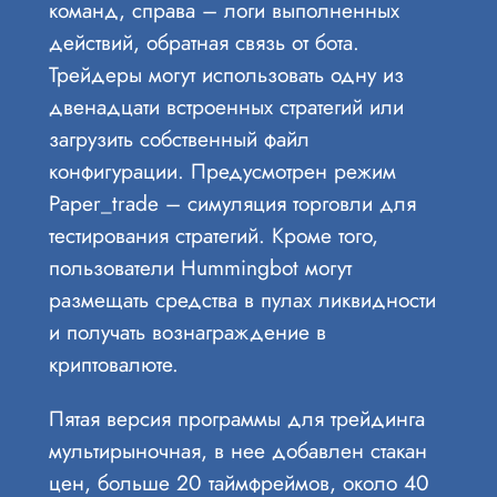
команд, справа – логи выполненных
действий, обратная связь от бота.
Трейдеры могут использовать одну из
двенадцати встроенных стратегий или
загрузить собственный файл
конфигурации. Предусмотрен режим
Paper_trade – симуляция торговли для
тестирования стратегий. Кроме того,
пользователи Hummingbot могут
размещать средства в пулах ликвидности
и получать вознаграждение в
криптовалюте.
Пятая версия программы для трейдинга
мультирыночная, в нее добавлен стакан
цен, больше 20 таймфреймов, около 40