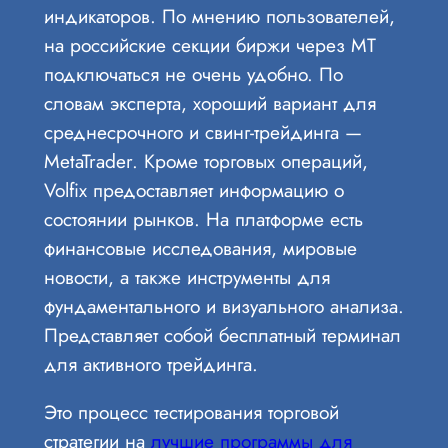
индикаторов. По мнению пользователей,
на российские секции биржи через MT
подключаться не очень удобно. По
словам эксперта, хороший вариант для
среднесрочного и свинг-трейдинга —
MetaTrader. Кроме торговых операций,
Volfix предоставляет информацию о
состоянии рынков. На платформе есть
финансовые исследования, мировые
новости, а также инструменты для
фундаментального и визуального анализа.
Представляет собой бесплатный терминал
для активного трейдинга.
Это процесс тестирования торговой
стратегии на
лучшие программы для