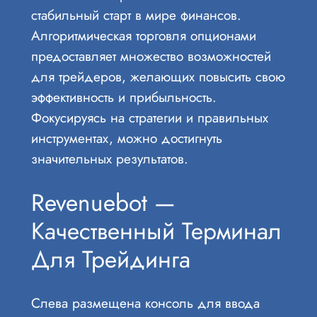
стабильный старт в мире финансов.
Алгоритмическая торговля опционами
предоставляет множество возможностей
для трейдеров, желающих повысить свою
эффективность и прибыльность.
Фокусируясь на стратегии и правильных
инструментах, можно достигнуть
значительных результатов.
Revenuebot —
Качественный Терминал
Для Трейдинга
Слева размещена консоль для ввода