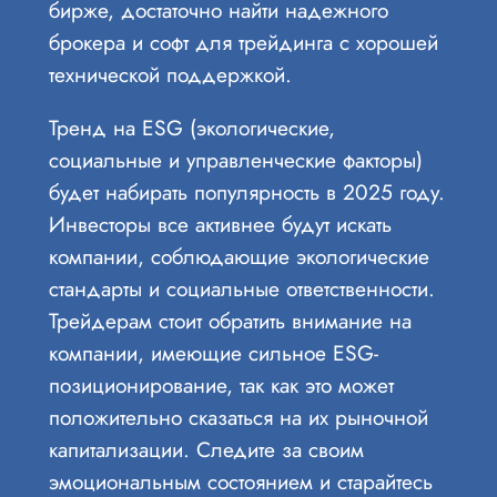
бирже, достаточно найти надежного
брокера и софт для трейдинга с хорошей
технической поддержкой.
Тренд на ESG (экологические,
социальные и управленческие факторы)
будет набирать популярность в 2025 году.
Инвесторы все активнее будут искать
компании, соблюдающие экологические
стандарты и социальные ответственности.
Трейдерам стоит обратить внимание на
компании, имеющие сильное ESG-
позиционирование, так как это может
положительно сказаться на их рыночной
капитализации. Следите за своим
эмоциональным состоянием и старайтесь