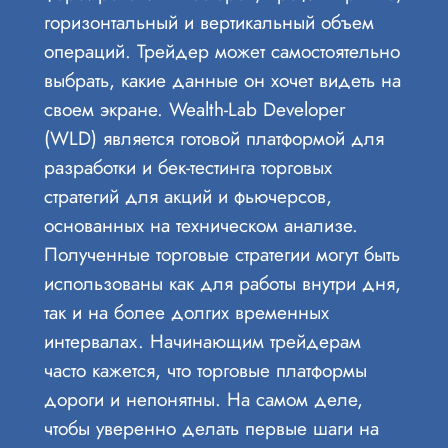
горизонтальный и вертикальный объем
операций. Трейдер может самостоятельно
выбрать, какие данные он хочет видеть на
своем экране. Wealth-Lab Developer
(WLD) является готовой платформой для
разработки и бек-тестинга торговых
стратегий для акций и фьючерсов,
основанных на техническом анализе.
Полученные торговые стратегии могут быть
использованы как для работы внутри дня,
так и на более долгих временных
интервалах. Начинающим трейдерам
часто кажется, что торговые платформы
дороги и непонятны. На самом деле,
чтобы уверенно делать первые шаги на