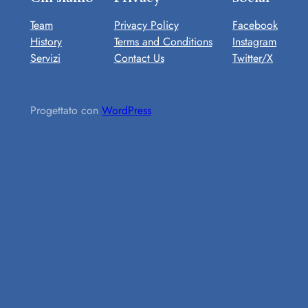
Team
Privacy Policy
Facebook
History
Terms and Conditions
Instagram
Servizi
Contact Us
Twitter/X
Progettato con
WordPress