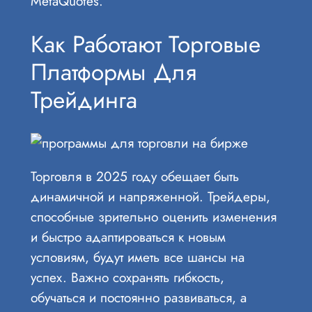
MetaQuotes.
Как Работают Торговые
Платформы Для
Трейдинга
Торговля в 2025 году обещает быть
динамичной и напряженной. Трейдеры,
способные зрительно оценить изменения
и быстро адаптироваться к новым
условиям, будут иметь все шансы на
успех. Важно сохранять гибкость,
обучаться и постоянно развиваться, а