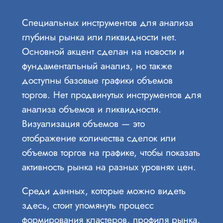
Специальных инструментов для анализа
глубины рынка или ликвидности нет.
Основной акцент сделан на новости и
фундаментальный анализ, но также
доступны базовые графики объемов
торгов. Нет продвинутых инструментов для
анализа объемов и ликвидности.
Визуализация объемов — это
отображение количества сделок или
объемов торгов на графике, чтобы показать
активность рынка на разных уровнях цен.
Среди данных, которые можно видеть
здесь, стоит упомянуть процесс
формирования кластеров, профиля рынка,