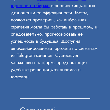
торговли на бирже
исторических данных
для оценки ее эффективности. Метод
позволяет проверить, как выбранная
стратегия могла бы работать в прошлом, и,
следовательно, прогнозировать ее
успешность в будущем. Доступна
автоматизированная торговля по сигналам
из Telegram-каналов. Существует
множество платформ, предлагающих
удобные решения для анализа и
торговли.