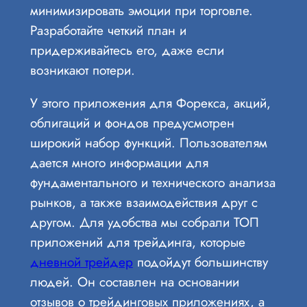
минимизировать эмоции при торговле.
Разработайте четкий план и
придерживайтесь его, даже если
возникают потери.
У этого приложения для Форекса, акций,
облигаций и фондов предусмотрен
широкий набор функций. Пользователям
дается много информации для
фундаментального и технического анализа
рынков, а также взаимодействия друг с
другом. Для удобства мы собрали ТОП
приложений для трейдинга, которые
дневной трейдер
подойдут большинству
людей. Он составлен на основании
отзывов о трейдинговых приложениях, а