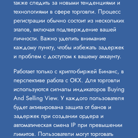
также следить за новыми тенденциями и
технологиями в сфере торговли. Процесс
регистрации обычно состоит из нескольких
этапов, включая подтверждение вашей
личности. Важно уделить внимание
каждому пункту, чтобы избежать задержек
и проблем с доступом к вашему аккаунту.
Работает только с крипто-биржей Бинанс, в
перспективе работа с OKX. Для торговли
используются сигналы индикаторов Buying
And Selling View. У каждого пользователя
будет активирована защита от банов и
задержек при создании ордера и
автоматическая смена IP при превышении
лимитов. Пользователи могут торговать