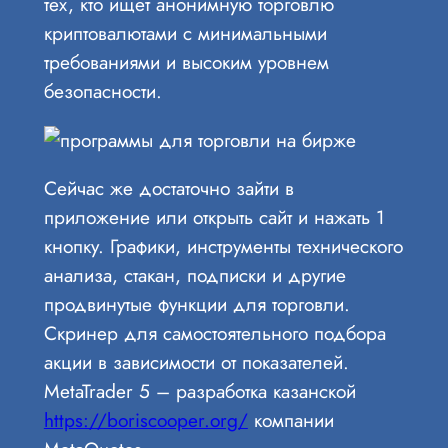
тех, кто ищет анонимную торговлю
криптовалютами с минимальными
требованиями и высоким уровнем
безопасности.
Сейчас же достаточно зайти в
приложение или открыть сайт и нажать 1
кнопку. Графики, инструменты технического
анализа, стакан, подписки и другие
продвинутые функции для торговли.
Скринер для самостоятельного подбора
акции в зависимости от показателей.
MetaTrader 5 – разработка казанской
https://boriscooper.org/
компании