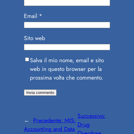
Email
*
Sito web
Salva il mio nome, email e sito
web in questo browser per la
prossima volta che commento.
Successivo:
←
Precedente:
MIS:
Drug
Accounting and Data
Overdose