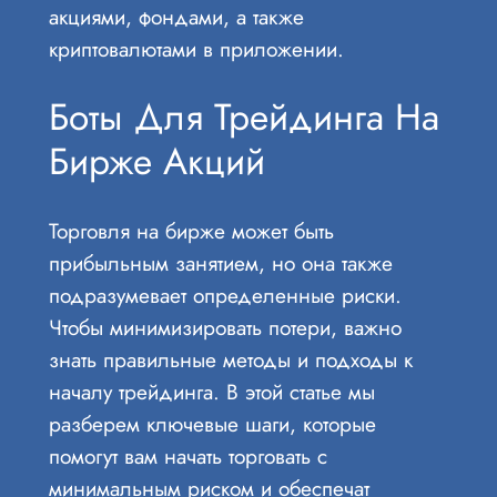
акциями, фондами, а также
криптовалютами в приложении.
Боты Для Трейдинга На
Бирже Акций
Торговля на бирже может быть
прибыльным занятием, но она также
подразумевает определенные риски.
Чтобы минимизировать потери, важно
знать правильные методы и подходы к
началу трейдинга. В этой статье мы
разберем ключевые шаги, которые
помогут вам начать торговать с
минимальным риском и обеспечат