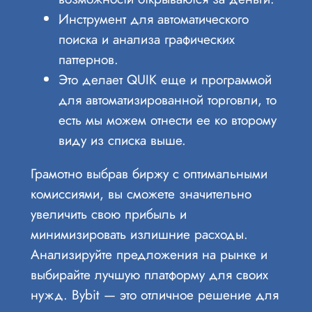
Инструмент для автоматического
поиска и анализа графических
паттернов.
Это делает QUIK еще и программой
для автоматизированной торговли, то
есть мы можем отнести ее ко второму
виду из списка выше.
Грамотно выбрав биржу с оптимальными
комиссиями, вы сможете значительно
увеличить свою прибыль и
минимизировать излишние расходы.
Анализируйте предложения на рынке и
выбирайте лучшую платформу для своих
нужд. Bybit — это отличное решение для