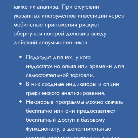
также их анализа. При отсутствии
указанных инструментов инвестиции через
мобильные приложения рискуют
обернуться потерей депозита ввиду
действий злоумышленников.
Подходит для тех, у кого
недостаточно опыта или времени для
самостоятельной торговли.
В них сходные индикаторы и опции
графического анализирования.
Некоторые программы можно скачать
бесплатно или они предоставляют
бесплатный доступ к базовому
функционалу, а дополнительные
возможности открываются за деньги.