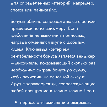
для определенных категорий, например,
слотов или лайв-casino.
Бонусы обычно сопровождаются строгими
правилами по их вэйджеру. Если
требования не выполнить полностью,
награда отменяется вкупе с добытым
кушем. Ключевым критерием
рентабельности бонуса является вейджер
– множитель, показывающий сколько раз
необходимо сыграть бонусную сумму,
чтобы зачислить на основной аккаунт.
Другие характеристики, сопровождающие
любой поощрение в казино казино Леон:
период для активации и отыгрыша;