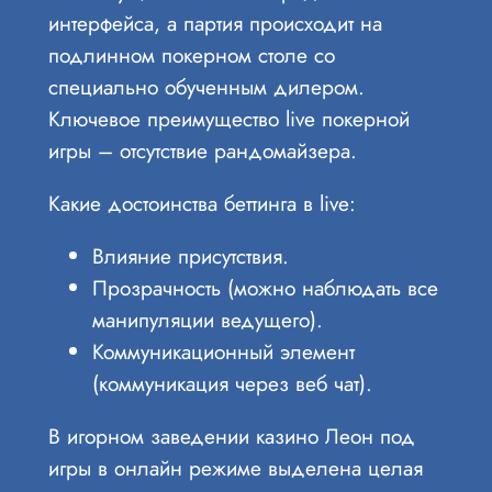
интерфейса, а партия происходит на
подлинном покерном столе со
специально обученным дилером.
Ключевое преимущество live покерной
игры – отсутствие рандомайзера.
Какие достоинства беттинга в live:
Влияние присутствия.
Прозрачность (можно наблюдать все
манипуляции ведущего).
Коммуникационный элемент
(коммуникация через веб чат).
В игорном заведении казино Леон под
игры в онлайн режиме выделена целая