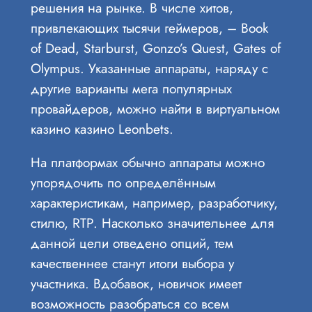
решения на рынке. В числе хитов,
привлекающих тысячи геймеров, – Book
of Dead, Starburst, Gonzo’s Quest, Gates of
Olympus. Указанные аппараты, наряду с
другие варианты мега популярных
провайдеров, можно найти в виртуальном
казино казино Leonbets.
На платформах обычно аппараты можно
упорядочить по определённым
характеристикам, например, разработчику,
стилю, RTP. Насколько значительнее для
данной цели отведено опций, тем
качественнее станут итоги выбора у
участника. Вдобавок, новичок имеет
возможность разобраться со всем