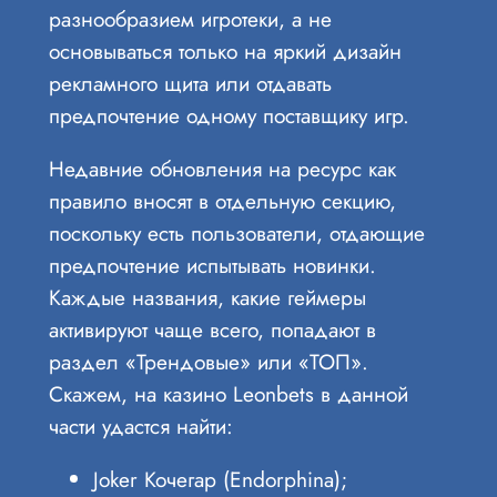
разнообразием игротеки, а не
основываться только на яркий дизайн
рекламного щита или отдавать
предпочтение одному поставщику игр.
Недавние обновления на ресурс как
правило вносят в отдельную секцию,
поскольку есть пользователи, отдающие
предпочтение испытывать новинки.
Каждые названия, какие геймеры
активируют чаще всего, попадают в
раздел «Трендовые» или «ТОП».
Скажем, на казино Leonbets в данной
части удастся найти:
Joker Кочегар (Endorphina);