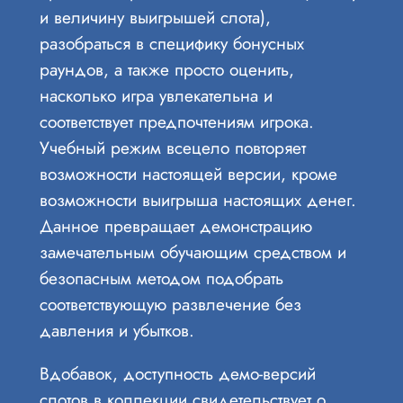
и величину выигрышей слота),
разобраться в специфику бонусных
раундов, а также просто оценить,
насколько игра увлекательна и
соответствует предпочтениям игрока.
Учебный режим всецело повторяет
возможности настоящей версии, кроме
возможности выигрыша настоящих денег.
Данное превращает демонстрацию
замечательным обучающим средством и
безопасным методом подобрать
соответствующую развлечение без
давления и убытков.
Вдобавок, доступность демо-версий
слотов в коллекции свидетельствует о