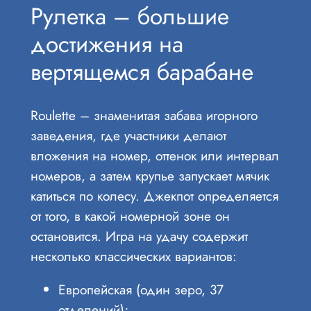
Рулетка – большие
достижения на
вертящемся барабане
Roulette – знаменитая забава игорного
заведения, где участники делают
вложения на номер, оттенок или интервал
номеров, а затем крупье запускает мячик
катиться по колесу. Джекпот определяется
от того, в какой номерной зоне он
остановится. Игра на удачу содержит
несколько классических вариантов:
Европейская (один зеро, 37
отделений);