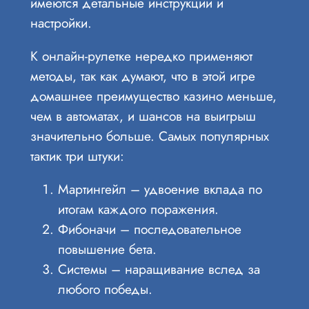
имеются детальные инструкции и
настройки.
К онлайн-рулетке нередко применяют
методы, так как думают, что в этой игре
домашнее преимущество казино меньше,
чем в автоматах, и шансов на выигрыш
значительно больше. Самых популярных
тактик три штуки:
Мартингейл – удвоение вклада по
итогам каждого поражения.
Фибоначи – последовательное
повышение бета.
Системы – наращивание вслед за
любого победы.