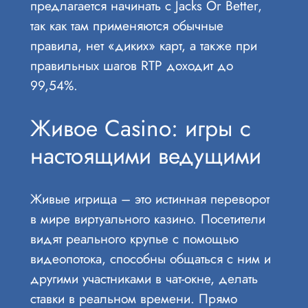
предлагается начинать с Jacks Or Better,
так как там применяются обычные
правила, нет «диких» карт, а также при
правильных шагов RTP доходит до
99,54%.
Живое Casino: игры с
настоящими ведущими
Живые игрища – это истинная переворот
в мире виртуального казино. Посетители
видят реального крупье с помощью
видеопотока, способны общаться с ним и
другими участниками в чат-окне, делать
ставки в реальном времени. Прямо