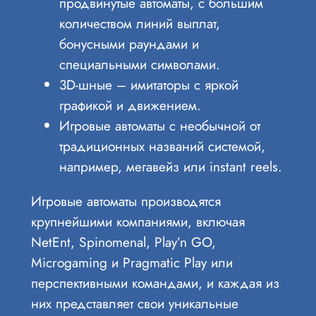
продвинутые автоматы, с большим
количеством линий выплат,
бонусными раундами и
специальными символами.
3D-шные – имитаторы с яркой
графикой и движением.
Игровые автоматы с необычной от
традиционных названий системой,
например, мегавейз или instant reels.
Игровые автоматы производятся
крупнейшими компаниями, включая
NetEnt, Spinomenal, Play’n GO,
Microgaming и Pragmatic Play или
перспективными командами, и каждая из
них представляет свои уникальные