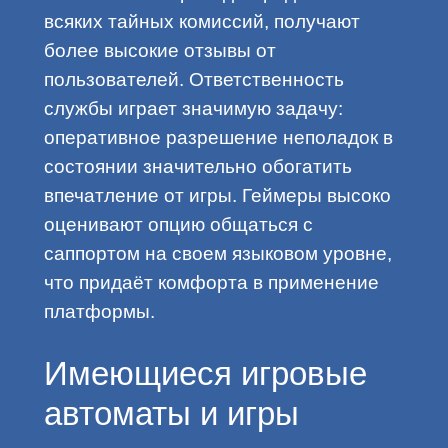
всяких тайных комиссий, получают
более высокие отзывы от
пользователей. Ответственность
службы играет значимую задачу:
оперативное разрешение неполадок в
состоянии значительно обогатить
впечатление от игры. Геймеры высоко
оценивают опцию общаться с
саппортом на своем языковом уровне,
что придаёт комфорта в применение
платформы.
Имеющиеся игровые
автоматы и игры