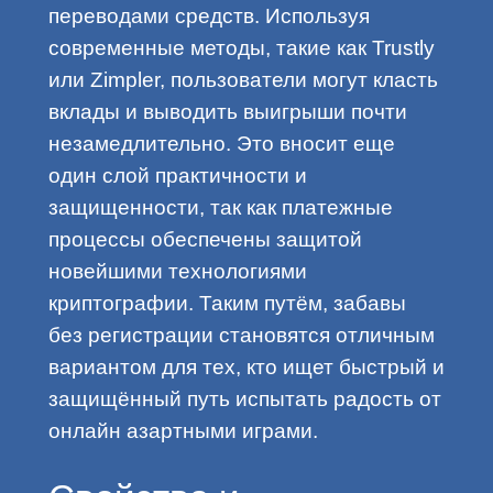
переводами средств. Используя
современные методы, такие как Trustly
или Zimpler, пользователи могут класть
вклады и выводить выигрыши почти
незамедлительно. Это вносит еще
один слой практичности и
защищенности, так как платежные
процессы обеспечены защитой
новейшими технологиями
криптографии. Таким путём, забавы
без регистрации становятся отличным
вариантом для тех, кто ищет быстрый и
защищённый путь испытать радость от
онлайн азартными играми.