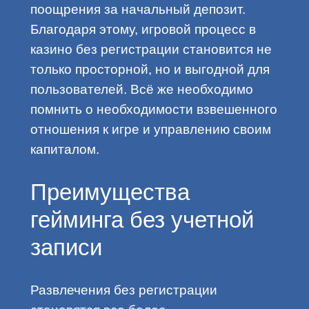
поощрения за начальный депозит.
Благодаря этому, игровой процесс в
казино без регистрации становится не
только просторной, но и выгодной для
пользователей. Всё же необходимо
помнить о необходимости взвешенного
отношения к игре и управлению своим
капиталом.
Преимущества
гейминга без учетной
записи
Развлечения без регистрации