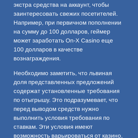
экстра средства на аккаунт, чтобы
заинтересовать свежих посетителей.
Например, при первичном пополнении
на сумму до 100 долларов, геймер
может заработать On-X Casino еще
100 долларов в качестве
вознаграждения.
Необходимо заметить, что львиная
доля представленных предложений
содержат установленные требования
по отыгрышу. Это подразумевает, что
перед выводом средств нужно
выполнить условия требования по
ставкам. Эти условия имеют
возможность варьироваться от казино,