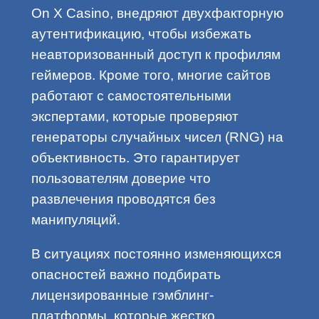
On X Casino, внедряют двухфакторную
аутентификацию, чтобы избежать
неавторизованный доступ к профилям
геймеров. Кроме того, многие сайтов
работают с самостоятельными
экспертами, которые проверяют
генераторы случайных чисел (RNG) на
объективность. Это гарантирует
пользователям доверие что
развлечения проводятся без
манипуляций.
В ситуациях постоянно изменяющихся
опасностей важно подбирать
лицензированные гэмблинг-
платформы, которые жестко