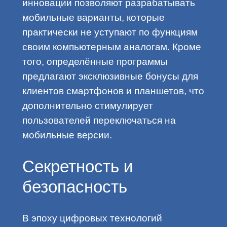
инновации позволяют разрабатывать
мобильные варианты, которые
практически не уступают по функциям
своим компьютерным аналогам. Кроме
того, определённые программы
предлагают эксклюзивные бонусы для
клиентов смартфонов и планшетов, что
дополнительно стимулирует
пользователей переключаться на
мобильные версии.
Секретность и
безопасность
В эпоху цифровых технологий