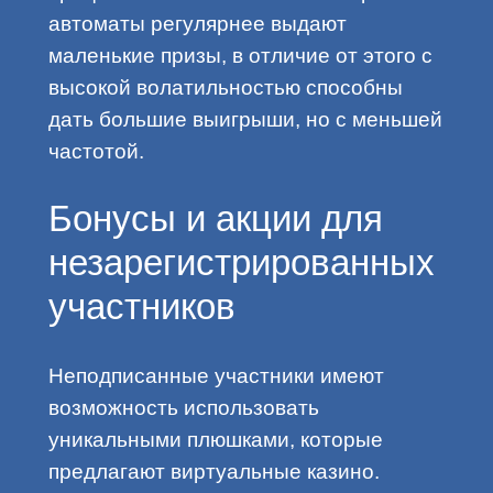
автоматы регулярнее выдают
маленькие призы, в отличие от этого с
высокой волатильностью способны
дать большие выигрыши, но с меньшей
частотой.
Бонусы и акции для
незарегистрированных
участников
Неподписанные участники имеют
возможность использовать
уникальными плюшками, которые
предлагают виртуальные казино.