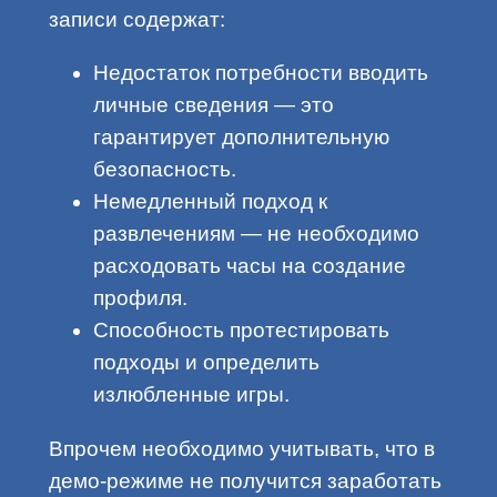
записи содержат:
Недостаток потребности вводить
личные сведения — это
гарантирует дополнительную
безопасность.
Немедленный подход к
развлечениям — не необходимо
расходовать часы на создание
профиля.
Способность протестировать
подходы и определить
излюбленные игры.
Впрочем необходимо учитывать, что в
демо-режиме не получится заработать