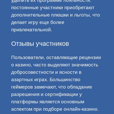
уделить их программе лояльности:
постоянные участники приобретают
дополнительные плюшки и льготы, что
делает игру еще более
привлекательной.
Отзывы участников
Пользователи, оставляющие рецензии
о казино, часто выделяют значимость
добросовестности и ясности в
азартных играх. Большинство
геймеров замечают, что обладание
разрешения и сертификации у
платформы является основным
аспектом при подборе онлайн-казино.