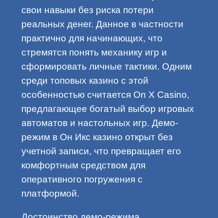
свои навыки без риска потери
реальных денег. Данное в частности
практично для начинающих, что
стремятся понять механику игр и
сформировать личные тактики. Одним
среди топовых казино с этой
особенностью считается On X Casino,
предлагающее богатый выбор игровых
автоматов и настольных игр. Демо-
режим в Он Икс казино открыт без
учетной записи, что превращает его
комфортным средством для
оперативного погружения с
платформой.
Достоинство демо-режима