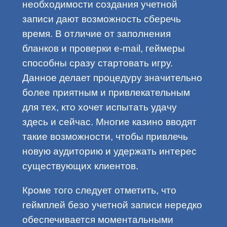
необходимости создания учетной
записи дают возможность сберечь
время. В отличие от заполнения
бланков и проверки e-mail, геймеры
способны сразу стартовать игру.
Данное делает процедуру значительно
более приятным и привлекательным
для тех, кто хочет испытать удачу
здесь и сейчас. Многие казино вводят
такие возможности, чтобы привлечь
новую аудиторию и удержать интерес
существующих клиентов.
Кроме того следует отметить, что
геймплей безо учетной записи нередко
обеспечивается моментальными