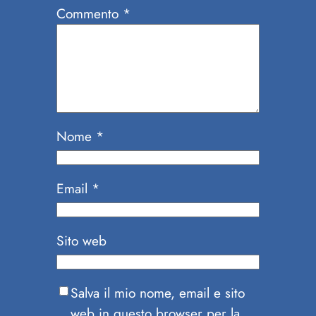
Commento
*
Nome
*
Email
*
Sito web
Salva il mio nome, email e sito
web in questo browser per la