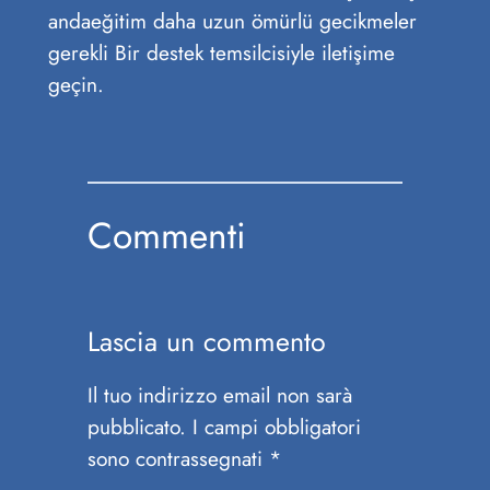
andaeğitim daha uzun ömürlü gecikmeler
gerekli Bir destek temsilcisiyle iletişime
geçin.
Commenti
Lascia un commento
Il tuo indirizzo email non sarà
pubblicato.
I campi obbligatori
sono contrassegnati
*