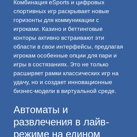
Комбинация eSports и цифровых
спортивных игр раскрывает новые
горизонты для коммуникации с
игроками. Казино и беттинговые
конторы активно встраивают эти
области в свои интерфейсы, предлагая
игрокам особенные опции для пари и
игры в состязаниях. Это не только
расширяет рамки классических игр на
удачу, но и создает инновационные
бизнес-модели в виртуальной среде.
Автоматы и
развлечения в лайв-
режиме на едином