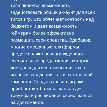
типа является возможность
задействовать общий аккаунт для всех
типов игр. Это облегчает контроль над
бюджетом и даёт возможность
геймерам более эффективно
размещать свои средства. Вдобавок,
многие смешанные платформы
предоставляют вознаграждения и
специальные предложения, которые
доступны для использования как в
игорном заведении, так и в ставочной
компании. Следовательно, игроки
приобретают больше шансов для
триумфа и расширения своих шансов
на достижение.