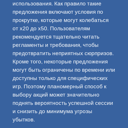
использования. Как правило такие
предложения включают условия по
прокрутке, которые могут колебаться
от x20 до x50. Пользователям
рекомендуется тщательно читать
регламенты и требования, чтобы
предотвратить неприятных сюрпризов.
Кроме того, некоторые предложения
могут быть ограничены по времени или
доступны только для специфических
игр. Поэтому планомерный способ к
выбору акций может значительно
поднять вероятность успешной сессии
и снизить до минимума угрозы
убытков.