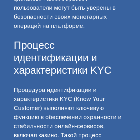
пользователи могут быть уверены в
безопасности своих монетарных
операций на платформе.
Процесс
идентификации и
характеристики KYC
Процедура идентификации и
характеристики KYC (Know Your
Customer) выполняют ключевую
функцию в обеспечении охранности и
стабильности онлайн-сервисов,
включая казино. Такой процесс