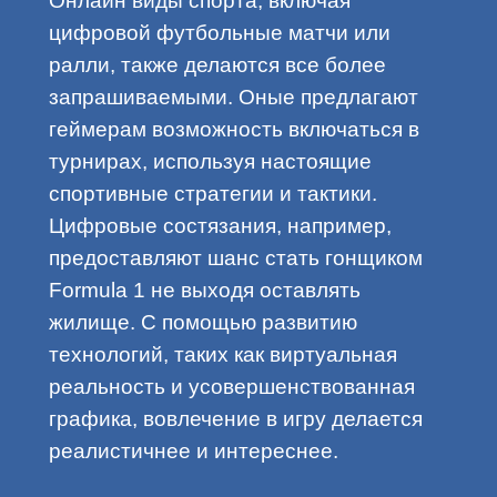
Онлайн виды спорта, включая
цифровой футбольные матчи или
ралли, также делаются все более
запрашиваемыми. Оные предлагают
геймерам возможность включаться в
турнирах, используя настоящие
спортивные стратегии и тактики.
Цифровые состязания, например,
предоставляют шанс стать гонщиком
Formula 1 не выходя оставлять
жилище. С помощью развитию
технологий, таких как виртуальная
реальность и усовершенствованная
графика, вовлечение в игру делается
реалистичнее и интереснее.