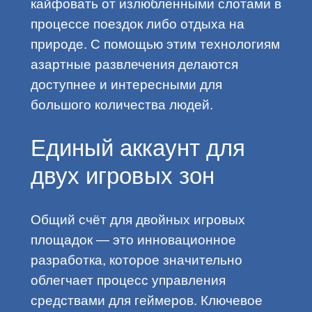
кайфовать от излюбленными слотами в
процессе поездок либо отдыха на
природе. С помощью этим технологиям
азартные развлечения делаются
доступнее и интересными для
большого количества людей.
Единый аккаунт для
двух игровых зон
Общий счёт для двойных игровых
площадок — это инновационное
разработка, которое значительно
облегчает процесс управления
средствами для геймеров. Ключевое