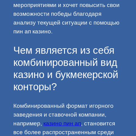
мероприятиями и хочет повысить свои
возможности победы благодаря
анализу текущей ситуации с помощью
пин ап казино.
Чем является из себя
комбинированный вид
казино и букмекерской
конторы?
Комбинированный формат игорного
заведения и ставочной компании,
например,
казино пин ап
, становится
все более распространенным среди