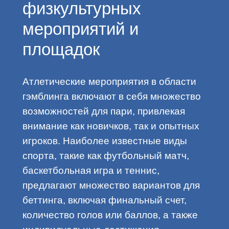
физкультурных
мероприятий и
площадок
Атлетические мероприятия в области
гэмблинга включают в себя множество
возможностей для пари, привлекая
внимание как новичков, так и опытных
игроков. Наиболее известные виды
спорта, такие как футбольный матч,
баскетбольная игра и теннис,
предлагают множество вариантов для
беттинга, включая финальный счет,
количество голов или баллов, а также