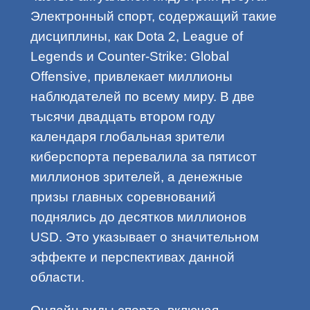
Электронный спорт, содержащий такие
дисциплины, как Dota 2, League of
Legends и Counter-Strike: Global
Offensive, привлекает миллионы
наблюдателей по всему миру. В две
тысячи двадцать втором году
календаря глобальная зрители
киберспорта перевалила за пятисот
миллионов зрителей, а денежные
призы главных соревнований
поднялись до десятков миллионов
USD. Это указывает о значительном
эффекте и перспективах данной
области.