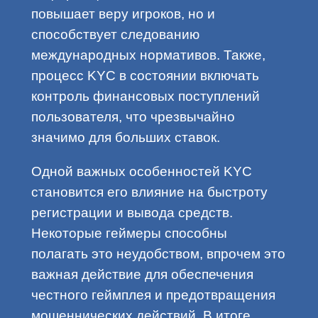
повышает веру игроков, но и
способствует следованию
международных нормативов. Также,
процесс KYC в состоянии включать
контроль финансовых поступлений
пользователя, что чрезвычайно
значимо для больших ставок.
Одной важных особенностей KYC
становится его влияние на быстроту
регистрации и вывода средств.
Некоторые геймеры способны
полагать это неудобством, впрочем это
важная действие для обеспечения
честного геймплея и предотвращения
мошеннических действий. В итоге