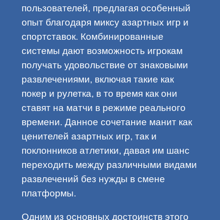
пользователей, предлагая особенный
опыт благодаря миксу азартных игр и
спортставок. Комбинированные
системы дают возможность игрокам
получать удовольствие от знаковыми
развлечениями, включая такие как
покер и рулетка, в то время как они
ставят на матчи в режиме реального
времени. Данное сочетание манит как
ценителей азартных игр, так и
поклонников атлетики, давая им шанс
переходить между различными видами
развлечений без нужды в смене
платформы.
Одним из основных достоинств этого