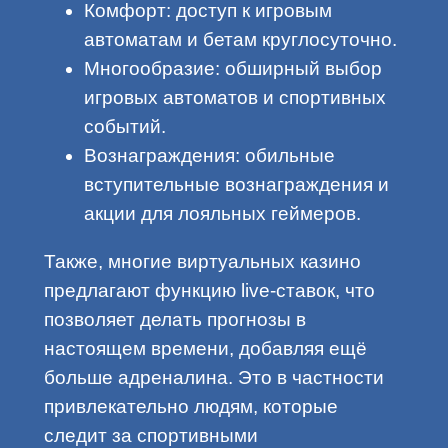
Комфорт: доступ к игровым
автоматам и бетам круглосуточно.
Многообразие: обширный выбор
игровых автоматов и спортивных
событий.
Вознаграждения: обильные
вступительные вознаграждения и
акции для лояльных геймеров.
Также, многие виртуальных казино
предлагают функцию live-ставок, что
позволяет делать прогнозы в
настоящем времени, добавляя ещё
больше адреналина. Это в частности
привлекательно людям, которые
следит за спортивными