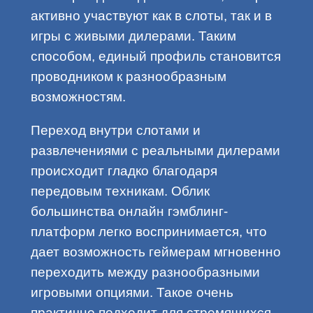
активно участвуют как в слоты, так и в
игры с живыми дилерами. Таким
способом, единый профиль становится
проводником к разнообразным
возможностям.
Переход внутри слотами и
развлечениями с реальными дилерами
происходит гладко благодаря
передовым техникам. Облик
большинства онлайн гэмблинг-
платформ легко воспринимается, что
дает возможность геймерам мгновенно
переходить между разнообразными
игровыми опциями. Такое очень
практично подходит для стремящихся