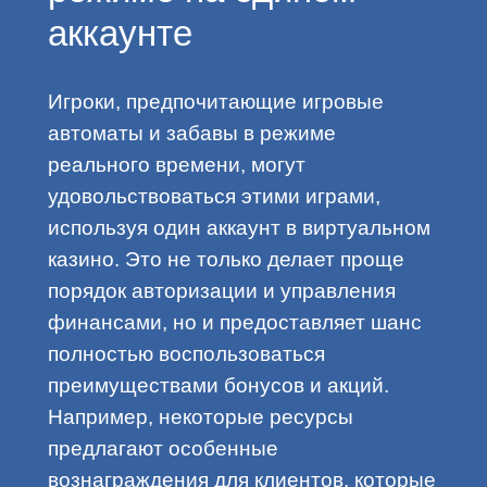
аккаунте
Игроки, предпочитающие игровые
автоматы и забавы в режиме
реального времени, могут
удовольствоваться этими играми,
используя один аккаунт в виртуальном
казино. Это не только делает проще
порядок авторизации и управления
финансами, но и предоставляет шанс
полностью воспользоваться
преимуществами бонусов и акций.
Например, некоторые ресурсы
предлагают особенные
вознаграждения для клиентов, которые