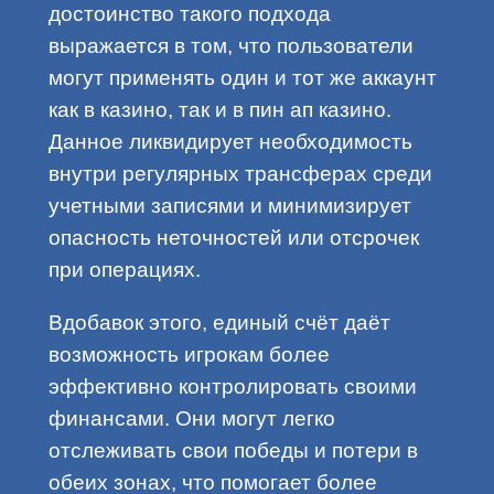
достоинство такого подхода
выражается в том, что пользователи
могут применять один и тот же аккаунт
как в казино, так и в пин ап казино.
Данное ликвидирует необходимость
внутри регулярных трансферах среди
учетными записями и минимизирует
опасность неточностей или отсрочек
при операциях.
Вдобавок этого, единый счёт даёт
возможность игрокам более
эффективно контролировать своими
финансами. Они могут легко
отслеживать свои победы и потери в
обеих зонах, что помогает более