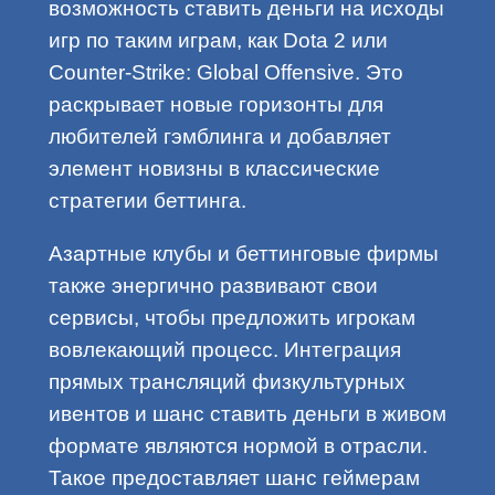
возможность ставить деньги на исходы
игр по таким играм, как Dota 2 или
Counter-Strike: Global Offensive. Это
раскрывает новые горизонты для
любителей гэмблинга и добавляет
элемент новизны в классические
стратегии беттинга.
Азартные клубы и беттинговые фирмы
также энергично развивают свои
сервисы, чтобы предложить игрокам
вовлекающий процесс. Интеграция
прямых трансляций физкультурных
ивентов и шанс ставить деньги в живом
формате являются нормой в отрасли.
Такое предоставляет шанс геймерам