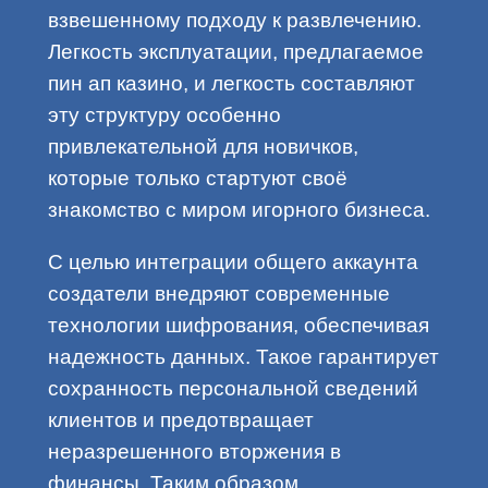
взвешенному подходу к развлечению.
Легкость эксплуатации, предлагаемое
пин ап казино, и легкость составляют
эту структуру особенно
привлекательной для новичков,
которые только стартуют своё
знакомство с миром игорного бизнеса.
С целью интеграции общего аккаунта
создатели внедряют современные
технологии шифрования, обеспечивая
надежность данных. Такое гарантирует
сохранность персональной сведений
клиентов и предотвращает
неразрешенного вторжения в
финансы. Таким образом,