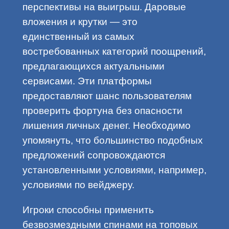
перспективы на выигрыш. Даровые
вложения и крутки — это
единственный из самых
востребованных категорий поощрений,
предлагающихся актуальными
сервисами. Эти платформы
предоставляют шанс пользователям
проверить фортуна без опасности
лишения личных денег. Необходимо
упомянуть, что большинство подобных
предложений сопровождаются
установленными условиями, например,
условиями по вейджеру.
Игроки способны применить
безвозмездными спинами на топовых