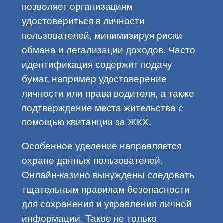
позволяет организациям
удостовериться в личности
пользователей, минимизируя риски
обмана и легализации доходов. Часто
идентификация содержит подачу
бумаг, например удостоверение
личности или права водителя, а также
подтверждение места жительства с
помощью квитанции за ЖКХ.
Особенное уделение направляется
охране данных пользователей.
Онлайн-казино вынуждены следовать
тщательным правилам безопасности
для сохранения и управления личной
информации. Такое не только