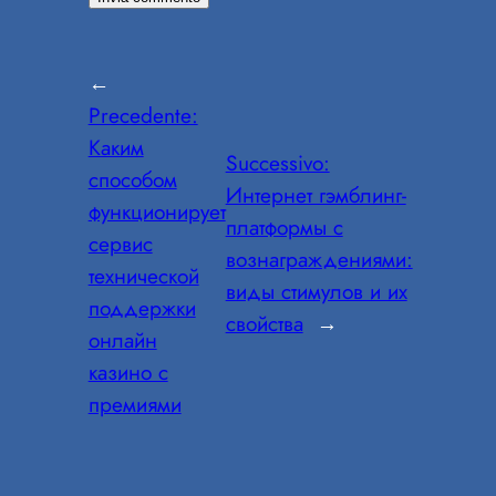
←
Precedente:
Каким
Successivo:
способом
Интернет гэмблинг-
функционирует
платформы с
сервис
вознаграждениями:
технической
виды стимулов и их
поддержки
свойства
→
онлайн
казино с
премиями