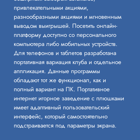
привлекательными акциями,
разнообразными акциями и мгновенным
выводом выигрышей. Посетить онлайн-
платформу доступно со персонального
компьютера либо мобильных устройств.
Для телефонов и таблетов разработана
портативная вариация клуба и отдельное
аппликация. Данные программы
обладают тот же функционал, как и
полный вариант на ПК. Портативное
интернет игорное заведение с плюшками
имеет адаптивный пользовательский
интерфейс, который самостоятельно
подстраивается под параметры экрана.