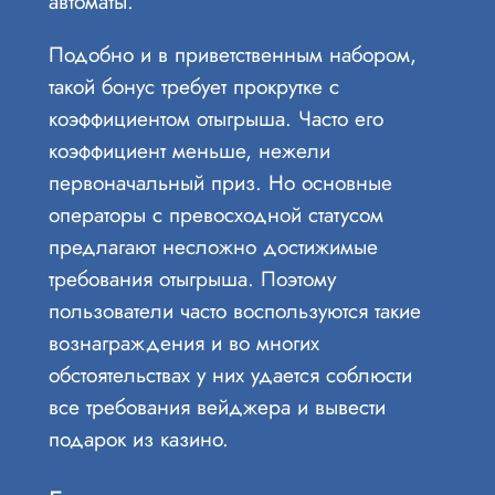
автоматы.
Подобно и в приветственным набором,
такой бонус требует прокрутке с
коэффициентом отыгрыша. Часто его
коэффициент меньше, нежели
первоначальный приз. Но основные
операторы с превосходной статусом
предлагают несложно достижимые
требования отыгрыша. Поэтому
пользователи часто воспользуются такие
вознаграждения и во многих
обстоятельствах у них удается соблюсти
все требования вейджера и вывести
подарок из казино.