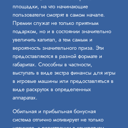
площадки, на что начинающие
пользователи смотрят в самом начале.
Премии служат не только приятным
подарком, но и в состоянии значительно
увеличить капитал, а тем самым и
вероятность значительного приза. Эти
предоставляются в разной формате и
габаритах. Способны в частности,
выступать в виде экстра финансы для игры
в игровые машины или предоставляться в
виде раскруток в определенных
аппаратах.
Обильная и прибыльная бонусная
система отлично мотивирует не только
новичков, к регистрации в конкретном