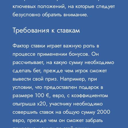
ключевых положений, на которые следует
безусловно обратить внимание.
Требования к ставкам
Фактор ставки играет важную роль в
процессе применении бонусов. Он
рассчитывает, на какую сумму необходимо
сделать бет, прежде чем игрок сможет
вывести свой приз. Например, при
условии, что предоставлен подарок в
размере 100 €, евро, с коэффициентом
отыгрыша х20, участнику необходимо
совершить ставок на общую сумму 2000
евро, прежде чем он сможет забрать