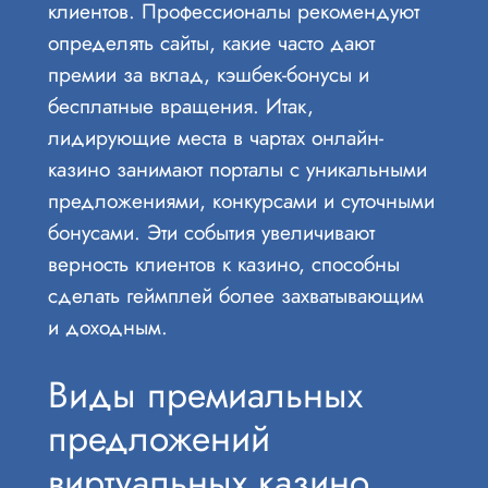
клиентов. Профессионалы рекомендуют
определять сайты, какие часто дают
премии за вклад, кэшбек-бонусы и
бесплатные вращения. Итак,
лидирующие места в чартах онлайн-
казино занимают порталы с уникальными
предложениями, конкурсами и суточными
бонусами. Эти события увеличивают
верность клиентов к казино, способны
сделать геймплей более захватывающим
и доходным.
Виды премиальных
предложений
виртуальных казино