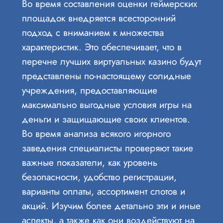
Во время составления оценки геймерских
площадок внедряется всесторонний
подход с вниманием к множества
характеристик. Это обеспечивает, что в
перечне лучших виртуальных казино будут
представлены по-настоящему солидные
учреждения, предоставляющие
максимально выгодные условия игры на
деньги и защищающие своих клиентов.
Во время анализа всякого игорного
заведения специалисты проверяют такие
важные показатели, как уровень
безопасности, удобство регистрации,
варианты оплаты, ассортимент слотов и
акций. Изучим более детально эти и иные
аспекты, а также как они воздействуют на