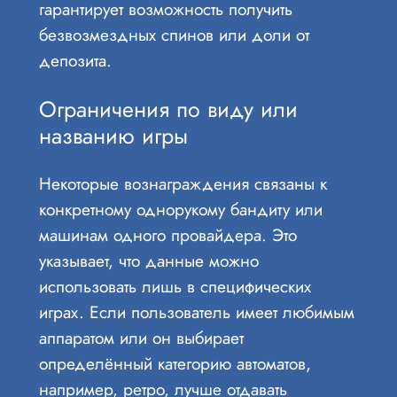
гарантирует возможность получить
безвозмездных спинов или доли от
депозита.
Ограничения по виду или
названию игры
Некоторые вознаграждения связаны к
конкретному однорукому бандиту или
машинам одного провайдера. Это
указывает, что данные можно
использовать лишь в специфических
играх. Если пользователь имеет любимым
аппаратом или он выбирает
определённый категорию автоматов,
например, ретро, лучше отдавать