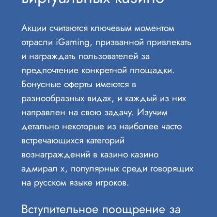
Акции считаются ключевым моментом
отрасли iGaming, призванной привлекать
и награждать пользователей за
предпочтение конкретной площадки.
Бонусные оферты имеются в
разнообразных видах, и каждый из них
направлен на свою задачу. Изучим
детально некоторые из наиболее часто
встречающихся категорий
вознаграждений в казино казино
адмирал х, популярных среди говорящих
на русском языке игроков.
Вступительное поощрение за