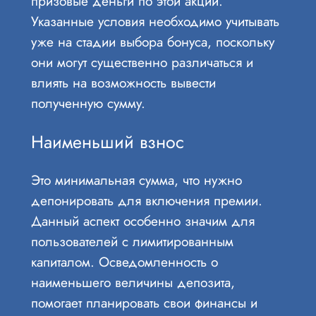
призовые деньги по этой акции.
Указанные условия необходимо учитывать
уже на стадии выбора бонуса, поскольку
они могут существенно различаться и
влиять на возможность вывести
полученную сумму.
Наименьший взнос
Это минимальная сумма, что нужно
депонировать для включения премии.
Данный аспект особенно значим для
пользователей с лимитированным
капиталом. Осведомленность о
наименьшего величины депозита,
помогает планировать свои финансы и