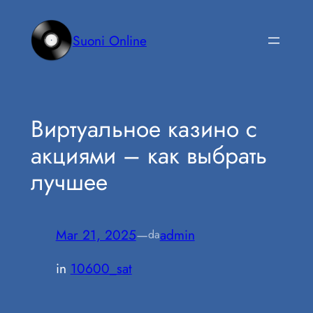
Vai
al
Suoni Online
contenuto
Виртуальное казино с
акциями – как выбрать
лучшее
Mar 21, 2025
—
admin
da
in
10600_sat