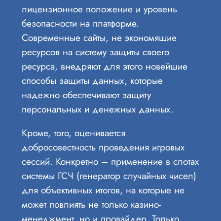
лицензионное положение и уровень
безопасности на платформе.
Современные сайты, не экономящие
ресурсов на систему защиты своего
ресурса, внедряют для этого новейшие
способы защиты данных, которые
надежно обеспечивают защиту
персональных и денежных данных.
Кроме, того, оценивается
добросовестность проведения игровых
сессий. Конкретно – применение в слотах
системы ГСЧ (генератор случайных чисел)
для объективных итогов, на которые не
может повлиять не только казино-
менеджмент, но и провайдер. Только