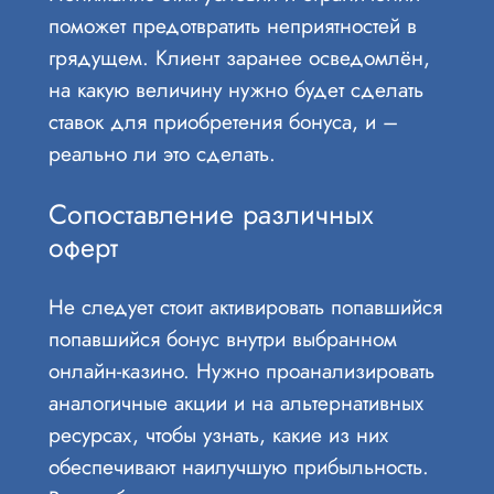
поможет предотвратить неприятностей в
грядущем. Клиент заранее осведомлён,
на какую величину нужно будет сделать
ставок для приобретения бонуса, и –
реально ли это сделать.
Сопоставление различных
оферт
Не следует стоит активировать попавшийся
попавшийся бонус внутри выбранном
онлайн-казино. Нужно проанализировать
аналогичные акции и на альтернативных
ресурсах, чтобы узнать, какие из них
обеспечивают наилучшую прибыльность.