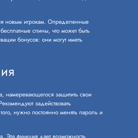
ния новым игрокам. Определенные
бесплатные спины, что может быть
вации бонусов: они могут иметь
ния
ка, намеревающегося защитить свои
Рекомендуют задействовать
того, нужно постоянно менять пароль и
. Эта функция дает возможность