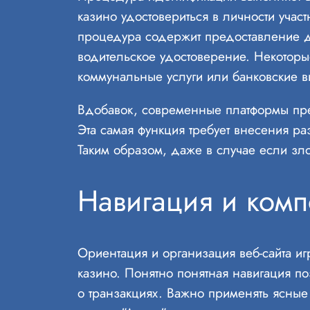
казино удостовериться в личности участ
процедура содержит предоставление д
водительское удостоверение. Некотор
коммунальные услуги или банковские в
Вдобавок, современные платформы пре
Эта самая функция требует внесения ра
Таким образом, даже в случае если зло
Навигация и комп
Ориентация и организация веб-сайта и
казино. Понятно понятная навигация п
о транзакциях. Важно применять ясные