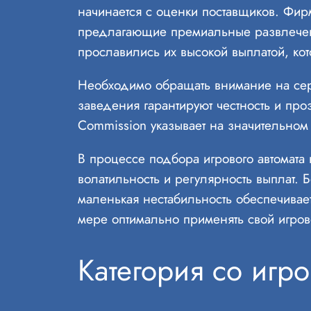
начинается с оценки поставщиков. Фир
предлагающие премиальные развлечен
прославились их высокой выплатой, кот
Необходимо обращать внимание на сер
заведения гарантируют честность и про
Commission указывает на значительном
В процессе подбора игрового автомата н
волатильность и регулярность выплат. 
маленькая нестабильность обеспечивае
мере оптимально применять свой игро
Категория со игр