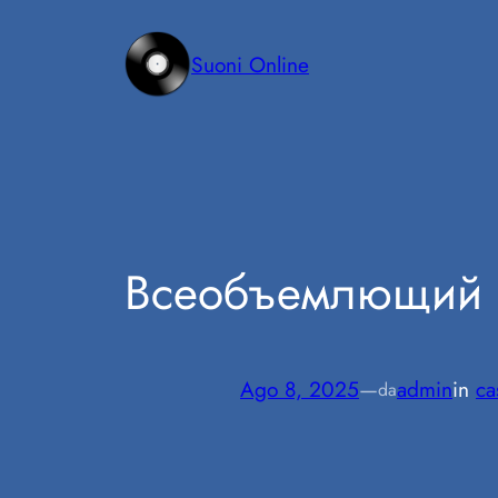
Vai
al
Suoni Online
contenuto
Всеобъемлющий а
Ago 8, 2025
—
admin
in
ca
da