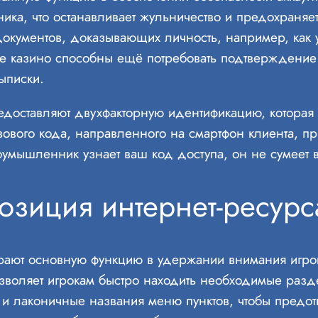
ника, что останавливает жульничество и предохраняет
окументов, доказывающих личность, например, как 
ые казино способны ещё потребовать подтверждение
ыписки.
доставляют двухфакторную идентификацию, которая 
зового кода, направленного на смартфон клиента, пр
умышленник узнает ваш код доступа, он не сумеет в
озиция интернет-ресурс
грают основную функцию в удержании внимания игро
озволяет игрокам быстро находить необходимые разд
 и лаконичные названия меню пунктов, чтобы предот