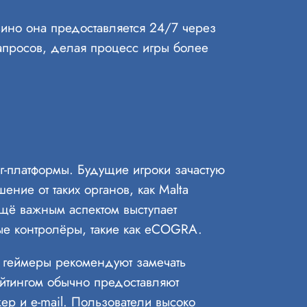
зино она предоставляется 24/7 через
апросов, делая процесс игры более
-платформы. Будущие игроки зачастую
ние от таких органов, как Malta
щё важным аспектом выступает
ные контролёры, такие как eCOGRA.
е геймеры рекомендуют замечать
ейтингом обычно предоставляют
 и e-mail. Пользователи высоко