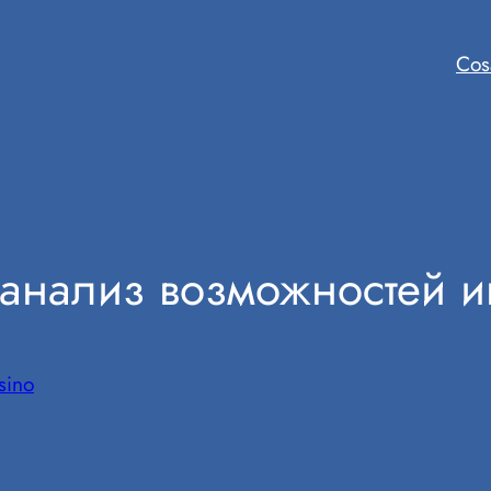
Cos
нализ возможностей ин
sino