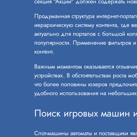
секция "Акции" должен содержать нов
Продуманная структура интернет-портал
иерархическую систему контента, где
актуально для порталов с большой колл
популярности. Применение фильтров и 
контент.
Важным моментом оказывается отзывчив
устройствах. В обстоятельствах роста 
что более половины юзеров предпочита
удобного использования на небольших
Поиск игровых машин и
Слот-машины автоматы и поставщики яв