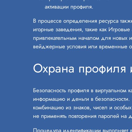
активации профиля.
В процессе определения ресурса такж
игорные заведения, такие как Игровые
привлекательным началом для новых игр
вейджерные условия или временные о
Охрана профиля 
Безопасность профиля в виртуальном к
информацию и деньги в безопасности. 
комбинацию из знаков, чисел и особых 
не применять повторения паролей на д
Процедура идентификации выполняет ва