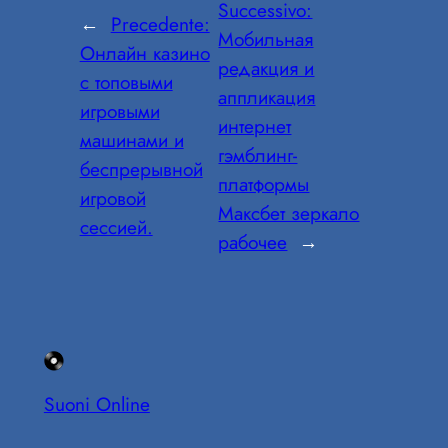
Successivo:
←
Precedente:
Мобильная
Онлайн казино
редакция и
с топовыми
аппликация
игровыми
интернет
машинами и
гэмблинг-
беспрерывной
платформы
игровой
Максбет зеркало
сессией.
рабочее
→
Suoni Online