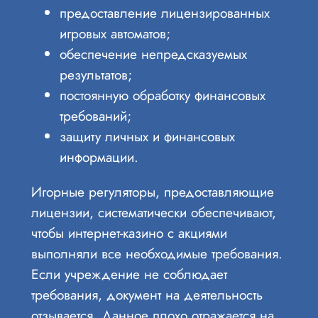
предоставление лицензированных
игровых автоматов;
обеспечение непредсказуемых
результатов;
постоянную обработку финансовых
требований;
защиту личных и финансовых
информации.
Игорные регуляторы, предоставляющие
лицензии, систематически обеспечивают,
чтобы интернет-казино с акциями
выполняли все необходимые требования.
Если учреждение не соблюдает
требования, документ на деятельность
отзывается. Данное плохо отражается на