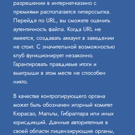
разрешении в интернет-казино с
премиями располагается гиперссылка.
Перейдя по URL, вы сможете оценить
аутентичность файла. Когда URL не
имеется, создавать аккаунт в заведении
не стоит. С значительной возможностью
клуб функционирует незаконно.
Гарантировать правдивые итоги и
выигрыши в этом месте не способен
никто.
В качестве контролирующего органа
может быть обозначен игорный комитет
Кюрасао, Мальты, Гибралтара или иных
юрисдикций. Данные авторитетные в
своей области лицензирующие органы,