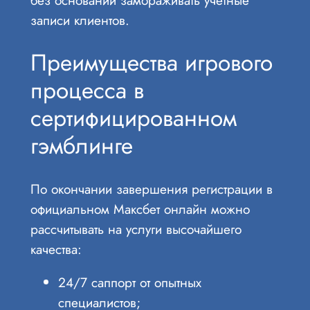
записи клиентов.
Преимущества игрового
процесса в
сертифицированном
гэмблинге
По окончании завершения регистрации в
официальном Максбет онлайн можно
рассчитывать на услуги высочайшего
качества:
24/7 саппорт от опытных
специалистов;