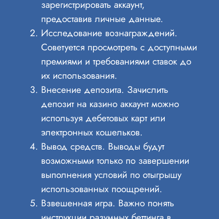
зарегистрировать аккаунт,
предоставив личные данные.
Исследование вознаграждений.
Советуется просмотреть с доступными
премиями и требованиями ставок до
их использования.
Внесение депозита. Зачислить
депозит на казино аккаунт можно
используя дебетовых карт или
электронных кошельков.
Вывод средств. Выводы будут
возможными только по завершении
выполнения условий по отыгрышу
использованных поощрений.
Взвешенная игра. Важно понять
инструкции разумных беттинга в