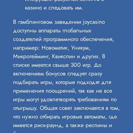
казино и следовать им.
В гэмблинговом заведении joycasino
доступны аппараты глобальных
создателей программного обеспечения,
например: Новоматик, Уникум,
Микрогейминг, Квикспин и других. В
списке имеется свыше 300 игр. До
включением бонусов следует сразу
подбирать игры, которые подходят для
применения поощрений, так как не все
игры могут удовлетворять требованиям по
отыгрышу. Общая совет заключается в том,
что нужно отбирать игровые автоматы, где
имеется риск-раунд, а также респины и