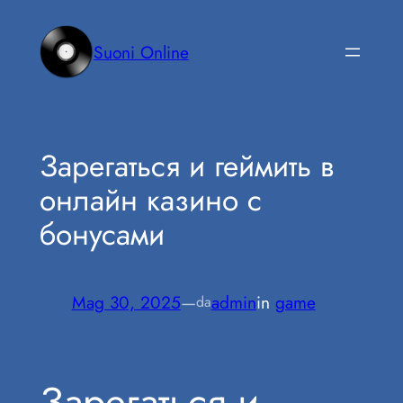
Vai
al
Suoni Online
contenuto
Зарегаться и геймить в
онлайн казино с
бонусами
Mag 30, 2025
—
admin
in
game
da
Зарегаться и