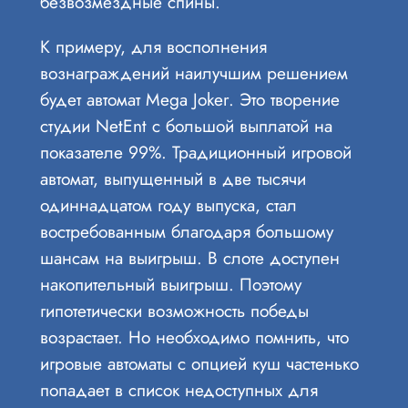
безвозмездные спины.
К примеру, для восполнения
вознаграждений наилучшим решением
будет автомат Mega Joker. Это творение
студии NetEnt с большой выплатой на
показателе 99%. Традиционный игровой
автомат, выпущенный в две тысячи
одиннадцатом году выпуска, стал
востребованным благодаря большому
шансам на выигрыш. В слоте доступен
накопительный выигрыш. Поэтому
гипотетически возможность победы
возрастает. Но необходимо помнить, что
игровые автоматы с опцией куш частенько
попадает в список недоступных для