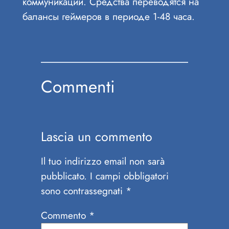
коммуникации. Средства переводятся на
балансы геймеров в периоде 1-48 часа.
Commenti
Lascia un commento
Il tuo indirizzo email non sarà
pubblicato.
I campi obbligatori
sono contrassegnati
*
Commento
*