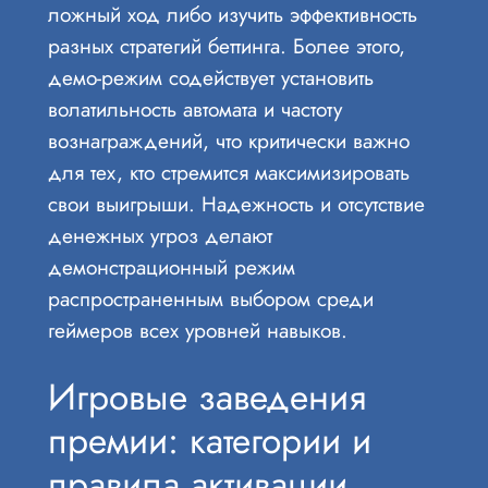
ложный ход либо изучить эффективность
разных стратегий беттинга. Более этого,
демо-режим содействует установить
волатильность автомата и частоту
вознаграждений, что критически важно
для тех, кто стремится максимизировать
свои выигрыши. Надежность и отсутствие
денежных угроз делают
демонстрационный режим
распространенным выбором среди
геймеров всех уровней навыков.
Игровые заведения
премии: категории и
правила активации