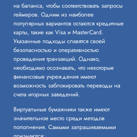
на баланса, чтобы соответствовать запросы
геймеров. Одним из наиболее
популярных вариантов остаются кредитные
карты, такие как Visa и MasterCard.
Указанные подходы славятся своей
безопасностью и оперативностью
проведения транзакций. Однако,
необходимо осознавать, что некоторые
финансовые учреждения имеют
возможность заблокировать переводы на
счета игорных заведений.
Виртуальные бумажники также имеют
значительное место среди методов
пополнения. Самыми запрашиваемыми
признаются: