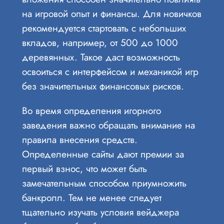
на игровой опыт и финансы. Для новичков
рекомендуется стартовать с небольших
вкладов, например, от 500 до 1000
деревянных. Такое даст возможность
освоиться с интерфейсом и механикой игр
без значительных финансовых рисков.
Во время определения игорного
заведения важно обращать внимание на
правила внесения средств.
Определенные сайты дают премии за
первый взнос, что может быть
замечательным способом приумножить
банкролл. Тем не менее следует
тщательно изучать условия вейджера