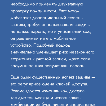
необходимо применять двухэтапную
проверку подлинности. Этот метод
добавляет дополнительный степень
защиты, требуя от пользователя вводить
не только пароль, но и уникальный код,
отправленный на его мобильное
устройство. Подобный подход
значительно уменьшает риск незаконного
вторжения к учетной записи, даже если
злоумышленник получит ваш пароль.
Еще один существенный аспект защиты —
это регулярное смена ключей доступа.
Рекомендуется изменять код доступа
каждые три месяца и использовать
комбинации из букв, чисел и специальных