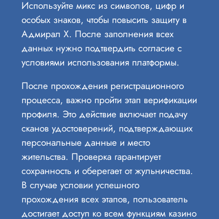
Используйте микс из символов, цифр и
особых знаков, чтобы повысить защиту в
Адмирал Х. После заполнения всех
данных нужно подтвердить согласие с
условиями использования платформы.
После прохождения регистрационного
процесса, важно пройти этап верификации
профиля. Это действие включает подачу
сканов удостоверений, подтверждающих
персональные данные и место
жительства. Проверка гарантирует
сохранность и оберегает от жульничества.
В случае условии успешного
прохождения всех этапов, пользователь
достигает доступ ко всем функциям казино