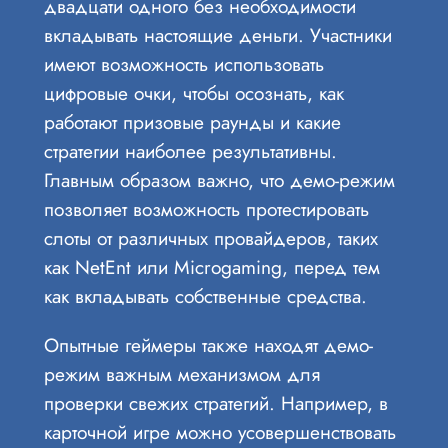
двадцати одного без необходимости
вкладывать настоящие деньги. Участники
имеют возможность использовать
цифровые очки, чтобы осознать, как
работают призовые раунды и какие
стратегии наиболее результативны.
Главным образом важно, что демо-режим
позволяет возможность протестировать
слоты от различных провайдеров, таких
как NetEnt или Microgaming, перед тем
как вкладывать собственные средства.
Опытные геймеры также находят демо-
режим важным механизмом для
проверки свежих стратегий. Например, в
карточной игре можно усовершенствовать