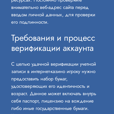
внимательно веб-адрес сайта перед
вводом личной данных, для проверки
его подлинности.
Требования и процесс
верификации аккаунта
С целью удачной верификации учетной
записи в интернет-казино игроку нужно
предоставить набор бумаг,
удостоверяющих его идентичность и
возраст. Данное может включать внутрь
себя паспорт, лицензию на вождение
либо иные государственные бумаги.