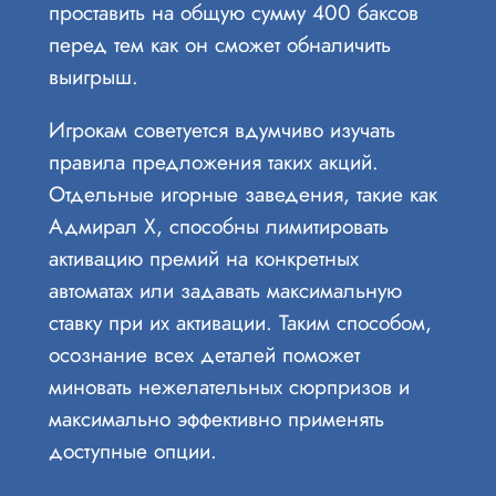
проставить на общую сумму 400 баксов
перед тем как он сможет обналичить
выигрыш.
Игрокам советуется вдумчиво изучать
правила предложения таких акций.
Отдельные игорные заведения, такие как
Адмирал Х, способны лимитировать
активацию премий на конкретных
автоматах или задавать максимальную
ставку при их активации. Таким способом,
осознание всех деталей поможет
миновать нежелательных сюрпризов и
максимально эффективно применять
доступные опции.