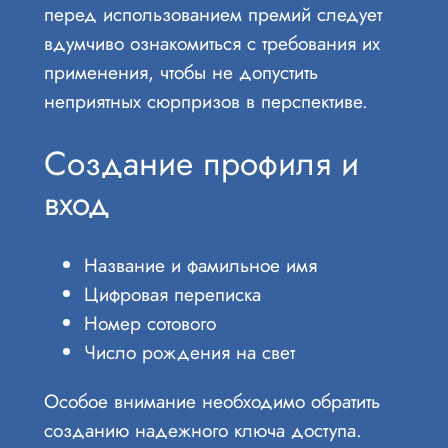
перед использованием премий следует
вдумчиво ознакомиться с требования их
применения, чтобы не допустить
неприятных сюрпризов в перспективе.
Создание профиля и
вход
Название и фамильное имя
Цифровая переписка
Номер сотового
Число рождения на свет
Особое внимание необходимо обратить
созданию надежного ключа доступа.