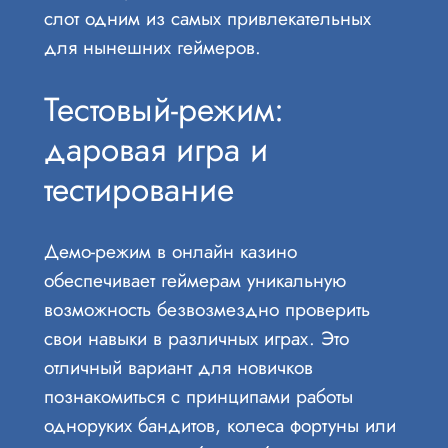
слот одним из самых привлекательных
для нынешних геймеров.
Тестовый-режим:
даровая игра и
тестирование
Демо-режим в онлайн казино
обеспечивает геймерам уникальную
возможность безвозмездно проверить
свои навыки в различных играх. Это
отличный вариант для новичков
познакомиться с принципами работы
одноруких бандитов, колеса фортуны или