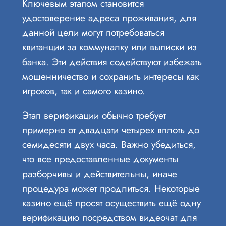
Ключевым этапом становится
удостоверение адреса проживания, для
данной цели могут потребоваться
квитанции за коммуналку или выписки из
банка. Эти действия содействуют избежать
мошенничество и сохранить интересы как
игроков, так и самого казино.
Этап верификации обычно требует
примерно от двадцати четырех вплоть до
семидесяти двух часа. Важно убедиться,
что все предоставленные документы
разборчивы и действительны, иначе
процедура может продлиться. Некоторые
казино ещё просят осуществить ещё одну
верификацию посредством видеочат для