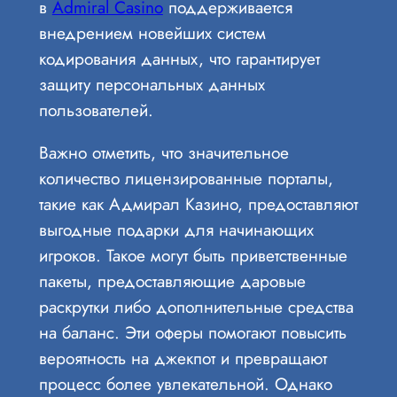
в
Admiral Casino
поддерживается
внедрением новейших систем
кодирования данных, что гарантирует
защиту персональных данных
пользователей.
Важно отметить, что значительное
количество лицензированные порталы,
такие как Адмирал Казино, предоставляют
выгодные подарки для начинающих
игроков. Такое могут быть приветственные
пакеты, предоставляющие даровые
раскрутки либо дополнительные средства
на баланс. Эти оферы помогают повысить
вероятность на джекпот и превращают
процесс более увлекательной. Однако