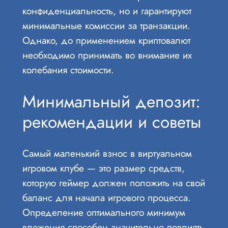
конфиденциальность, но и гарантируют
минимальные комиссии за транзакции.
Однако, до применением криптовалют
необходимо принимать во внимание их
колебания стоимости.
Минимальный депозит:
рекомендации и советы
Самый маленький взнос в виртуальном
игровом клубе — это размер средств,
которую геймер должен положить на свой
баланс для начала игрового процесса.
Определение оптимального минимум
вложения способен значительно повлиять