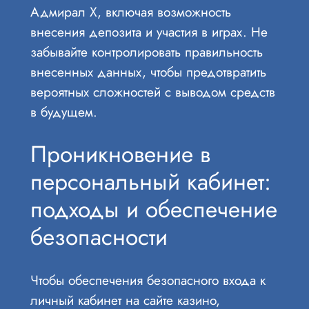
Адмирал Х, включая возможность
внесения депозита и участия в играх. Не
забывайте контролировать правильность
внесенных данных, чтобы предотвратить
вероятных сложностей с выводом средств
в будущем.
Проникновение в
персональный кабинет:
подходы и обеспечение
безопасности
Чтобы обеспечения безопасного входа к
личный кабинет на сайте казино,