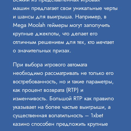
машин предлагает свои уникальные черты
и шансы для выигрыша. Например, в
Mega Moolah геймеры могут заполучить
крупные джекпоты, что делает его
отличным решением для тех, кто мечтает
о значительных призах.
При выбора игрового автомата
необходимо рассматривать не только его
востребованность, но и такие параметры,
как процент возврата (RTP) и
изменчивость. Большой RTP как правило
указывает на более частые выигрыши, а
существенная волатильность – 1xbet
казино способен предложить крупные