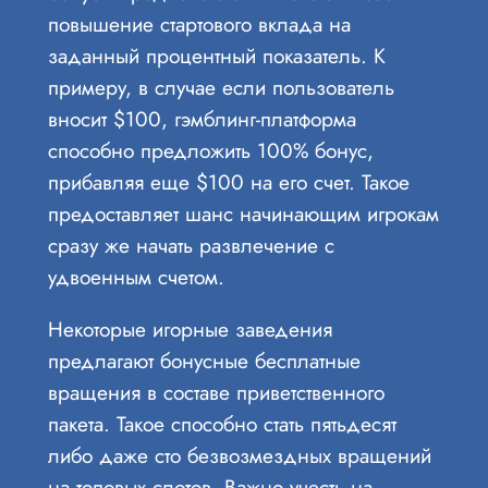
повышение стартового вклада на
заданный процентный показатель. К
примеру, в случае если пользователь
вносит $100, гэмблинг-платформа
способно предложить 100% бонус,
прибавляя еще $100 на его счет. Такое
предоставляет шанс начинающим игрокам
сразу же начать развлечение с
удвоенным счетом.
Некоторые игорные заведения
предлагают бонусные бесплатные
вращения в составе приветственного
пакета. Такое способно стать пятьдесят
либо даже сто безвозмездных вращений
на топовых слотов. Важно учесть на