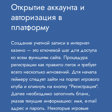
Открытие аккаунта и
авторизация в
платформу
Создание учетной записи в интернет-
казино — это ключевой шаг для доступа
ко всем функциям сайта. Процедура
регистрации как правило легок и требует
всего несколько мгновений. Для начала
геймеру следует зайти на портал игрового
клуба и кликнуть на кнопку "Регистрация".
Далее необходимо заполнить бланк,
указав текущие информацию: имя, e-mail
адрес и пароль. Некоторые игровые