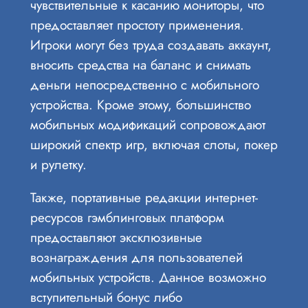
чувствительные к касанию мониторы, что
предоставляет простоту применения.
Игроки могут без труда создавать аккаунт,
вносить средства на баланс и снимать
деньги непосредственно с мобильного
устройства. Кроме этому, большинство
мобильных модификаций сопровождают
широкий спектр игр, включая слоты, покер
и рулетку.
Также, портативные редакции интернет-
ресурсов гэмблинговых платформ
предоставляют эксклюзивные
вознаграждения для пользователей
мобильных устройств. Данное возможно
вступительный бонус либо