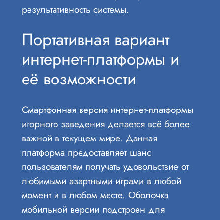
результативность системы.
Портативная вариант
интернет-платформы и
её возможности
Смартфонная версия интернет-платформы
игорного заведения делается всё более
важной в текущем мире. Данная
платформа предоставляет шанс
пользователям получать удовольствие от
любимыми азартными играми в любой
момент и в любом месте. Оболочка
мобильной версии подстроен для