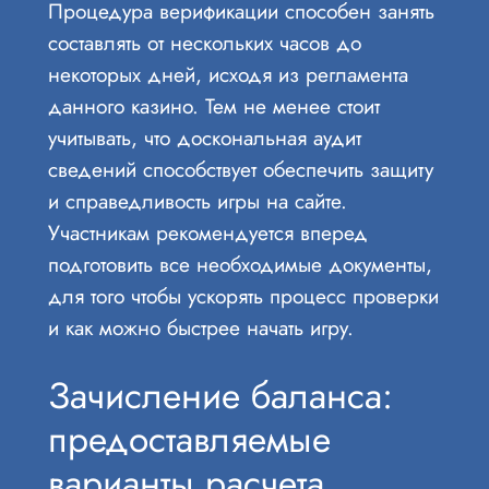
Процедура верификации способен занять
составлять от нескольких часов до
некоторых дней, исходя из регламента
данного казино. Тем не менее стоит
учитывать, что доскональная аудит
сведений способствует обеспечить защиту
и справедливость игры на сайте.
Участникам рекомендуется вперед
подготовить все необходимые документы,
для того чтобы ускорять процесс проверки
и как можно быстрее начать игру.
Зачисление баланса:
предоставляемые
варианты расчета