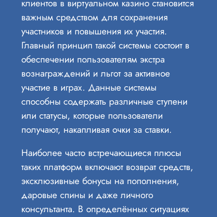
клиентов в виртуальном казино становится
важным средством для сохранения
участников и повышения их участия.
Главный принцип такой системы состоит в
обеспечении пользователям экстра
вознаграждений и льгот за активное
участие в играх. Данные системы
способны содержать различные ступени
или статусы, которые пользователи
получают, накапливая очки за ставки.
Наиболее часто встречающиеся плюсы
таких платформ включают возврат средств,
эксклюзивные бонусы на пополнения,
даровые спины и даже личного
консультанта. В определённых ситуациях