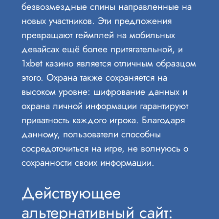
безвозмездные спины направленные на
новых участников. Эти предложения
превращают геймплей на мобильных
девайсах ещё более притягательной, и
1xbet казино является отличным образцом
этого. Охрана также сохраняется на
высоком уровне: шифрование данных и
охрана личной информации гарантируют
приватность каждого игрока. Благодаря
данному, пользователи способны
сосредоточиться на игре, не волнуюсь о
сохранности своих информации.
Действующее
альтернативный сайт: