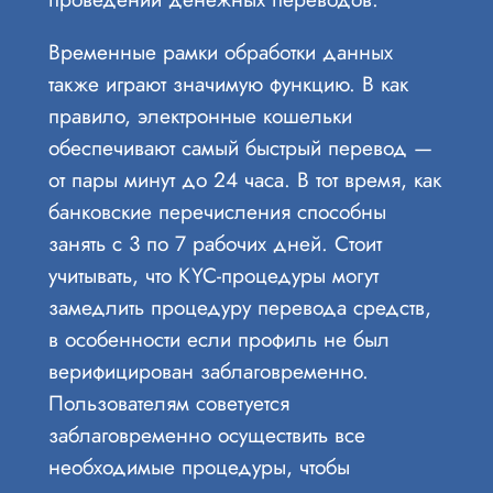
Временные рамки обработки данных
также играют значимую функцию. В как
правило, электронные кошельки
обеспечивают самый быстрый перевод —
от пары минут до 24 часа. В тот время, как
банковские перечисления способны
занять с 3 по 7 рабочих дней. Стоит
учитывать, что KYC-процедуры могут
замедлить процедуру перевода средств,
в особенности если профиль не был
верифицирован заблаговременно.
Пользователям советуется
заблаговременно осуществить все
необходимые процедуры, чтобы