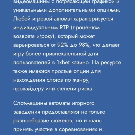
видеомашины с потрясающей графикой и
уникальными дополнительными опциями.
Любой игровой автомат характеризуется
индивидуальным RTP (процентом
возврата игроку), который может
варьироваться от 92% до 98%, что делает
игру более привлекательной для
пользователей в 1xbet казино. На ресурсе
также имеются простые опции для
нахождения слотов по жанру,
провайдеру или степени риска.
Слот-машины автоматы игорного
заведения предоставляют не только
разнообразие сюжетов, но и шанс
принять участие в соревнованиях и