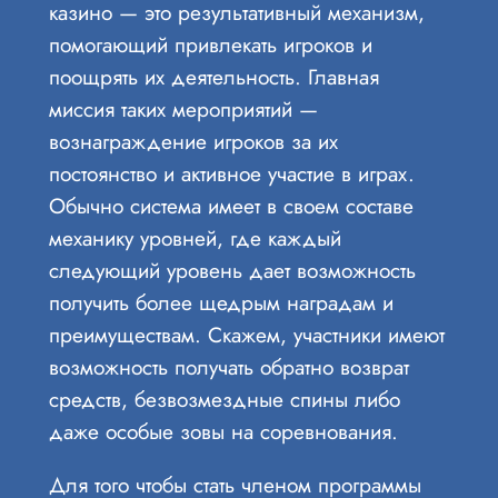
казино — это результативный механизм,
помогающий привлекать игроков и
поощрять их деятельность. Главная
миссия таких мероприятий —
вознаграждение игроков за их
постоянство и активное участие в играх.
Обычно система имеет в своем составе
механику уровней, где каждый
следующий уровень дает возможность
получить более щедрым наградам и
преимуществам. Скажем, участники имеют
возможность получать обратно возврат
средств, безвозмездные спины либо
даже особые зовы на соревнования.
Для того чтобы стать членом программы