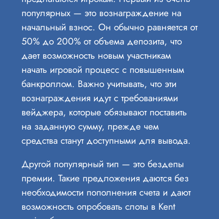
популярных — это вознаграждение на
начальный взнос. Он обычно равняется от
50% до 200% от объема депозита, что
дает возможность новым участникам
начать игровой процесс с повышенным
банкроллом. Важно учитывать, что эти
вознаграждения идут с требованиями
вейджера, которые обязывают поставить
на заданную сумму, прежде чем
средства станут доступными для вывода.
Другой популярный тип — это бездепы
премии. Такие предложения даются без
необходимости пополнения счета и дают
возможность опробовать слоты в Kent