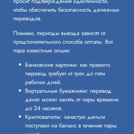
просит подтверждения идентичности,
чтобы обеспечить безопасность денежных
переводов.
Помимо, периоды вывода зависят от
предпочтительного способа оплаты. Вот
пара известные опции:
Банковские карточки: как правило
перевод требует от трех до пяти
рабочих дней.
Виртуальные бумажники: перевод
денег может занять от пары времени
до 24 часиков.
Криптовалюты: зачастую деньги
поступают на баланс в течение пары
минут.