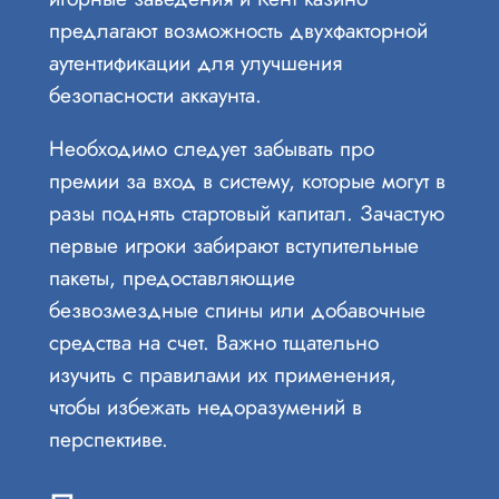
предлагают возможность двухфакторной
аутентификации для улучшения
безопасности аккаунта.
Необходимо следует забывать про
премии за вход в систему, которые могут в
разы поднять стартовый капитал. Зачастую
первые игроки забирают вступительные
пакеты, предоставляющие
безвозмездные спины или добавочные
средства на счет. Важно тщательно
изучить с правилами их применения,
чтобы избежать недоразумений в
перспективе.