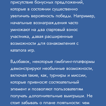
присутствие бонусных предложений,
которые в состоянии существенно
увеличить вероятность победы. Например,
начальные вознаграждения часто
умножают на два стартовый взнос
участника, давая расширенные
возможности для ознакомления с
каталога игр.
Вдобавок, некоторые гэмблинг-платформы
демонстрируют необычные возможности,
включая такие, как, турниры и миссии,
которые привносят состязательный
элемент и позволяют пользователям
получать дополнительные выигрыши. Не
стоит забывать о плане лояльности: чем