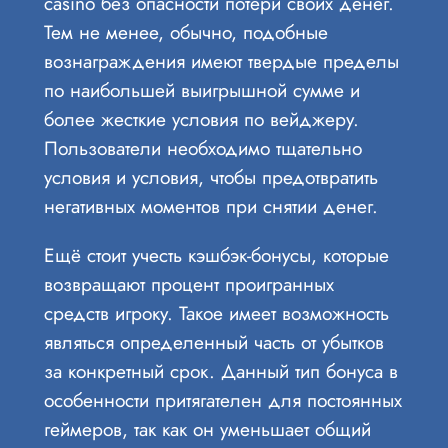
casino без опасности потери своих денег.
Тем не менее, обычно, подобные
вознаграждения имеют твердые пределы
по наибольшей выигрышной сумме и
более жесткие условия по вейджеру.
Пользователи необходимо тщательно
условия и условия, чтобы предотвратить
негативных моментов при снятии денег.
Ещё стоит учесть кэшбэк-бонусы, которые
возвращают процент проигранных
средств игроку. Такое имеет возможность
являться определенный часть от убытков
за конкретный срок. Данный тип бонуса в
особенности притягателен для постоянных
геймеров, так как он уменьшает общий