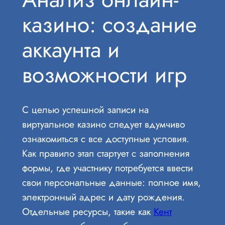
казино: создание
аккаунта и
возможности игр
С целью успешной записи на
виртуальное казино следует вдумчиво
ознакомиться с все доступные условия.
Как правило этап стартует с заполнения
формы, где участнику потребуется ввести
свои персональные данные: полное имя,
электронный адрес и дату рождения.
Отдельные ресурсы, такие как
Кент