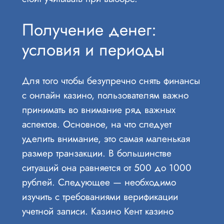
Получение денег:
условия и периоды
Для того чтобы безупречно снять финансы
с онлайн казино, пользователям важно
принимать во внимание ряд важных
аспектов. Основное, на что следует
уделить внимание, это самая маленькая
размер транзакции. В большинстве
ситуаций она равняется от 500 до 1000
рублей. Следующее — необходимо
изучить с требованиями верификации
учетной записи. Казино Кент казино