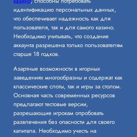
казино
, способны потребовать
идентификацию персональных данных,
что обеспечивает надежность как для
пользователя, так и для самого казино.
Необходимо учитывать, что создание
аккаунта разрешена только пользователям
старше 18 годков.
Азартные возможности в игорных
заведениях многообразны и содержат как
классические слоты, так и игры за столом.
Основная часть современных ресурсов
предлагают тестовые версии,
разрешающие игрокам опробовать
развлечения без опасности для своего
капитала. Необходимо учесть на