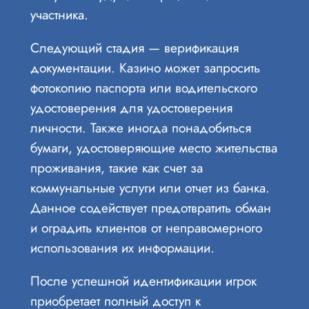
участника.
Следующий стадия — верификация
документации. Казино может запросить
фотокопию паспорта или водительского
удостоверения для удостоверения
личности. Также иногда понадобиться
бумаги, удостоверяющие место жительства
проживания, такие как счет за
коммунальные услуги или отчет из банка.
Данное содействует предотвратить обман
и оградить клиентов от неправомерного
использования их информации.
После успешной идентификации игрок
приобретает полный доступ к