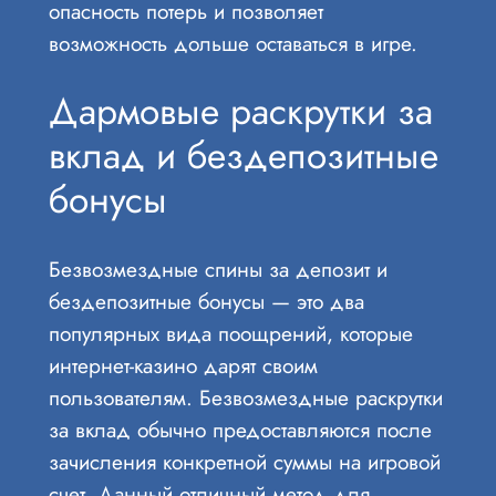
опасность потерь и позволяет
возможность дольше оставаться в игре.
Дармовые раскрутки за
вклад и бездепозитные
бонусы
Безвозмездные спины за депозит и
бездепозитные бонусы — это два
популярных вида поощрений, которые
интернет-казино дарят своим
пользователям. Безвозмездные раскрутки
за вклад обычно предоставляются после
зачисления конкретной суммы на игровой
счет. Данный отличный метод для