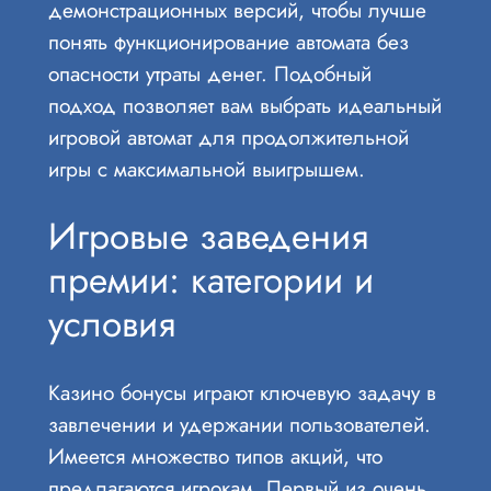
демонстрационных версий, чтобы лучше
понять функционирование автомата без
опасности утраты денег. Подобный
подход позволяет вам выбрать идеальный
игровой автомат для продолжительной
игры с максимальной выигрышем.
Игровые заведения
премии: категории и
условия
Казино бонусы играют ключевую задачу в
завлечении и удержании пользователей.
Имеется множество типов акций, что
предлагаются игрокам. Первый из очень