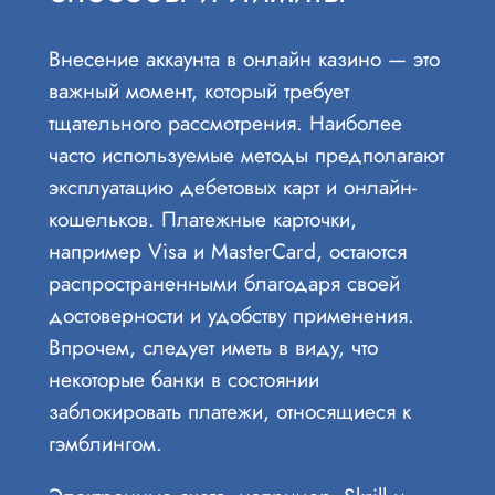
Внесение аккаунта в онлайн казино — это
важный момент, который требует
тщательного рассмотрения. Наиболее
часто используемые методы предполагают
эксплуатацию дебетовых карт и онлайн-
кошельков. Платежные карточки,
например Visa и MasterCard, остаются
распространенными благодаря своей
достоверности и удобству применения.
Впрочем, следует иметь в виду, что
некоторые банки в состоянии
заблокировать платежи, относящиеся к
гэмблингом.