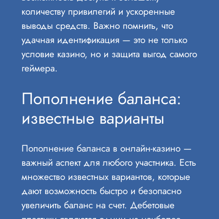
количеству привилегий и ускоренные
выводы средств. Важно помнить, что
удачная идентификация — это не только
условие казино, но и защита выгод самого
геймера.
Пополнение баланса:
известные варианты
Пополнение баланса в онлайн-казино —
важный аспект для любого участника. Есть
множество известных вариантов, которые
дают возможность быстро и безопасно
увеличить баланс на счет. Дебетовые