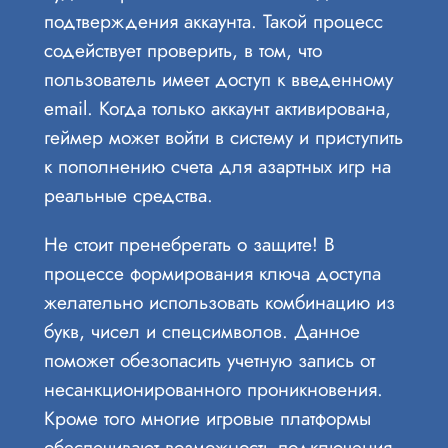
подтверждения аккаунта. Такой процесс
содействует проверить, в том, что
пользователь имеет доступ к введенному
email. Когда только аккаунт активирована,
геймер может войти в систему и приступить
к пополнению счета для азартных игр на
реальные средства.
Не стоит пренебрегать о защите! В
процессе формирования ключа доступа
желательно использовать комбинацию из
букв, чисел и спецсимволов. Данное
поможет обезопасить учетную запись от
несанкционированного проникновения.
Кроме того многие игровые платформы
обеспечивают возможность подключения