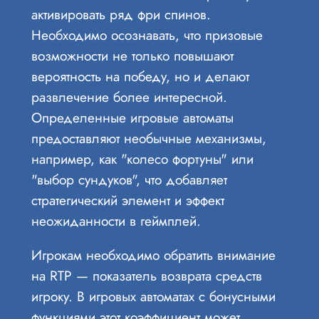
активировать ряд фри спинов.
Необходимо осознавать, что призовые
возможности не только повышают
вероятность на победу, но и делают
развлечение более интересной.
Определенные игровые автоматы
предоставляют необычные механизмы,
например, как "колесо фортуны" или
"выбор сундуков", что добавляет
стратегический элемент и эффект
неожиданности в геймплей.
Игрокам необходимо обратить внимание
на RTP — показатель возврата средств
игроку. В игровых автоматах с бонусными
функциями этот коэффициент может