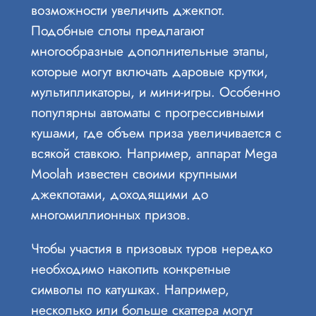
возможности увеличить джекпот.
Подобные слоты предлагают
многообразные дополнительные этапы,
которые могут включать даровые крутки,
мультипликаторы, и мини-игры. Особенно
популярны автоматы с прогрессивными
кушами, где объем приза увеличивается с
всякой ставкою. Например, аппарат Mega
Moolah известен своими крупными
джекпотами, доходящими до
многомиллионных призов.
Чтобы участия в призовых туров нередко
необходимо накопить конкретные
символы по катушках. Например,
несколько или больше скаттера могут