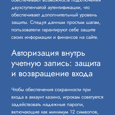
двухступенчатой аутентификации, что
обеспечивает дополнительный уровень
защиты. Следуя данным простым шагам,
пользователи гарантируют себе защите
своих информации и финансов на сайте.
Авторизация внутрь
учетную запись: защита
и возвращение входа
Чтобы обеспечения сохранности при
входа в аккаунт казино, игрокам советуется
задействовать надежные пароли,
включающие как минимум 12 символов,