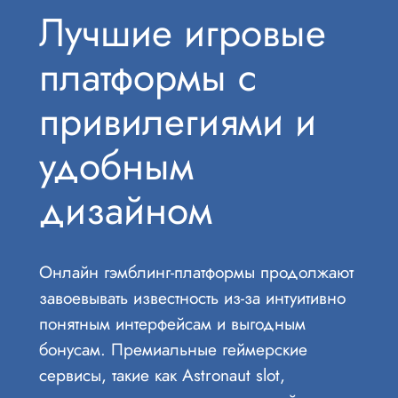
Лучшие игровые
платформы с
привилегиями и
удобным
дизайном
Онлайн гэмблинг-платформы продолжают
завоевывать известность из-за интуитивно
понятным интерфейсам и выгодным
бонусам. Премиальные геймерские
сервисы, такие как Astronaut slot,