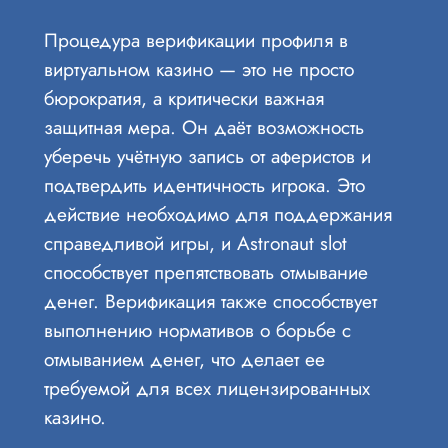
Процедура верификации профиля в
виртуальном казино — это не просто
бюрократия, а критически важная
защитная мера. Он даёт возможность
уберечь учётную запись от аферистов и
подтвердить идентичность игрока. Это
действие необходимо для поддержания
справедливой игры, и Astronaut slot
способствует препятствовать отмывание
денег. Верификация также способствует
выполнению нормативов о борьбе с
отмыванием денег, что делает ее
требуемой для всех лицензированных
казино.