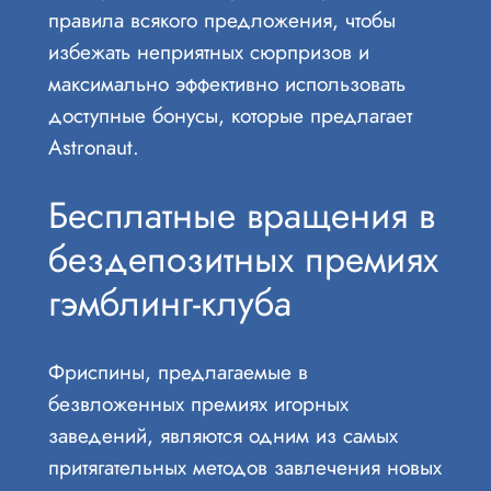
правила всякого предложения, чтобы
избежать неприятных сюрпризов и
максимально эффективно использовать
доступные бонусы, которые предлагает
Astronaut.
Бесплатные вращения в
бездепозитных премиях
гэмблинг-клуба
Фриспины, предлагаемые в
безвложенных премиях игорных
заведений, являются одним из самых
притягательных методов завлечения новых