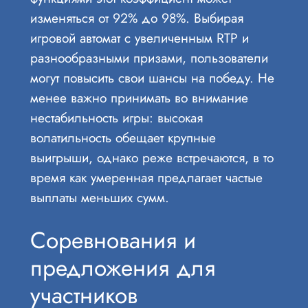
изменяться от 92% до 98%. Выбирая
игровой автомат с увеличенным RTP и
разнообразными призами, пользователи
могут повысить свои шансы на победу. Не
менее важно принимать во внимание
нестабильность игры: высокая
волатильность обещает крупные
выигрыши, однако реже встречаются, в то
время как умеренная предлагает частые
выплаты меньших сумм.
Соревнования и
предложения для
участников