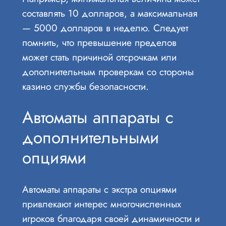
составлять 10 долларов, а максимальная
— 5000 долларов в неделю. Следует
помнить, что превышение пределов
может стать причиной отсрочкам или
дополнительным проверкам со стороны
казино службы безопасности.
Автоматы аппараты с
дополнительными
опциями
Автоматы аппараты с экстра опциями
привлекают интерес многочисленных
игроков благодаря своей динамичности и