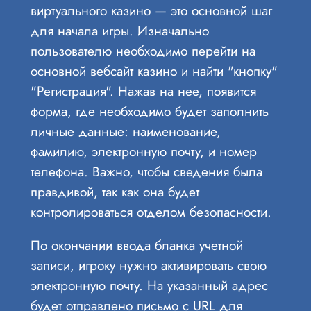
виртуального казино — это основной шаг
для начала игры. Изначально
пользователю необходимо перейти на
основной вебсайт казино и найти "кнопку"
"Регистрация". Нажав на нее, появится
форма, где необходимо будет заполнить
личные данные: наименование,
фамилию, электронную почту, и номер
телефона. Важно, чтобы сведения была
правдивой, так как она будет
контролироваться отделом безопасности.
По окончании ввода бланка учетной
записи, игроку нужно активировать свою
электронную почту. На указанный адрес
будет отправлено письмо с URL для