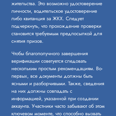
жительства. Это возможно удостоверение
личности, водительское удостоверение
либо квитанция за ЖКХ. Следует
подчеркнуть, что прохождение проверки
становится требуемым предпосылкой для
снятия призов.
Чтобы благополучного завершения
верификации советуется следовать
нескольким простым рекомендациям. Во-
первых, все документы должны быть
ясными и разборчивыми. Также, сведения
на них должны совпадать с
информацией, указанной при создании
аккаунта. Участники часто забывают об этом
ключевом моменте, что способно вызвать