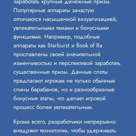
заработать крупные денежные призы.
Популярные аппараты зачастую
отличаются насыщенной визуализацией,
увлекательными темами и бонусными
функциями. Например, подобные
аппараты как Starburst и Book of Ra
прославлены своей значительной
изменчивостью и перспективой заработать
существенные призы. Данные слоты
предлагают игрокам не только обычные
спины барабанов, но и разнообразные
бонусные этапы, что делает игровой
процесс более увлекательным.
Кроме всего, разработчики непрерывно
внедряют технологии, чтобы удерживать