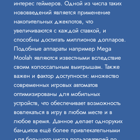
интерес геймеров. Одной из числа таких
нововведений является применение
накопительных джекпотов, что
увеличиваются с каждой ставкой, и
способны достигать миллионов долларов.
Подобные аппараты например Mega
Moolah являются известными вследствие
своим колоссальным выигрышам. Также
важен и фактор доступности: множество
современных игровых автоматов
оптимизированы для мобильных
устройств, что обеспечивает возможность
вовлекаться в игру в любом месте и в
любое время. Данное делает одноруких
бандитов ещё более привлекательными
для большого числа пользователей по