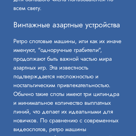
всем свету.
Винтажные азартные устройства
Ретро слотовые машины, или как их иначе
именуют, "одноручные грабители",
продолжают быть важной частью мира
азартных игр. Эта известность
подтверждается несложностью и
ностальгическим привлекательностью.
Обычно такие слоты имеют три цилиндра
и минимальное количество выплатных
линий, что делает их идеальными для
новичков. По сравнению с современных
видеослотов, ретро машины