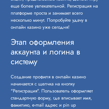
еще более увлекательной. Регистрация на
платформе проста и занимает всего
несколько минут. Попробуйте удачу в
онлайн казино уже сегодня!
Этап оформления
аккаунта и логина в
систему
Создание профиля в онлайн казино
начинается с щелчка на кнопку
"Регистрация". Пользователь оформляет
стандартную форму, где вписывает имя,
фамилию, e-mail адрес и pin up