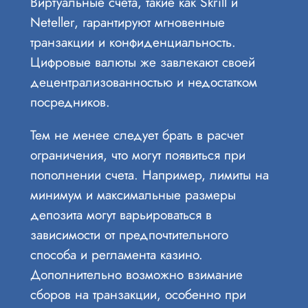
Виртуальные счета, такие как Skrill и
Neteller, гарантируют мгновенные
транзакции и конфиденциальность.
Цифровые валюты же завлекают своей
децентрализованностью и недостатком
посредников.
Тем не менее следует брать в расчет
ограничения, что могут появиться при
пополнении счета. Например, лимиты на
минимум и максимальные размеры
депозита могут варьироваться в
зависимости от предпочтительного
способа и регламента казино.
Дополнительно возможно взимание
сборов на транзакции, особенно при