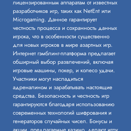
лицензированным аппаратам от известных
разработчиков игр, таких как NetEnt или
Microgaming. Данное гарантирует
честность процесса и сохранность данных
игрока, что в особенности существенно
для новых игроков в мире азартных игр.
Интернет гэмблинг-платформа предлагает
обширный выбор развлечений, включая
игровые машины, покер, и колесо удачи.
Участники могут насладиться
адреналином и зарабатывать настоящие
средства. Безопасность и честность игр
гарантируются благодаря использованию
современных технологий шифрования и
генераторов случайных чисел. Бонусы и
акции, предлагаемые казино, делают игру