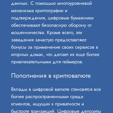
данных. С помощью многоуровневой
механизма криптографии и
подтверждения, цифровые бумажники
обеспечивают безопасную оборону от
мошенничества. Кроме всего, эти
заведения зачастую предоставляют
бонусы за применение своих сервисов в
игорных домах, что делает их еще более
привлекательными для геймеров.
Пополнения в криптовалюте
Вклады в цифровой валюте становятся все
более распространенными среди
клиентов, ищущих к приватности и
быстроте транзакций. Цифровые депозиты