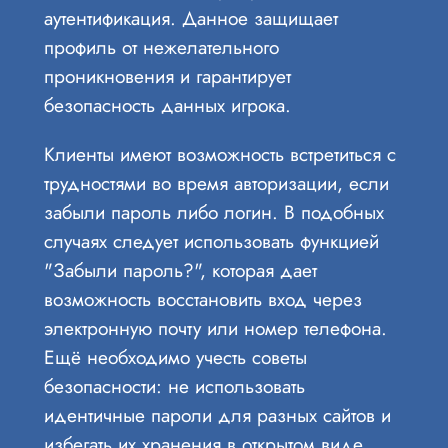
аутентификация. Данное защищает
профиль от нежелательного
проникновения и гарантирует
безопасность данных игрока.
Клиенты имеют возможность встретиться с
трудностями во время авторизации, если
забыли пароль либо логин. В подобных
случаях следует использовать функцией
"Забыли пароль?", которая дает
возможность восстановить вход через
электронную почту или номер телефона.
Ещё необходимо учесть советы
безопасности: не использовать
идентичные пароли для разных сайтов и
избегать их хранения в открытом виде.