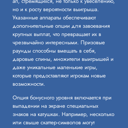
ап, стремящихся, не только к увеселению,
но и к росту вероятности выигрыша.
Указанные аппараты обеспечивают
дополнительные опции для завоевания
крупных выплат, что превращает их в
чрезвычайно интересными. Призовые
раунды способны вмещать в себя,
даровые спины, множители выигрышей и
даже уникальные маленькие игры,
которые предоставляют игрокам новые
возможности.
Опция бонусного уровня включается при
выпадении на экране специальных
знаков на катушках. Например, несколько
или свыше скаттер-символов могут