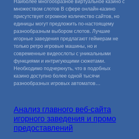
Наиболее многообразное виртуальное казино с
множеством слотов В сфере онлайн-казино
присутствует огромное количество сайтов, но
единицы могут предложить по-настоящему
разнообразным выбором слотов. Лучшие
игорные заведения предлагают геймерам не
только ретро игровые машины, но и
современные видеослоты с уникальными
функциями и интригующими сюжетами.
Необходимо подчеркнуть, что в подобных
казино доступно более одной тысячи
разнообразных игровых автоматов…
Анализ главного веб-сайта
игорного заведения и промо
предоставлений