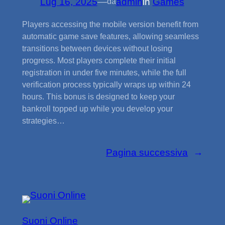
Lug 16, 2025
—
admin
in
Games
da
Players accessing the mobile version benefit from
automatic game save features, allowing seamless
transitions between devices without losing
progress. Most players complete their initial
registration in under five minutes, while the full
verification process typically wraps up within 24
hours. This bonus is designed to keep your
bankroll topped up while you develop your
strategies…
Pagina successiva
→
Suoni Online