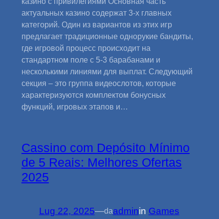
казино с привилегиями Основная часть
актуальных казино содержат 3-х главных
категорий. Один из вариантов из этих игр
предлагает традиционные однорукие бандиты,
где игровой процесс происходит на
стандартном поле с 5-3 барабанами и
несколькими линиями для выплат. Следующий
секция – это группа видеослотов, которые
характеризуются комплектом бонусных
функций, игровых этапов и…
Cassino com Depósito Mínimo
de 5 Reais: Melhores Ofertas
2025
Lug 22, 2025
—
admin
in
Games
da