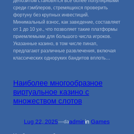
депозитом становятся все более популярными
среди гэмблеров, стремящихся проверить
фортуну без крупных инвестиций.
Минимальный взнос, как заведение, составляет
от 1 до 10 у.е., что позволяет такие платформы
приемлемыми для большого числа игроков.
Указанные казино, в том числе пинап,
предлагают различные развлечения, включая
классических одноруких бандитов вплоть…
Наиболее многообразное
виртуальное казино с
множеством слотов
Lug 22, 2025
—
admin
in
Games
da