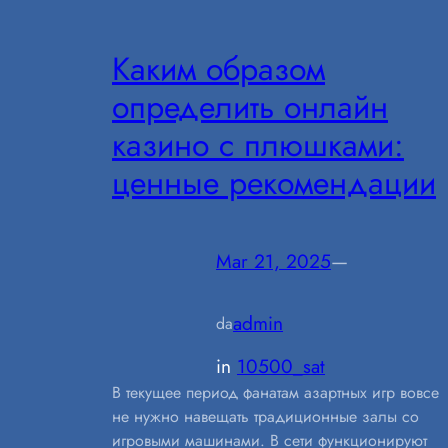
Каким образом
определить онлайн
казино с плюшками:
ценные рекомендации
Mar 21, 2025
—
admin
da
in
10500_sat
В текущее период фанатам азартных игр вовсе
не нужно навещать традиционные залы со
игровыми машинами. В сети функционируют