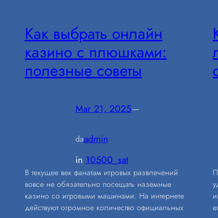
Как выбрать онлайн
казино с плюшками:
полезные советы
Mar 21, 2025
—
admin
da
in
10500_sat
В текущее век фанатам игровых развлечений
П
вовсе не обязательно посещать наземные
у
казино со игровыми машинами. На интернете
и
действуют огромное количество официальных
е