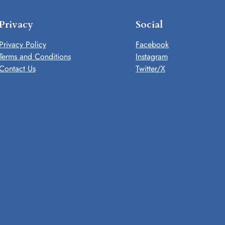
Privacy
Social
Privacy Policy
Facebook
Terms and Conditions
Instagram
Contact Us
Twitter/X