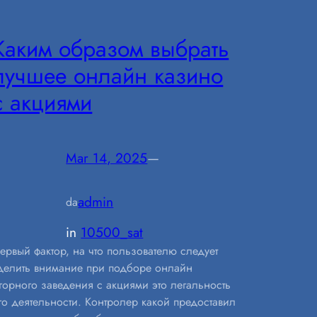
Каким образом выбрать
лучшее онлайн казино
с акциями
Mar 14, 2025
—
admin
da
in
10500_sat
ервый фактор, на что пользователю следует
делить внимание при подборе онлайн
горного заведения с акциями это легальность
го деятельности. Контролер какой предоставил