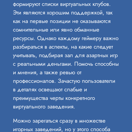
формируют списки виртуальных клубов.
Эти являются хорошим поддержкой, так
как на первые позиции не оказываются
сомнительные или явно обманные
ресурсы. Однако каждому геймеру важно
разбираться в аспекты, на какие следует
учитывать, подбирая зал для азартных игр
с реальными деньгами. Помочь способны
и мнения, а также ревью от
профессионалов. Зачастую пользователи
в деталях освещают слабые и
преимущества черты конкретного
виртуального заведения.
Можно зарегаться сразу в множестве
игорных заведений, но у этого способа