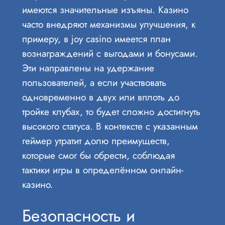
имеются значительные изъяны. Казино
часто внедряют механизмы улучшения, к
примеру, в joy casino имеется план
вознаграждений с выгодами и бонусами.
Эти направлены на удержание
пользователей, а если участвовать
одновременно в двух или вплоть до
тройке клубах, то будет сложно достигнуть
высокого статуса. В контексте с указанным
геймер утратит долю преимуществ,
которые смог бы обрести, соблюдая
тактики игры в определённом онлайн-
казино.
Безопасность и