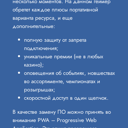
несколько моментов. На данном геймер
обретет каждое плюсы портативной
варианта ресурса, и еще
дополнительные:
полную защиту от запрета
подключения;
уникальные премии (не в любых
казино);
оповещения об событиях, новшествах
во ассортименте, чемпионатах и
розыгрышах;
скоростной доступ в один щелчок.
В качестве замену ПО можно принять во
внимание PWA – Progressive Web