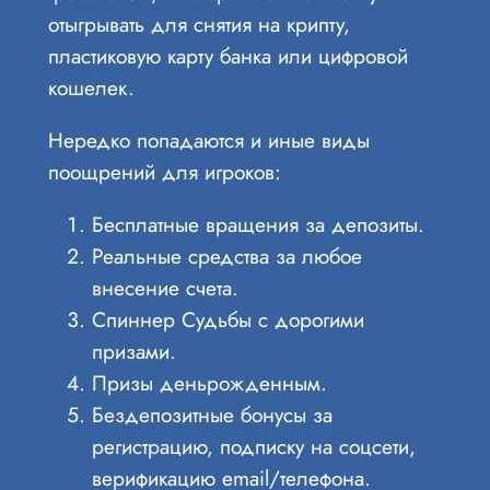
отыгрывать для снятия на крипту,
пластиковую карту банка или цифровой
кошелек.
Нередко попадаются и иные виды
поощрений для игроков:
Бесплатные вращения за депозиты.
Реальные средства за любое
внесение счета.
Спиннер Судьбы с дорогими
призами.
Призы деньрожденным.
Бездепозитные бонусы за
регистрацию, подписку на соцсети,
верификацию email/телефона.