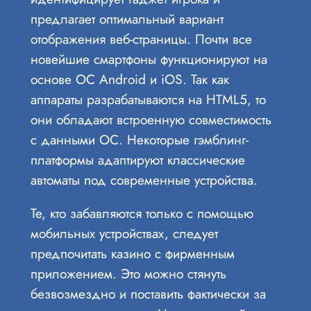
предлагает оптимальный вариант
отображения веб-страницы. Почти все
новейшие смартфоны функционируют на
основе ОС Android и iOS. Так как
аппараты разрабатываются на HTML5, то
они обладают встроенную совместимость
с данными ОС. Некоторые гэмблинг-
платформы адаптируют классические
автоматы под современные устройства.
Те, кто забавляются только с помощью
мобильных устройствах, следует
предпочитать казино с фирменным
приложением. Это можно стянуть
безвозмездно и поставить фактически за