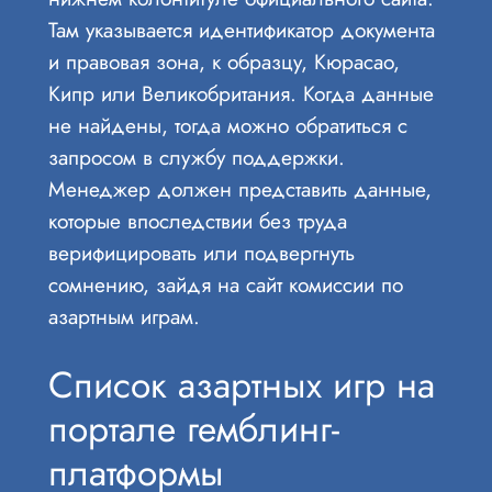
Там указывается идентификатор документа
и правовая зона, к образцу, Кюрасао,
Кипр или Великобритания. Когда данные
не найдены, тогда можно обратиться с
запросом в службу поддержки.
Менеджер должен представить данные,
которые впоследствии без труда
верифицировать или подвергнуть
сомнению, зайдя на сайт комиссии по
азартным играм.
Список азартных игр на
портале гемблинг-
платформы