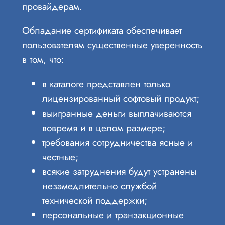
провайдерам.
Обладание сертификата обеспечивает
пользователям существенные уверенность
в том, что:
в каталоге представлен только
лицензированный софтовый продукт;
выигранные деньги выплачиваются
вовремя и в целом размере;
требования сотрудничества ясные и
честные;
всякие затруднения будут устранены
незамедлительно службой
технической поддержки;
персональные и транзакционные