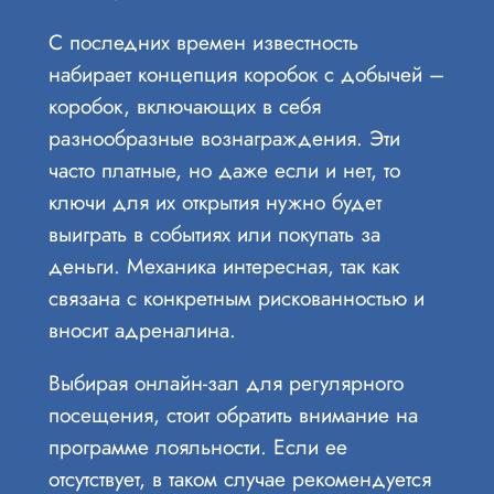
С последних времен известность
набирает концепция коробок с добычей –
коробок, включающих в себя
разнообразные вознаграждения. Эти
часто платные, но даже если и нет, то
ключи для их открытия нужно будет
выиграть в событиях или покупать за
деньги. Механика интересная, так как
связана с конкретным рискованностью и
вносит адреналина.
Выбирая онлайн-зал для регулярного
посещения, стоит обратить внимание на
программе лояльности. Если ее
отсутствует, в таком случае рекомендуется