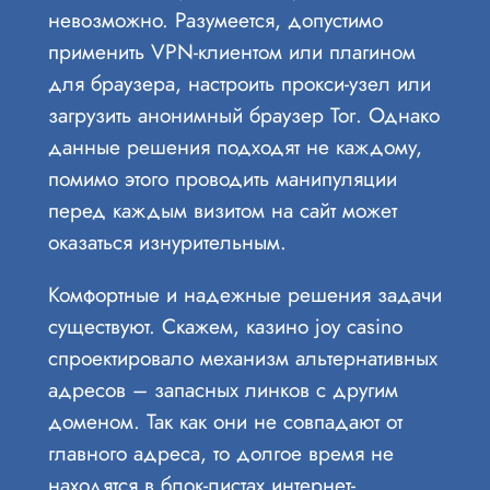
невозможно. Разумеется, допустимо
применить VPN-клиентом или плагином
для браузера, настроить прокси-узел или
загрузить анонимный браузер Tor. Однако
данные решения подходят не каждому,
помимо этого проводить манипуляции
перед каждым визитом на сайт может
оказаться изнурительным.
Комфортные и надежные решения задачи
существуют. Скажем, казино joy casino
спроектировало механизм альтернативных
адресов – запасных линков с другим
доменом. Так как они не совпадают от
главного адреса, то долгое время не
находятся в блок-листах интернет-