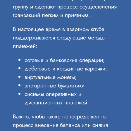
группу и сделают процесс осуществления
транзакций легким и приятным.
В настоящее время в азартном клубе
поддерживаются следующие методы
платежей:
сотовые и банковские операции;
дебетовые и кредитные карточки;
виртуальные монеты;
электронные бумажники
системы оперативных и
дистанционных платежей.
Важно, чтобы также непосредственно
процесс внесения баланса или снятия