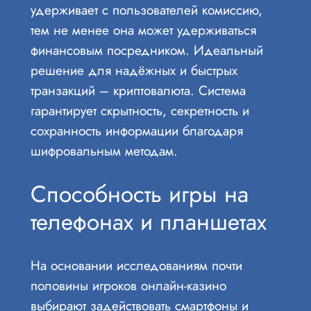
удерживает с пользователей комиссию,
тем не менее она может удерживаться
финансовым посредником. Идеальный
решение для надёжных и быстрых
транзакций – криптовалюта. Система
гарантирует скрытность, секретность и
сохранность информации благодаря
шифровальным методам.
Способность игры на
телефонах и планшетах
На основании исследованиям почти
половины игроков онлайн-казино
выбирают задействовать смартфоны и