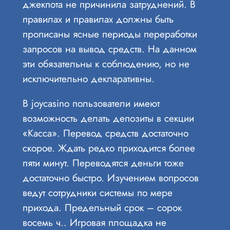
джекпота не причинила затруднений. В
правилах и правилах должны быть
прописаны ясные периоды переработки
запросов на вывод средств. На данном
эти обязательны к соблюдению, но не
исключительно декларативны.
В joycasino пользователи имеют
возможность делать депозиты в секции
«Касса». Перевод средств достаточно
скорое. Ждать редко приходится более
пяти минут. Переводятся деньги тоже
достаточно быстро. Изучением вопросов
ведут сотрудники системы по мере
прихода. Предельный срок – сорок
восемь ч.. Игровая площадка не