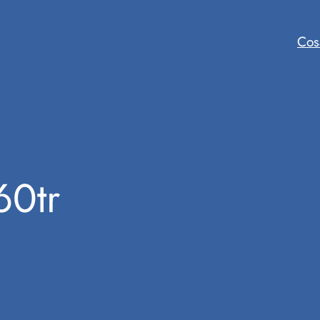
Cos
60tr