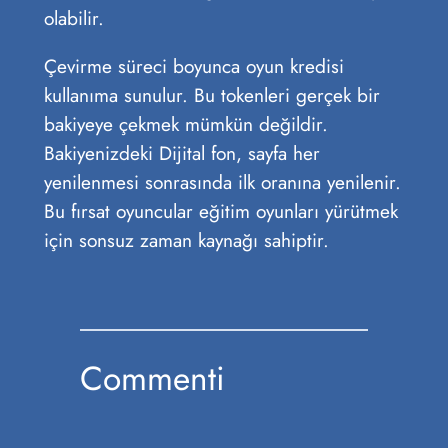
olabilir.
Çevirme süreci boyunca oyun kredisi
kullanıma sunulur. Bu tokenleri gerçek bir
bakiyeye çekmek mümkün değildir.
Bakiyenizdeki Dijital fon, sayfa her
yenilenmesi sonrasında ilk oranına yenilenir.
Bu fırsat oyuncular eğitim oyunları yürütmek
için sonsuz zaman kaynağı sahiptir.
Commenti