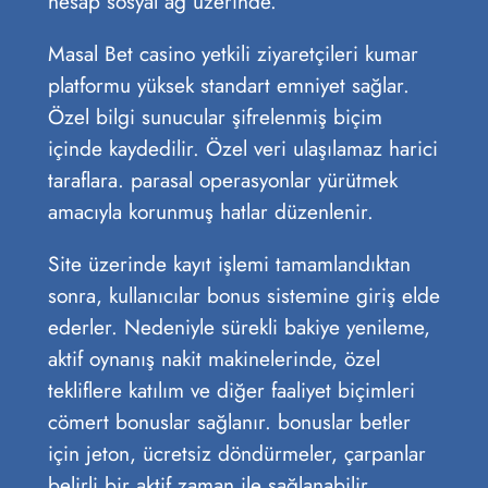
hesap sosyal ağ üzerinde.
Masal Bet casino yetkili ziyaretçileri kumar
platformu yüksek standart emniyet sağlar.
Özel bilgi sunucular şifrelenmiş biçim
içinde kaydedilir. Özel veri ulaşılamaz harici
taraflara. parasal operasyonlar yürütmek
amacıyla korunmuş hatlar düzenlenir.
Site üzerinde kayıt işlemi tamamlandıktan
sonra, kullanıcılar bonus sistemine giriş elde
ederler. Nedeniyle sürekli bakiye yenileme,
aktif oynanış nakit makinelerinde, özel
tekliflere katılım ve diğer faaliyet biçimleri
cömert bonuslar sağlanır. bonuslar betler
için jeton, ücretsiz döndürmeler, çarpanlar
belirli bir aktif zaman ile sağlanabilir.