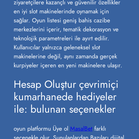
ziyaretçilere kazançlı ve güvenilir özellikler
en iyi slot makinelerinde oynamak için
sağlar. Oyun listesi geniş bahis cazibe
merkezlerini içerir, tematik dekorasyon ve
teknolojik parametreleri ile ayırt edilir.
Kullanıcılar yalnızca geleneksel slot
makinelerine değil, aynı zamanda gerçek
kurpiyeler içeren en yeni makinelere ulaşır.
Hesap Oluştur çevrimiçi
kumarhanede hediyeler
ile: bulunan seçenekler
oyun platformu Üye ol
MasalBet
farklı
seçenekle olur. Sunulanlardan Bazıları dijital