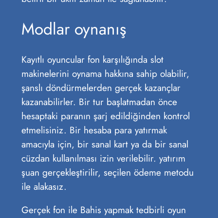
Modlar oynanış
Kayıtlı oyuncular fon karşılığında slot
makinelerini oynama hakkına sahip olabilir,
şanslı döndürmelerden gerçek kazançlar
kazanabilirler. Bir tur başlatmadan önce
hesaptaki paranın şarj edildiğinden kontrol
etmelisiniz. Bir hesaba para yatırmak
amacıyla için, bir sanal kart ya da bir sanal
cüzdan kullanılması izin verilebilir. yatırım
şuan gerçekleştirilir, seçilen ödeme metodu
ile alakasız.
Gerçek fon ile Bahis yapmak tedbirli oyun