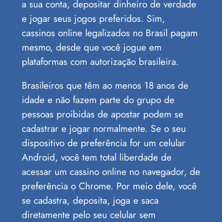
a sua conta, depositar dinheiro de verdade
e jogar seus jogos preferidos. Sim,
cassinos online legalizados no Brasil pagam
mesmo, desde que você jogue em
plataformas com autorização brasileira.
Brasileiros que têm ao menos 18 anos de
idade e não fazem parte do grupo de
pessoas proibidas de apostar podem se
cadastrar e jogar normalmente. Se o seu
dispositivo de preferência for um celular
Android, você tem total liberdade de
acessar um cassino online no navegador, de
preferência o Chrome. Por meio dele, você
se cadastra, deposita, joga e saca
diretamente pelo seu celular sem