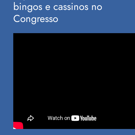
bingos e cassinos no
Congresso