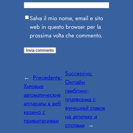
Salva il mio nome, email e sito
web in questo browser per la
prossima volta che commento.
Successivo:
←
Precedente:
Онлайн
Хитовые
гэмблинг-
автоматические
платформа с
аппараты в веб
функцией ставок
казино с
на атлетику и
привилегиями
слотами
→