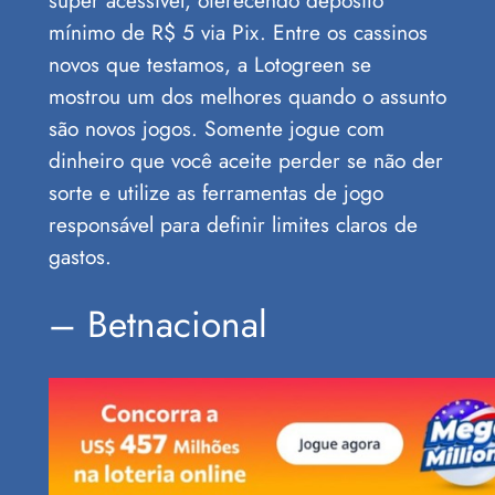
mínimo de R$ 5 via Pix. Entre os cassinos
novos que testamos, a Lotogreen se
mostrou um dos melhores quando o assunto
são novos jogos. Somente jogue com
dinheiro que você aceite perder se não der
sorte e utilize as ferramentas de jogo
responsável para definir limites claros de
gastos.
– Betnacional