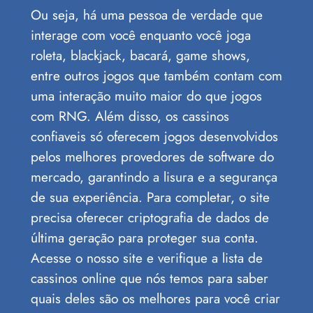
Ou seja, há uma pessoa de verdade que
interage com você enquanto você joga
roleta, blackjack, bacará, game shows,
entre outros jogos que também contam com
uma interação muito maior do que jogos
com RNG. Além disso, os cassinos
confiaveis só oferecem jogos desenvolvidos
pelos melhores provedores de software do
mercado, garantindo a lisura e a segurança
de sua experiência. Para completar, o site
precisa oferecer criptografia de dados de
última geração para proteger sua conta.
Acesse o nosso site e verifique a lista de
cassinos online que nós temos para saber
quais deles são os melhores para você criar