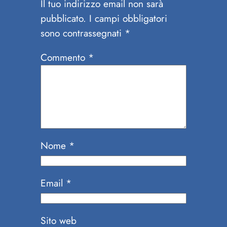
Il tuo indirizzo email non sarà
pubblicato.
I campi obbligatori
sono contrassegnati
*
Commento
*
Nome
*
Email
*
Sito web