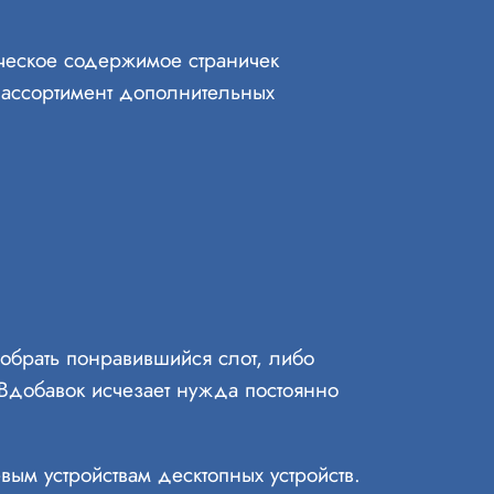
ческое содержимое страничек
 ассортимент дополнительных
обрать понравившийся слот, либо
 Вдобавок исчезает нужда постоянно
вым устройствам десктопных устройств.