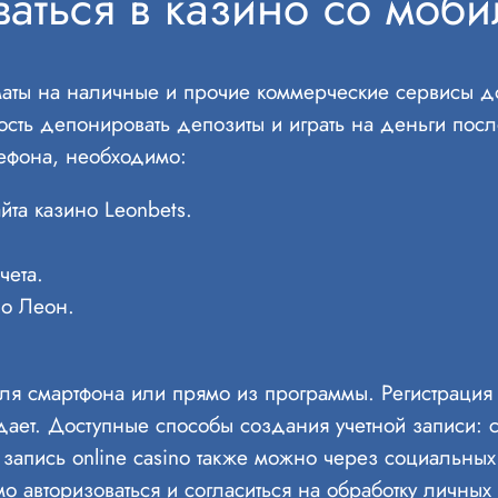
ваться в казино со моби
маты на наличные и прочие коммерческие сервисы
сть депонировать депозиты и играть на деньги посл
ефона, необходимо:
йта казино Leonbets.
чета.
но Леон.
еля смартфона или прямо из программы. Регистраци
адает. Доступные способы создания учетной записи:
 запись online casino также можно через социальны
о авторизоваться и согласиться на обработку личных