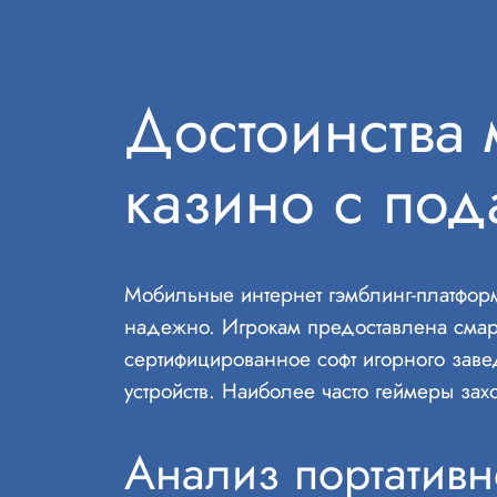
Достоинства 
казино с под
Мобильные интернет гэмблинг-платформ
надежно. Игрокам предоставлена смар
сертифицированное софт игорного зав
устройств. Наиболее часто геймеры зах
Анализ портативн