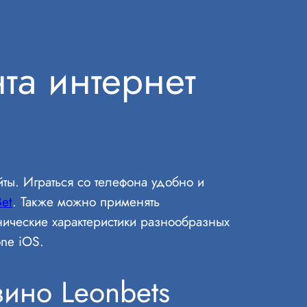
та интернет
ы. Играться со телефона удобно и
Bet
. Также можно применять
ические характеристики разнообразных
one iOS.
зино Leonbets