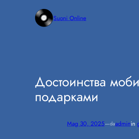
Vai
al
Suoni Online
contenuto
Достоинства моби
подарками
Mag 30, 2025
—
admin
in
da