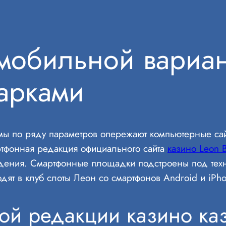
мобильной вариан
арками
ы по ряду параметров опережают компьютерные сайт
тфонная редакция официального сайта
казино Leon 
едения. Смартфонные площадки подстроены под техн
одят в клуб слоты Леон со смартфонов Android и iPh
ой редакции казино ка