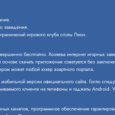
ание.
о заведения.
граничений игрового клуба слоты Леон.
вершенно бесплатно. Хозяева интернет игорных зав
 основе скачать приложение советуется без заключ
ером может любой юзер азартного портала.
а мобильной версии официального сайта. Гостю следуе
иваемого клиента на телефоны и гаджеты Android. У
верных каналов, программное обеспечение гарантир