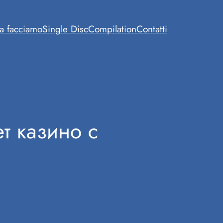
a facciamo
Single Disc
Compilation
Contatti
т казино с