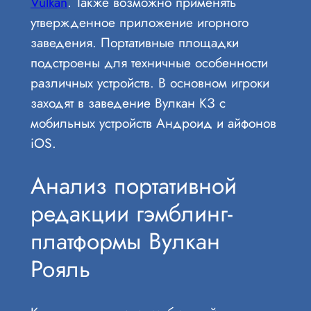
Vulkan
. Также возможно применять
утвержденное приложение игорного
заведения. Портативные площадки
подстроены для техничные особенности
различных устройств. В основном игроки
заходят в заведение Вулкан КЗ с
мобильных устройств Андроид и айфонов
iOS.
Анализ портативной
редакции гэмблинг-
платформы Вулкан
Рояль