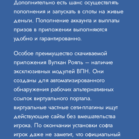
Дополнительно есть шанс осуществлять
пополнения и запускать в слоты на живые
деньги. Пополнение аккаунта и выплаты
призов в приложении выполняются
удобно и гарантированно.
Особое преимущество скачиваемой
приложения Вулкан Рояль – наличие
эксклюзивных модулей ВПН. Они
созданы для автоматизированного
обнаружения рабочих альтернативных
ссылок виртуального портала.
виртуальные частные сети-плагины ищут
действующие сайты без вмешательства
игрока. По окончании установки софта
игрок даже не заметит, что официальный