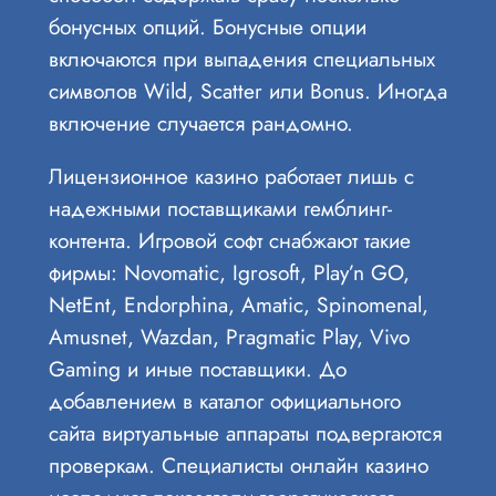
бонусных опций. Бонусные опции
включаются при выпадения специальных
символов Wild, Scatter или Bonus. Иногда
включение случается рандомно.
Лицензионное казино работает лишь с
надежными поставщиками гемблинг-
контента. Игровой софт снабжают такие
фирмы: Novomatic, Igrosoft, Play’n GO,
NetEnt, Endorphina, Amatic, Spinomenal,
Amusnet, Wazdan, Pragmatic Play, Vivo
Gaming и иные поставщики. До
добавлением в каталог официального
сайта виртуальные аппараты подвергаются
проверкам. Специалисты онлайн казино