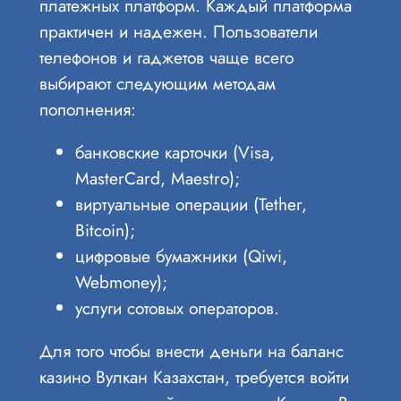
платежных платформ. Каждый платформа
практичен и надежен. Пользователи
телефонов и гаджетов чаще всего
выбирают следующим методам
пополнения:
банковские карточки (Visa,
MasterCard, Maestro);
виртуальные операции (Tether,
Bitcoin);
цифровые бумажники (Qiwi,
Webmoney);
услуги сотовых операторов.
Для того чтобы внести деньги на баланс
казино Вулкан Казахстан, требуется войти