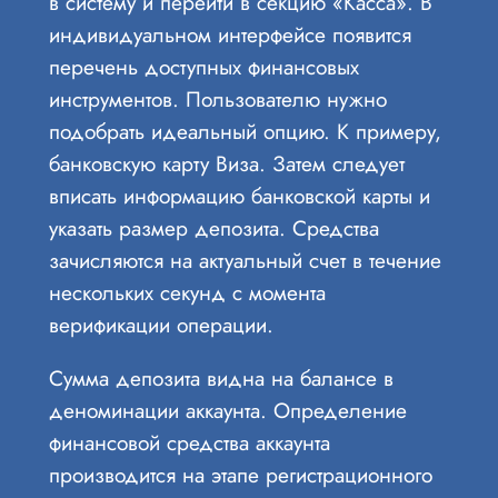
в систему и перейти в секцию «Касса». В
индивидуальном интерфейсе появится
перечень доступных финансовых
инструментов. Пользователю нужно
подобрать идеальный опцию. К примеру,
банковскую карту Виза. Затем следует
вписать информацию банковской карты и
указать размер депозита. Средства
зачисляются на актуальный счет в течение
нескольких секунд с момента
верификации операции.
Сумма депозита видна на балансе в
деноминации аккаунта. Определение
финансовой средства аккаунта
производится на этапе регистрационного