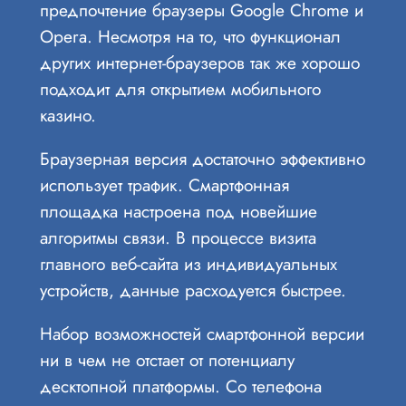
предпочтение браузеры Google Chrome и
Opera. Несмотря на то, что функционал
других интернет-браузеров так же хорошо
подходит для открытием мобильного
казино.
Браузерная версия достаточно эффективно
использует трафик. Смартфонная
площадка настроена под новейшие
алгоритмы связи. В процессе визита
главного веб-сайта из индивидуальных
устройств, данные расходуется быстрее.
Набор возможностей смартфонной версии
ни в чем не отстает от потенциалу
десктопной платформы. Со телефона