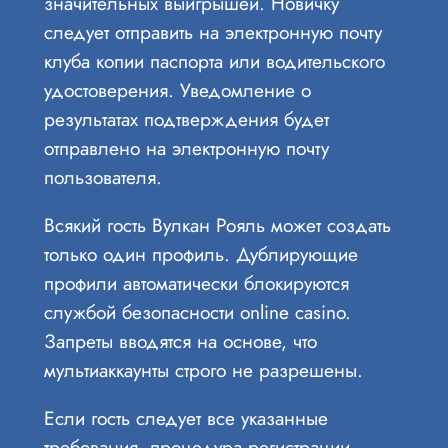
значительных выигрышей. Новичку
следует отправить на электронную почту
клуба копии паспорта или водительского
удостоверения. Уведомление о
результатах подтверждения будет
отправлено на электронную почту
пользователя.
Всякий гость Вулкан Рояль может создать
только один профиль. Дублирующие
профили автоматически блокируются
службой безопасности online casino.
Запреты вводятся на основе, что
мультиаккаунты строго не разрешены.
Если гость следует все указанные
требования, процедура регистрации