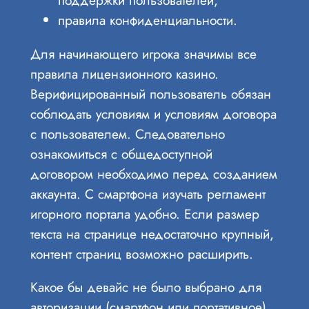
поддержки пользователей;
правила конфиденциальности.
Для начинающего игрока значимы все
правила лицензионного казино.
Верифицированный пользователь обязан
соблюдать условиям и условиям договора
с пользователем. Следовательно
ознакомиться с общедоступной
договором необходимо перед созданием
аккаунта. С смартфона изучать регламент
игорного портала удобно. Если размер
текста на странице недостаточно крупный,
контент страниц возможно расширить.
Какое бы девайс не было выбрано для
авторизации (смартфон или портативное),