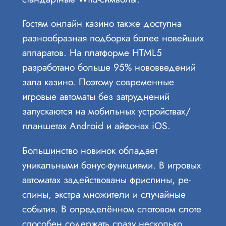
Гостям онлайн казино также доступна
разнообразная подборка более новейших
аппаратов. На платформе HTML5
разработано больше 95% нововведений
зала казино. Поэтому современные
игровые автоматы без затруднений
запускаются на мобильных устройствах/
планшетах Android и айфонах iOS.
Большинство новинок обладает
уникальными бонус-функциями. В игровых
автоматах задействованы фриспины, ре-
спины, экстра множители и случайные
события. В определённом слотовом слоте
способен содержать сразу несколько