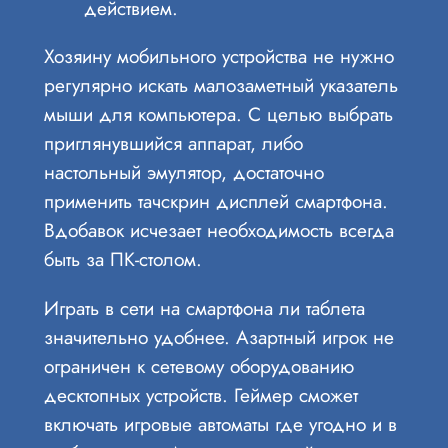
действием.
Хозяину мобильного устройства не нужно
регулярно искать малозаметный указатель
мыши для компьютера. С целью выбрать
приглянувшийся аппарат, либо
настольный эмулятор, достаточно
применить тачскрин дисплей смартфона.
Вдобавок исчезает необходимость всегда
быть за ПК-столом.
Играть в сети на смартфона ли таблета
значительно удобнее. Азартный игрок не
ограничен к сетевому оборудованию
десктопных устройств. Геймер сможет
включать игровые автоматы где угодно и в