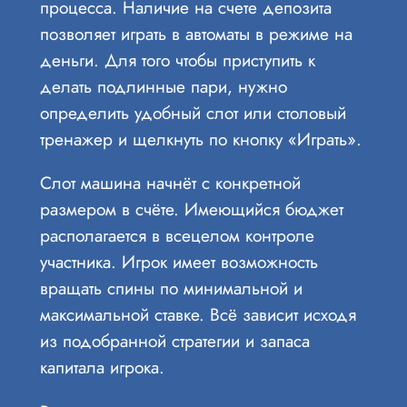
процесса. Наличие на счете депозита
позволяет играть в автоматы в режиме на
деньги. Для того чтобы приступить к
делать подлинные пари, нужно
определить удобный слот или столовый
тренажер и щелкнуть по кнопку «Играть».
Слот машина начнёт с конкретной
размером в счёте. Имеющийся бюджет
располагается в всецелом контроле
участника. Игрок имеет возможность
вращать спины по минимальной и
максимальной ставке. Всё зависит исходя
из подобранной стратегии и запаса
капитала игрока.