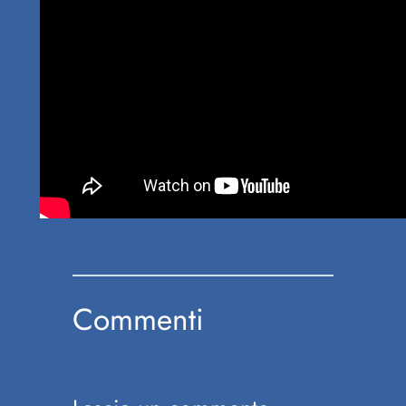
Commenti