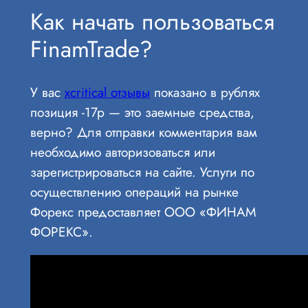
Как начать пользоваться
FinamTrade?
У вас
xcritical отзывы
показано в рублях
позиция -17р — это заемные средства,
верно? Для отправки комментария вам
необходимо авторизоваться или
зарегистрироваться на сайте. Услуги по
осуществлению операций на рынке
Форекс предоставляет ООО «ФИНАМ
ФОРЕКС».