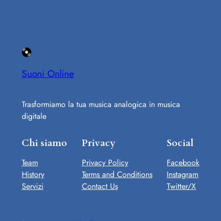
Suoni Online
Trasformiamo la tua musica analogica in musica
digitale
Chi siamo
Privacy
Social
Team
Privacy Policy
Facebook
History
Terms and Conditions
Instagram
Servizi
Contact Us
Twitter/X