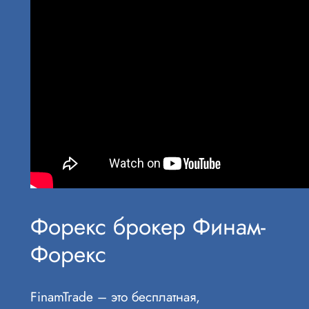
Форекс брокер Финам-
Форекс
FinamTrade – это бесплатная,