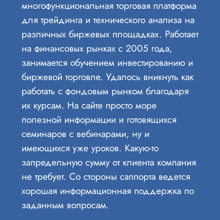
многофункциональная торговая платформа
для трейдинга и технического анализа на
различных биржевых площадках. Работает
на финансовых рынках с 2005 года,
занимается обучением инвестированию и
биржевой торговле. Удалось вникнуть как
работать с фондовым рынком благодаря
их курсам. На сайте просто море
полезной информации и готовящихся
семинаров с вебинарами, ну и
имеющихся уже уроков. Какую-то
запредельную сумму от клиента компания
не требует. Со стороны саппорта ведется
хорошая информационная поддержка по
заданным вопросам.