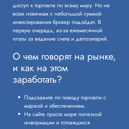
доступ к торговле по всему миру. Но не
всем новичкам с небольшой суммой
инвестирования брокер подойдет. В
первую очередь, из-за ежемесячной
платы за ведение счета и депозитарий.
О чем говорят на рынке,
и как на этом
заработать?
Подскажите по поводу торговли с
маржой и обеспечением.
На сайте просто море полезной
информации и готовящихся