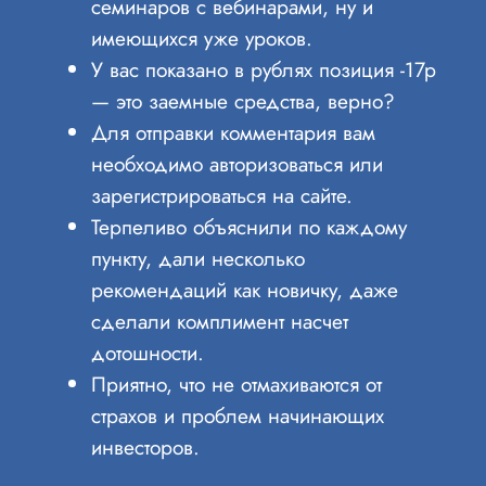
семинаров с вебинарами, ну и
имеющихся уже уроков.
У вас показано в рублях позиция -17р
— это заемные средства, верно?
Для отправки комментария вам
необходимо авторизоваться или
зарегистрироваться на сайте.
Терпеливо объяснили по каждому
пункту, дали несколько
рекомендаций как новичку, даже
сделали комплимент насчет
дотошности.
Приятно, что не отмахиваются от
страхов и проблем начинающих
инвесторов.