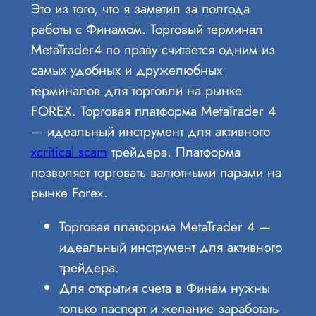
Это из того, что я заметил за полгода
работы с Финамом. Торговый терминал
MetaTrader4 по праву считается одним из
самых удобных и дружелюбных
терминалов для торговли на рынке
FOREX. Торговая платформа MetaTrader 4
— идеальный инструмент для активного
xcritical scam
трейдера. Платформа
позволяет торговать валютными парами на
рынке Forex.
Торговая платформа MetaTrader 4 —
идеальный инструмент для активного
трейдера.
Для открытия счета в Финам нужны
только паспорт и желание заработать