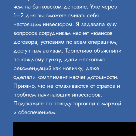
чем на банковском депозите. Уже через
1–2 дня вы сможете считать себя
настоящим инвестором. Я задавала кучу
вопросов сотрудникам насчет нюансов
договора, условиям по всем операциям,
доступным активам. Терпеливо объяснили
по каждому пункту, дали несколько
рекомендаций как новичку, даже
сделали комплимент насчет дотошности.
Приятно, что не отмахиваются от страхов и
проблем начинающих инвесторов.
Подскажите по поводу торговли с маржой
и обеспечением.