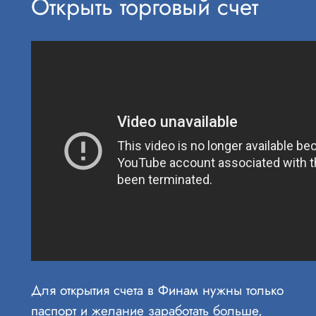
Открыть торговый счет
Для открытия счета в Финам нужны только
паспорт и желание заработать больше,