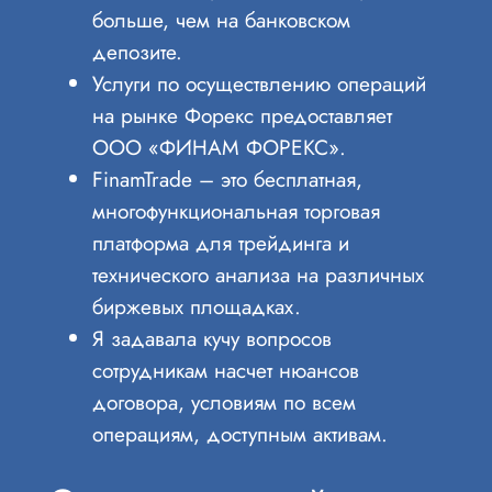
больше, чем на банковском
депозите.
Услуги по осуществлению операций
на рынке Форекс предоставляет
ООО «ФИНАМ ФОРЕКС».
FinamTrade – это бесплатная,
многофункциональная торговая
платформа для трейдинга и
технического анализа на различных
биржевых площадках.
Я задавала кучу вопросов
сотрудникам насчет нюансов
договора, условиям по всем
операциям, доступным активам.