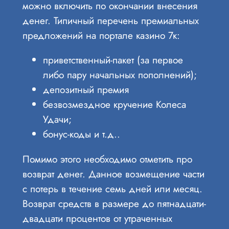
можно включить по окончании внесения
денег. Типичный перечень премиальных
предложений на портале казино 7к:
приветственный-пакет (за первое
либо пару начальных пополнений);
депозитный премия
безвозмездное кручение Колеса
Удачи;
бонус-коды и т.д..
Помимо этого необходимо отметить про
возврат денег. Данное возмещение части
с потерь в течение семь дней или месяц.
Возврат средств в размере до пятнадцати-
двадцати процентов от утраченных