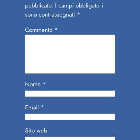
pubblicato.
I campi obbligatori
sono contrassegnati
*
Commento
*
Nome
*
Email
*
Sito web