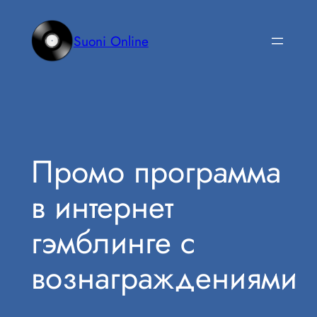
Vai
al
Suoni Online
contenuto
Промо программа
в интернет
гэмблинге с
вознаграждениями