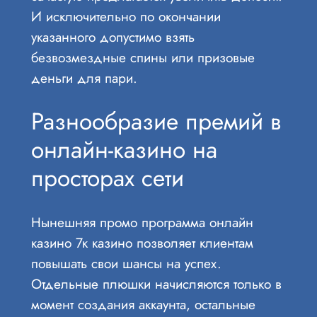
И исключительно по окончании
указанного допустимо взять
безвозмездные спины или призовые
деньги для пари.
Разнообразие премий в
онлайн-казино на
просторах сети
Нынешняя промо программа онлайн
казино 7к казино позволяет клиентам
повышать свои шансы на успех.
Отдельные плюшки начисляются только в
момент создания аккаунта, остальные