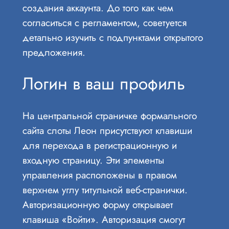
создания аккаунта. До того как чем
согласиться с регламентом, советуется
детально изучить с подпунктами открытого
предложения.
Логин в ваш профиль
На центральной страничке формального
сайта слоты Леон присутствуют клавиши
для перехода в регистрационную и
входную страницу. Эти элементы
управления расположены в правом
верхнем углу титульной веб-странички.
Авторизационную форму открывает
клавиша «Войти». Авторизация смогут