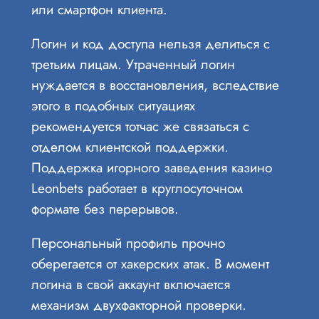
или смартфон клиента.
Логин и код доступа нельзя делиться с
третьим лицам. Утраченный логин
нуждается в восстановления, вследствие
этого в подобных ситуациях
рекомендуется тотчас же связаться с
отделом клиентской поддержки.
Поддержка игорного заведения казино
Leonbets работает в круглосуточном
формате без перерывов.
Персональный профиль прочно
оберегается от хакерских атак. В момент
логина в свой аккаунт включается
механизм двухфакторной проверки.