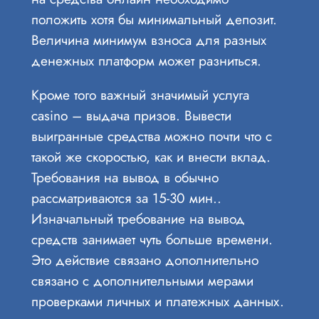
положить хотя бы минимальный депозит.
Величина минимум взноса для разных
денежных платформ может разниться.
Кроме того важный значимый услуга
casino – выдача призов. Вывести
выигранные средства можно почти что с
такой же скоростью, как и внести вклад.
Требования на вывод в обычно
рассматриваются за 15-30 мин..
Изначальный требование на вывод
средств занимает чуть больше времени.
Это действие связано дополнительно
связано с дополнительными мерами
проверками личных и платежных данных.