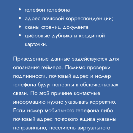
телефон телефона
адрес почтовой корреспонденции;
сканы страниц документа.
цифровые дубликаты кредитной
карточки.
Приведенные данные задействуются для
опознания геймера. Помимо проверки
подлинности, почтовый адрес и номер
телефона будут полезны в обстоятельствах
связи. По этой причине контактные
информацию нужно указывать корректно.
Если номер мобильного телефона либо
почтовый адрес почтового ящика указаны
неправильно, посетитель виртуального