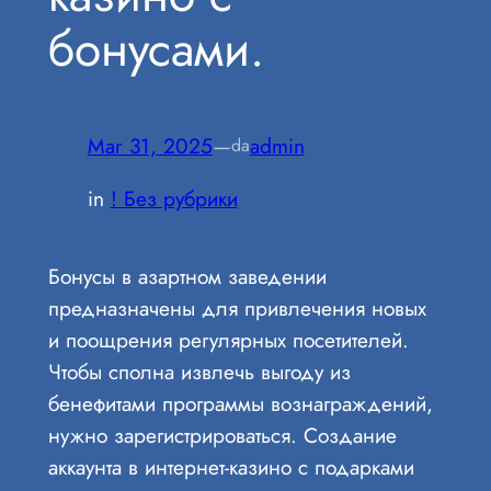
бонусами.
Mar 31, 2025
—
admin
da
in
! Без рубрики
Бонусы в азартном заведении
предназначены для привлечения новых
и поощрения регулярных посетителей.
Чтобы сполна извлечь выгоду из
бенефитами программы вознаграждений,
нужно зарегистрироваться. Создание
аккаунта в интернет-казино с подарками