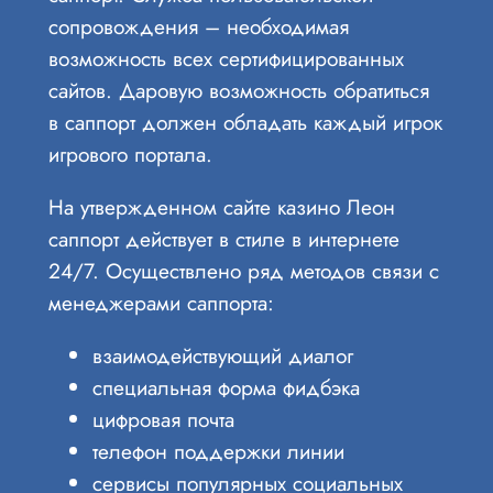
сопровождения – необходимая
возможность всех сертифицированных
сайтов. Даровую возможность обратиться
в саппорт должен обладать каждый игрок
игрового портала.
На утвержденном сайте казино Леон
саппорт действует в стиле в интернете
24/7. Осуществлено ряд методов связи с
менеджерами саппорта:
взаимодействующий диалог
специальная форма фидбэка
цифровая почта
телефон поддержки линии
сервисы популярных социальных