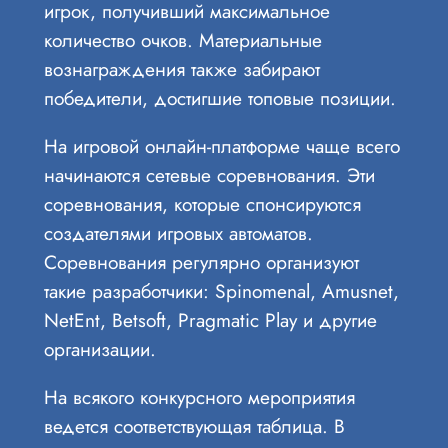
игрок, получивший максимальное
количество очков. Материальные
вознаграждения также забирают
победители, достигшие топовые позиции.
На игровой онлайн-платформе чаще всего
начинаются сетевые соревнования. Эти
соревнования, которые спонсируются
создателями игровых автоматов.
Соревнования регулярно организуют
такие разработчики: Spinomenal, Amusnet,
NetEnt, Betsoft, Pragmatic Play и другие
организации.
На всякого конкурсного мероприятия
ведется соответствующая таблица. В