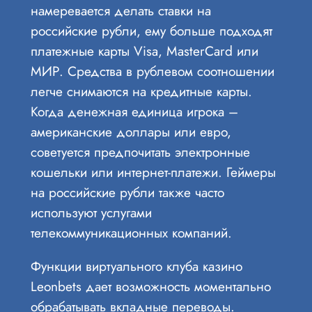
намеревается делать ставки на
российские рубли, ему больше подходят
платежные карты Visa, MasterCard или
МИР. Средства в рублевом соотношении
легче снимаются на кредитные карты.
Когда денежная единица игрока –
американские доллары или евро,
советуется предпочитать электронные
кошельки или интернет-платежи. Геймеры
на российские рубли также часто
используют услугами
телекоммуникационных компаний.
Функции виртуального клуба казино
Leonbets дает возможность моментально
обрабатывать вкладные переводы.