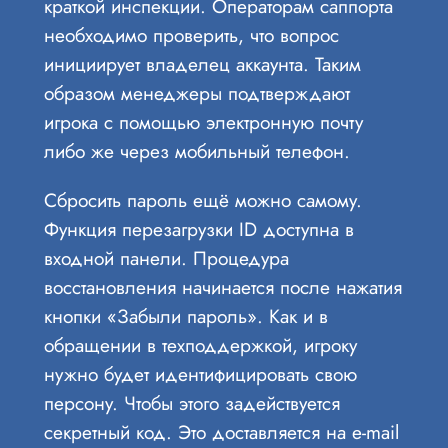
краткой инспекции. Операторам саппорта
необходимо проверить, что вопрос
инициирует владелец аккаунта. Таким
образом менеджеры подтверждают
игрока с помощью электронную почту
либо же через мобильный телефон.
Сбросить пароль ещё можно самому.
Функция перезагрузки ID доступна в
входной панели. Процедура
восстановления начинается после нажатия
кнопки «Забыли пароль». Как и в
обращении в техподдержкой, игроку
нужно будет идентифицировать свою
персону. Чтобы этого задействуется
секретный код. Это доставляется на e-mail