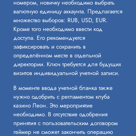
номером, новичку необходимо выбрать
валютную единицу аккаунта. Предлагается
множество выборов: RUB, USD, EUR.
Кроме того необходимо ввести код
доступа. Его рекомендуется
зафиксировать и сохранить в
определённом месте в отдельной
директории. Ключ требуется для будущих
визитов индивидуальной учетной записи.
В моменте ввода учетной бланка также
нужно одобрить с регламентом клуба
казино Леон. Это мероприятие
необходимо. В отсутствие одобрения
принятия с пользовательским договором
геймер не сможет закончить операцию