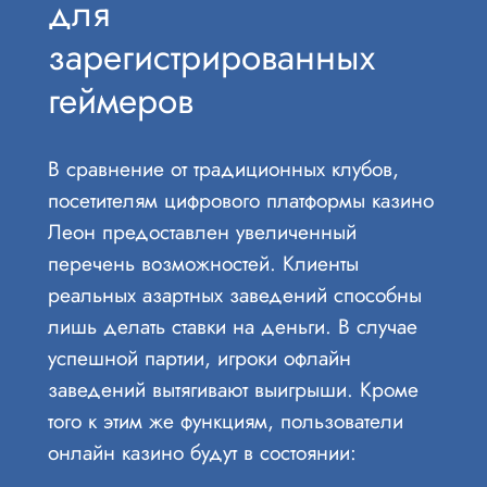
для
зарегистрированных
геймеров
В сравнение от традиционных клубов,
посетителям цифрового платформы казино
Леон предоставлен увеличенный
перечень возможностей. Клиенты
реальных азартных заведений способны
лишь делать ставки на деньги. В случае
успешной партии, игроки офлайн
заведений вытягивают выигрыши. Кроме
того к этим же функциям, пользователи
онлайн казино будут в состоянии: