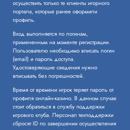
осуществить только те клиенты игорного
портала, которые ранее оформили
профиль.
Вход выполняется по логинам,
примененным на моменте регистрации.
Пользователю необходимо вписать логин
(email) и пароль доступа.
Удостоверяющие сведения нужно
вписывать без погрешностей.
Время от времени игрок теряет пароль от
профиля онлайн-казино. В данном случае
стоит обратиться в службу поддержки
игрового клуба. Персонал техподдержки
сбросят ID по завершении осуществления