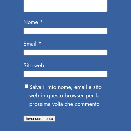
Nome
*
Email
*
Sito web
Salva il mio nome, email e sito
web in questo browser per la
prossima volta che commento.