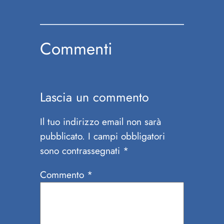
Commenti
Lascia un commento
Il tuo indirizzo email non sarà
pubblicato.
I campi obbligatori
sono contrassegnati
*
Commento
*