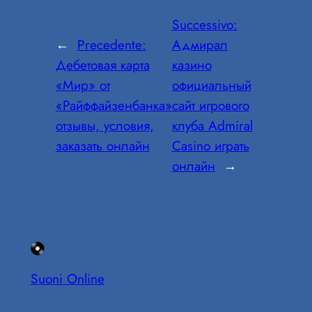
Successivo:
←
Precedente:
Адмирал
Дебетовая карта
казино
«Мир» от
официальный
«Райффайзенбанка»
сайт игрового
отзывы, условия,
клуба Admiral
заказать онлайн
Casino играть
онлайн
→
Suoni Online