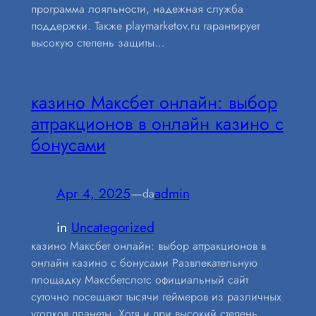
программа лояльности, надежная служба
поддержки. Также playmarketov.ru гарантирует
высокую степень защиты…
казино Максбет онлайн: выбор
аттракционов в онлайн казино с
бонусами
Apr 4, 2025
—
admin
da
in
Uncategorized
казино Максбет онлайн: выбор аттракционов в
онлайн казино с бонусами Развлекательную
площадку Максбетслотс официальный сайт
суточно посещают тысячи геймеров из различных
уголков планеты. Хотя и при высокий степень