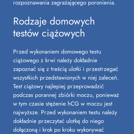
rozpoznawania zagrażającego poronienia.
Rodzaje domowych
testów ciążowych
Przed wykonaniem domowego testu
ciążowego z krwi należy dokładnie
zapoznać się z treścią ulotki i przestrzegać
wszystkich przedstawionych w niej zaleceń.
Test ciążowy najlepiej przeprowadzić
podczas porannej zbiórki moczu, ponieważ
w tym czasie stężenie hCG w moczu jest
najwyższe. Przed wykonaniem testu należy
dokładnie przeczytać ulotkę do niego
dołączoną i krok po kroku wykonywać