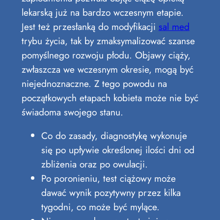
lekarską już na bardzo wczesnym etapie.
Jest też przesłanką do modyfikacji
sal med
trybu życia, tak by zmaksymalizować szanse
pomyślnego rozwoju płodu. Objawy ciąży,
zwłaszcza we wczesnym okresie, mogą być
niejednoznaczne. Z tego powodu na
początkowych etapach kobieta może nie być
świadoma swojego stanu.
Co do zasady, diagnostykę wykonuje
się po upływie określonej ilości dni od
zbliżenia oraz po owulacji.
Po poronieniu, test ciążowy może
dawać wynik pozytywny przez kilka
tygodni, co może być mylące.