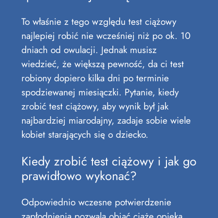
To właśnie z tego względu test ciążowy
najlepiej robić nie wcześniej niż po ok. 10
dniach od owulacji. Jednak musisz
wiedzieć, że większą pewność, da ci test
robiony dopiero kilka dni po terminie
spodziewanej miesiączki. Pytanie, kiedy
zrobić test ciążowy, aby wynik był jak
najbardziej miarodajny, zadaje sobie wiele
kobiet starających się o dziecko.
Kiedy zrobić test ciążowy i jak go
prawidłowo wykonać?
Odpowiednio wczesne potwierdzenie
zapłodnienia pozwala objąć ciążę opieką