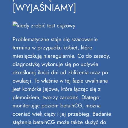
[WYJAŚNIAMY]
Problematyczne staje się szacowanie
terminu w przypadku kobiet, które
miesiączkują nieregularnie. Co do zasady,
diagnostykę wykonuje się po upływie
określonej ilości dni od zbliżenia oraz po
owulacji. To właśnie w tej fazie uwalniana
jest komórka jajowa, która łącząc się z
plemnikiem, tworzy zarodek. Dlatego
monitorując poziom beta-hCG, można
oceniać wiek ciąży i jej przebieg. Badanie
stężenia beta-hCG może także służyć do