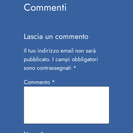
Commenti
Lascia un commento
Il tuo indirizzo email non sarà
pubblicato.
I campi obbligatori
sono contrassegnati
*
Commento
*