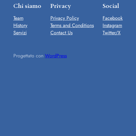
Chi siamo
Privacy
Social
Team
Privacy Policy
Facebook
History
Terms and Conditions
Instagram
Servizi
Contact Us
Twitter/X
Progettato con
WordPress