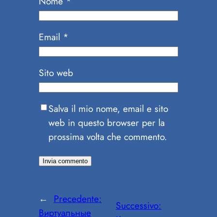
Nome
*
Email
*
Sito web
Salva il mio nome, email e sito
web in questo browser per la
prossima volta che commento.
←
Precedente:
Successivo:
Виртуальные