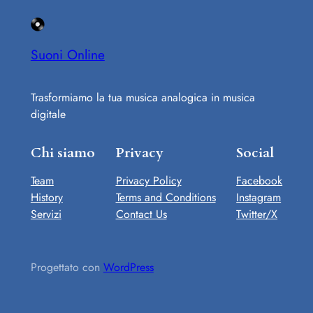
Suoni Online
Trasformiamo la tua musica analogica in musica
digitale
Chi siamo
Privacy
Social
Team
Privacy Policy
Facebook
History
Terms and Conditions
Instagram
Servizi
Contact Us
Twitter/X
Progettato con
WordPress