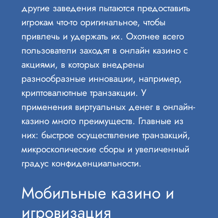
другие заведения пытаются предоставить
игрокам что-то оригинальное, чтобы
привлечь и удержать их. Охотнее всего
пользователи заходят в онлайн казино с
акциями, в которых внедрены
разнообразные инновации, например,
криптовалютные транзакции. У
применения виртуальных денег в онлайн-
казино много преимуществ. Главные из
них: быстрое осуществление транзакций,
микроскопические сборы и увеличенный
градус конфиденциальности.
Мобильные казино и
игровизация