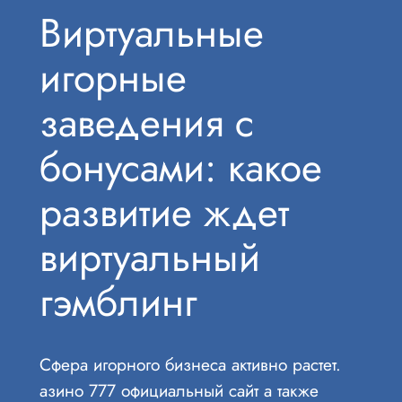
Виртуальные
игорные
заведения с
бонусами: какое
развитие ждет
виртуальный
гэмблинг
Сфера игорного бизнеса активно растет.
азино 777 официальный сайт а также