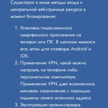
Существуют и иные методы входа к
центральной веб-странице ресурса в
момент блокирования:
Установка лицензионного
смартфонного приложения на
телефон или ПК. В наличии имеются
есть аппы для платформ Android и
iOS.
Применение VPN, какой можно
настроить на телефоне либо
персональном компьютере.
Применение VPN дает возможность
миновать ограничение с помощью
подмены своего истинного адреса.
Эксплуатация прокси-сервера