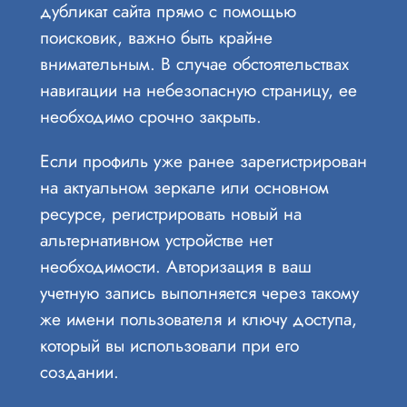
дубликат сайта прямо с помощью
поисковик, важно быть крайне
внимательным. В случае обстоятельствах
навигации на небезопасную страницу, ее
необходимо срочно закрыть.
Если профиль уже ранее зарегистрирован
на актуальном зеркале или основном
ресурсе, регистрировать новый на
альтернативном устройстве нет
необходимости. Авторизация в ваш
учетную запись выполняется через такому
же имени пользователя и ключу доступа,
который вы использовали при его
создании.