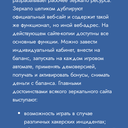
разрабатывает рабочее зеркало ресурса.
Зеркало целиком дублируют
официальный веб-сайт и содержит такой
же функционал, но иной веб-адрес. На
действующем сайте-копии доступны все
основные функции. Можно завести
индивидуальный кабинет, внести на
баланс, запускать на каждом игровом
автомате, применять демоверсией,
получать и активировать бонусы, снимать
деньги с баланса. Главными
достоинствами всякого зеркального сайта
выступают:
возможность играть в случае
различных хакерских инцидентах;