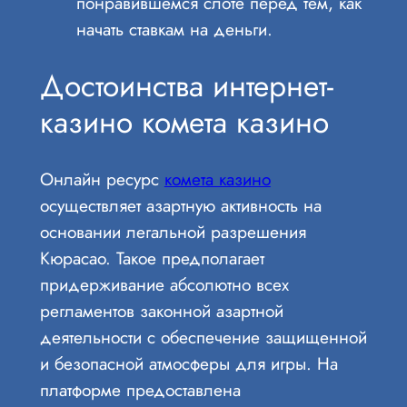
понравившемся слоте перед тем, как
начать ставкам на деньги.
Достоинства интернет-
казино комета казино
Онлайн ресурс
комета казино
осуществляет азартную активность на
основании легальной разрешения
Кюрасао. Такое предполагает
придерживание абсолютно всех
регламентов законной азартной
деятельности с обеспечение защищенной
и безопасной атмосферы для игры. На
платформе предоставлена