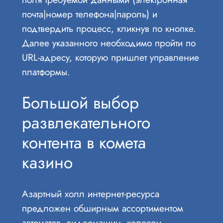
почта|номер телефона|пароль) и
подтвердить процесс, кликнув по кнопке.
Далее указанного необходимо пройти по
URL-адресу, которую пришлет управление
платформы.
Большой выбор
развлекательного
контента в комета
казино
Азартный холл интернет-ресурса
предложен обширным ассортиментом
автоматов, видеомашин, колесом