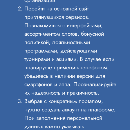
организаций.
Перейти на основной сайт
приглянувшихся сервисов.
Познакомиться с интерфейсами,
ассортиментом слотов, бонусной
политикой, лояльностными
программами, действующими
турнирами и акциями. В случае если
планируете применить телефоном,
убедитесь в наличии версии для
смартфонов и аппа. Проанализируйте
их надежность и практичность.
Выбрав с конкретным порталом,
нужно создать аккаунт на платформе.
При заполнения персональной
данных важно указывать