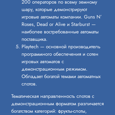
200 операторов по всему земному
шару, которые демонстрируют
игровые автоматы компании. Guns N’
Roses, Dead or Alive и Starburst —
наиболее востребованные автоматы
поставщика.
Playtech — основной производитель
программного обеспечения и сотен
игровых автоматов с
демонстрационным режимом.
Обладает богатой темами автоматных
слотов.
Тематическая направленность слотов с
демонстрационным форматом различается
богатством категорий: фрукты-слоты,