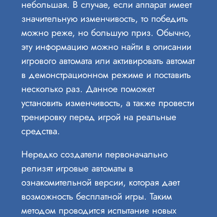
небольшая. В случае, если аппарат имеет
значительную изменчивость, то победить
можно реже, но большую приз. Обычно,
эту информацию можно найти в описании
игрового автомата или активировать автомат
в демонстрационном режиме и поставить
несколько раз. Данное поможет
установить изменчивость, а также провести
тренировку перед игрой на реальные
средства.
Нередко создатели первоначально
релизят игровые автоматы в
ознакомительной версии, которая дает
возможность бесплатной игры. Таким
методом проводится испытание новых