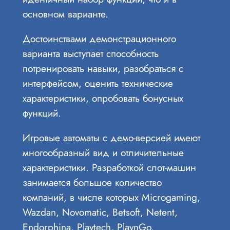
основном варианте.
Достоинствами демонстрационного
варианта выступает способность
потренировать навыки, разобраться с
интерфейсом, оценить технические
характеристики, опробовать бонусных
функций.
Игровые автоматы с демо-версией имеют
многообразный вид и отличительные
характеристики. Разработкой слот-машин
занимается большое количество
компаний, в числе которых Microgaming,
Wazdan, Novomatic, Betsoft, Netent,
Endorphina, Playtech, PlaynGo.