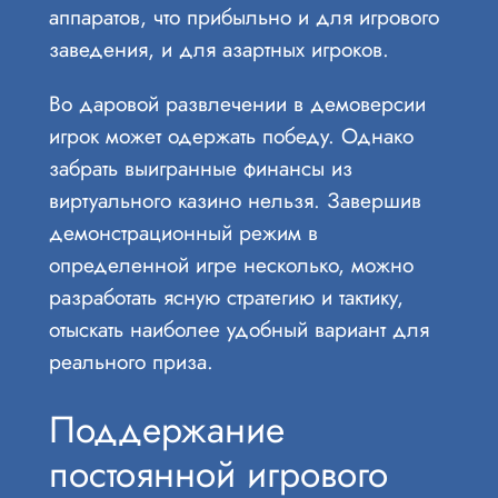
аппаратов, что прибыльно и для игрового
заведения, и для азартных игроков.
Во даровой развлечении в демоверсии
игрок может одержать победу. Однако
забрать выигранные финансы из
виртуального казино нельзя. Завершив
демонстрационный режим в
определенной игре несколько, можно
разработать ясную стратегию и тактику,
отыскать наиболее удобный вариант для
реального приза.
Поддержание
постоянной игрового