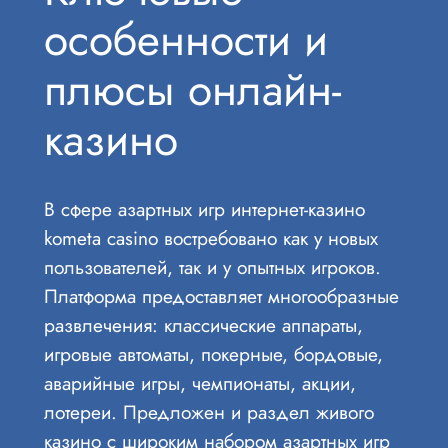
особенности и
плюсы онлайн-
казино
В сфере азартных игр интернет-казино
kometa casino востребовано как у новых
пользователей, так и у опытных игроков.
Платформа предоставляет многообразные
развлечения: классические аппараты,
игровые автоматы, покерные, бордовые,
аварийные игры, чемпионаты, акции,
лотереи. Предложен и раздел живого
казино с широким набором азартных игр