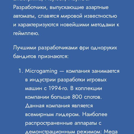
Разработчики, выпускающие азартные
автоматы, славятся мировой известностью
и характеризуются новейшими методами к
геймплею.
Лучшими разработчиками фри одноруких
бандитов признаются:
Microgaming — компания занимается
в индустрии разработки игровых
машин с 1994-го. В коллекции
компании больше 800 слотов.
Данная компания является
всемирным лидером. Наиболее
распространенные аппараты с
демонстрационным режимом: Mega