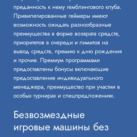
преданность к нему гемблингового клуба.
Привилегированные геймеры имеют
возможность ожидать разнообразные
преимущества в форме возврата средств,
приоритетов в очереди и лимитов на
вывод средств, премию к дню рождения
и прочие. Премиум программами
предоставлены бонусы включающие
предоставление индивидуального
менеджера, преимущество при участии в
особых турнирах и спецпредложениях.
Безвозмездные
игровые машины без