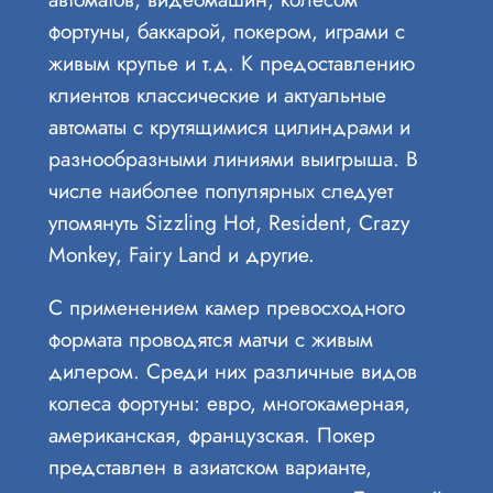
фортуны, баккарой, покером, играми с
живым крупье и т.д. К предоставлению
клиентов классические и актуальные
автоматы с крутящимися цилиндрами и
разнообразными линиями выигрыша. В
числе наиболее популярных следует
упомянуть Sizzling Hot, Resident, Crazy
Monkey, Fairy Land и другие.
С применением камер превосходного
формата проводятся матчи с живым
дилером. Среди них различные видов
колеса фортуны: евро, многокамерная,
американская, французская. Покер
представлен в азиатском варианте,