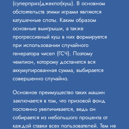
(суперприз|джекпот|куш). В основном
обстоятельств этими играми являются
катушечные слоты. Каким образом
основные выигрыши, а также
прогрессивный куш в них формируется
при использовании случайного
генератора чисел (ГСЧ). Поэтому
чемпион, которому достанется вся
аккумулированная сумма, выбирается
совершенно случайно.
Основное преимущество таких машин
заключается в том, что призовой фонд
постоянно увеличивается, ведь он
собирается из небольшого процента от
каждой ставки всех пользователей. Тем не