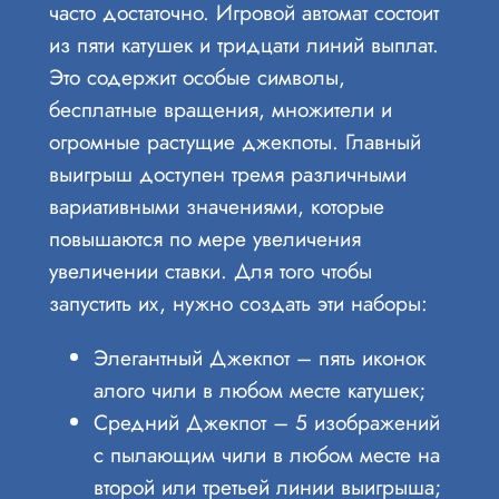
часто достаточно. Игровой автомат состоит
из пяти катушек и тридцати линий выплат.
Это содержит особые символы,
бесплатные вращения, множители и
огромные растущие джекпоты. Главный
выигрыш доступен тремя различными
вариативными значениями, которые
повышаются по мере увеличения
увеличении ставки. Для того чтобы
запустить их, нужно создать эти наборы:
Элегантный Джекпот – пять иконок
алого чили в любом месте катушек;
Средний Джекпот – 5 изображений
с пылающим чили в любом месте на
второй или третьей линии выигрыша;