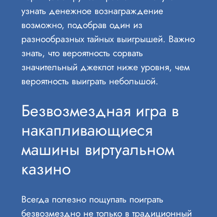
узнать денежное вознаграждение
возможно, подобрав один из
разнообразных тайных выигрышей. Важно
знать, что вероятность сорвать
значительный джекпот ниже уровня, чем
вероятность выиграть небольшой.
Безвозмездная игра в
накапливающиеся
машины виртуальном
казино
Всегда полезно пощупать поиграть
безвозмездно не только в традиционный