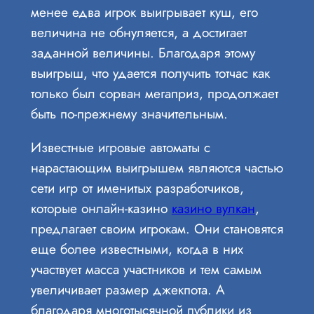
менее едва игрок выигрывает куш, его
величина не обнуляется, а достигает
заданной величины. Благодаря этому
выигрыш, что удается получить тотчас как
только был сорван мегаприз, продолжает
быть по-прежнему значительным.
Известные игровые автоматы с
нарастающим выигрышем являются частью
сети игр от именитых разработчиков,
которые онлайн-казино
казино вулкан
,
предлагает своим игрокам. Они становятся
еще более известными, когда в них
участвует масса участников и тем самым
увеличивает размер джекпота. А
благодаря многотысячной публики из