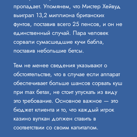
пропадает. Упомянем, что Мистер Хейвуд
выиграл 13,2 миллиона британских
фунтов, поставив всего 25 пенсов, и он не
единственный случай. Пара человек
сорвали сумасшедшие кучи бабла,
поставив небольшие бетсы.
Тем не менее сведения указывают о
обстоятельстве, что в случае если аппарат
обеспечивает больше шансов сорвать куш
при max бетах, не стоит упускать из виду
это требование. Основное важное — это
бюджет клиента и то, что каждый игрок
казино вулкан должен ставить в
соответствии со своим капиталом.