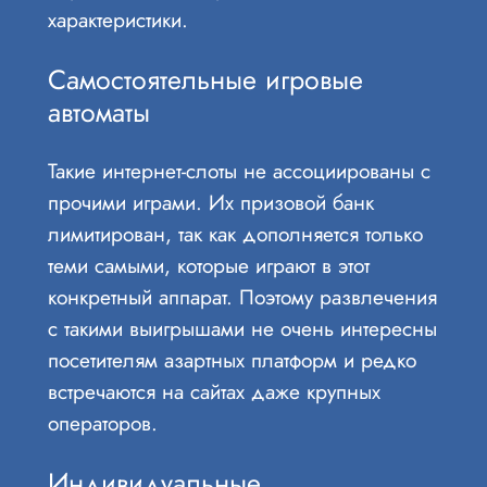
характеристики.
Самостоятельные игровые
автоматы
Такие интернет-слоты не ассоциированы с
прочими играми. Их призовой банк
лимитирован, так как дополняется только
теми самыми, которые играют в этот
конкретный аппарат. Поэтому развлечения
с такими выигрышами не очень интересны
посетителям азартных платформ и редко
встречаются на сайтах даже крупных
операторов.
Индивидуальные