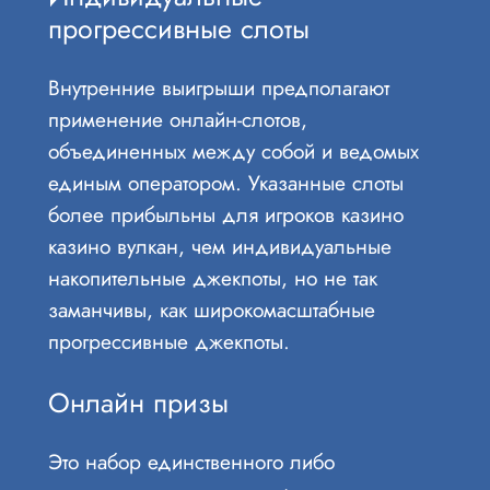
прогрессивные слоты
Внутренние выигрыши предполагают
применение онлайн-слотов,
объединенных между собой и ведомых
единым оператором. Указанные слоты
более прибыльны для игроков казино
казино вулкан, чем индивидуальные
накопительные джекпоты, но не так
заманчивы, как широкомасштабные
прогрессивные джекпоты.
Онлайн призы
Это набор единственного либо