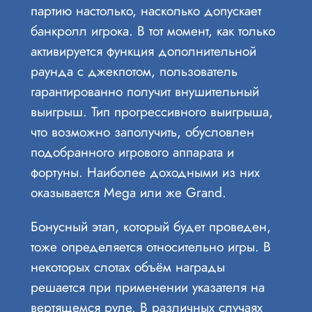
партию настолько, насколько допускает
банкролл игрока. В тот момент, как только
активируется функция дополнительной
раунда с джекпотом, пользователь
гарантированно получит внушительный
выигрыш. Тип прогрессивного выигрыша,
что возможно заполучить, обусловлен
подобранного игрового аппарата и
фортуны. Наиболее доходными из них
оказывается Mega или же Grand.
Бонусный этап, который будет проведен,
тоже определяется относительно игры. В
некоторых слотах объём награды
решается при применении указателя на
вертящемся руле. В различных случаях