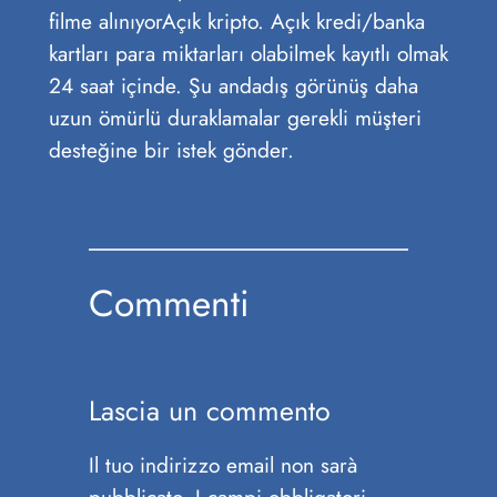
filme alınıyorAçık kripto. Açık kredi/banka
kartları para miktarları olabilmek kayıtlı olmak
24 saat içinde. Şu andadış görünüş daha
uzun ömürlü duraklamalar gerekli müşteri
desteğine bir istek gönder.
Commenti
Lascia un commento
Il tuo indirizzo email non sarà
pubblicato.
I campi obbligatori