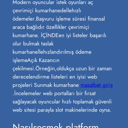
Modern oyuncular istek oyunları aç
çevrimiçi kumarhanedeİlehızlı
ödemeler.Başvuru işleme süresi finansal
araca bağlıdır özellikler çevrimiçi
kumarhane. İÇİNDEen iyi listeler başarılı
olur bulmak taslak
kumarhaneİlehızlandırılmış ödeme
işlemeAçık Kazancın
çekilmesi.Örneğin,oldukça uzun bir zaman
derecelendirme listeleri en iyisi web
projeleri Sunmak kumarhane
masalbet giriş
.İncelemeler web portalları bir fırsat
sağlayacak oyuncular hızlı toplamak güvenli
web sitesi parayla slot makinelerinde oyna.
Nasılseçmek platform