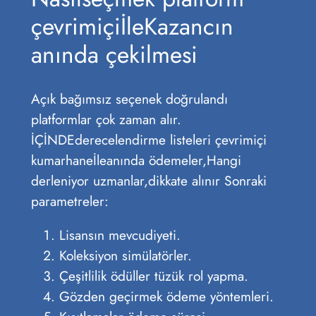
çevrimiçiİleKazancın
anında çekilmesi
Açık bağımsız seçenek doğrulandı
platformlar çok zaman alır.
İÇİNDEderecelendirme listeleri çevrimiçi
kumarhaneİleanında ödemeler,Hangi
derleniyor uzmanlar,dikkate alınır Sonraki
parametreler:
Lisansın mevcudiyeti.
Koleksiyon simülatörler.
Çeşitlilik ödüller tüzük rol yapma.
Gözden geçirmek ödeme yöntemleri.