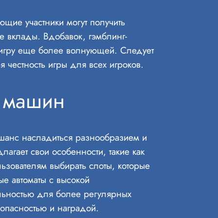
ие участники могут получить
е вклады. Вдобавок, гэмблинг-
 игру еще более волнующей. Следует
я честность игры для всех игроков.
х машин
шанс насладиться разнообразием и
лагает свои особенности, такие как
ьзователям выбирать слоты, которые
е автоматы с высокой
ильностью для более регулярных
опасностью и наградой.