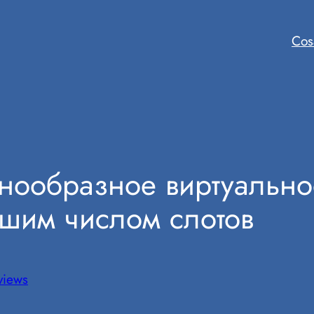
Cos
нообразное виртуальное
ьшим числом слотов
views