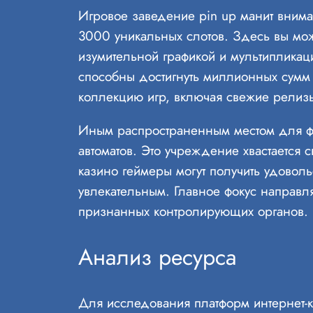
Игровое заведение pin up манит вним
3000 уникальных слотов. Здесь вы може
изумительной графикой и мультиплика
способны достигнуть миллионных сумм 
коллекцию игр, включая свежие релизы 
Иным распространенным местом для фа
автоматов. Это учреждение хвастается 
казино геймеры могут получить удовол
увлекательным. Главное фокус направля
признанных контролирующих органов.
Анализ ресурса
Для исследования платформ интернет-к