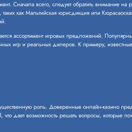
ант. Сначала всего, следует обратить внимание на
 таких как Мальтийская юрисдикция или Кюрасаоск
ий.
ется ассортимент игровых предложений. Популярн
очных игр и реальных дилеров. К примеру, известны
существенную роль. Доверенные онлайн-казино пред
il, что дает возможность решать вопросы, которые п