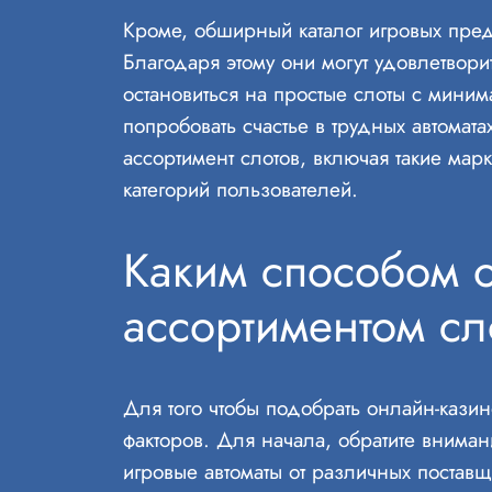
Кроме, обширный каталог игровых пре
Благодаря этому они могут удовлетвори
остановиться на простые слоты с миним
попробовать счастье в трудных автома
ассортимент слотов, включая такие ма
категорий пользователей.
Каким способом 
ассортиментом сл
Для того чтобы подобрать онлайн-кази
факторов. Для начала, обратите внима
игровые автоматы от различных поставщи