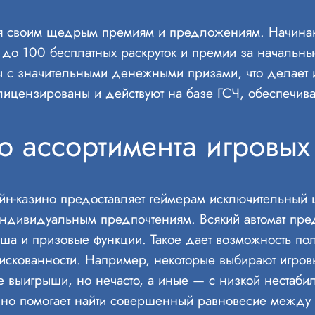
я своим щедрым премиям и предложениям. Начинающ
до 100 бесплатных раскруток и премии за начальны
ы с значительными денежными призами, что делает
 лицензированы и действуют на базе ГСЧ, обеспечива
 ассортимента игровы
йн-казино предоставляет геймерам исключительный 
х индивидуальным предпочтениям. Всякий автомат пред
а и призовые функции. Такое дает возможность пол
искованности. Например, некоторые выбирают игровы
е выигрыши, но нечасто, а иные — с низкой нестаб
ино помогает найти совершенный равновесие между 