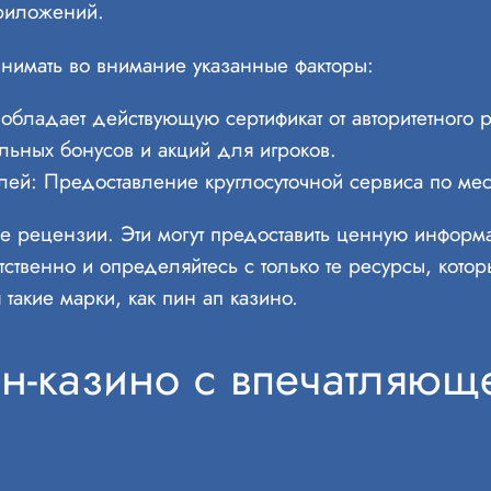
приложений.
инимать во внимание указанные факторы:
 обладает действующую сертификат от авторитетного р
льных бонусов и акций для игроков.
лей: Предоставление круглосуточной сервиса по ме
ские рецензии. Эти могут предоставить ценную инфо
тственно и определяйтесь с только те ресурсы, кот
такие марки, как пин ап казино.
йн-казино с впечатляющ