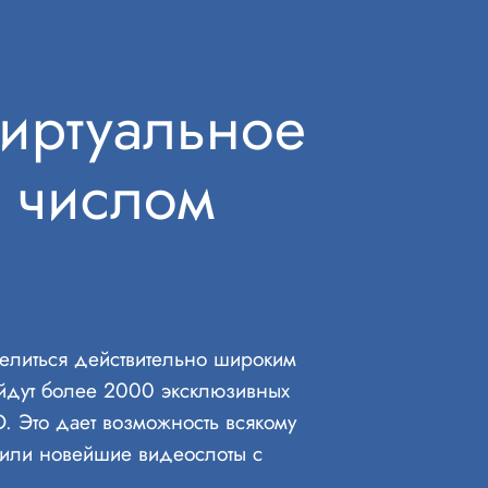
иртуальное
м числом
делиться действительно широким
найдут более 2000 эксклюзивных
O. Это дает возможность всякому
ы или новейшие видеослоты с