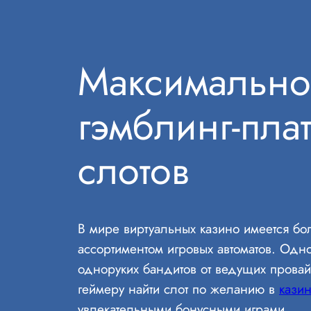
Максимально
гэмблинг-пл
слотов
В мире виртуальных казино имеется б
ассортиментом игровых автоматов. Одно
одноруких бандитов от ведущих провайд
геймеру найти слот по желанию в
казин
увлекательными бонусными играми.