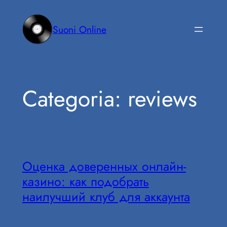
Vai
al
Suoni Online
contenuto
Categoria:
reviews
Оценка доверенных онлайн-
казино: как подобрать
наилучший клуб для аккаунта