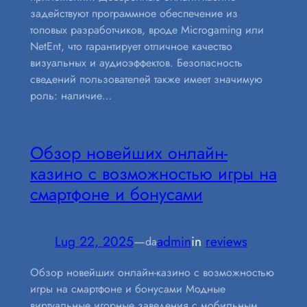
задействуют программное обеспечение из
топовых разработчиков, вроде Microgaming или
NetEnt, что гарантирует отличное качество
визуальных и аудиоэффектов. Безопасность
сведений пользователей также имеет значимую
роль: наличие…
Обзор новейших онлайн-
казино с возможностью игры на
смартфоне и бонусами
Lug 22, 2025
—
admin
in
reviews
da
Обзор новейших онлайн-казино с возможностью
игры на смартфоне и бонусами Модные
виртуальные игорные заведения с мобильным