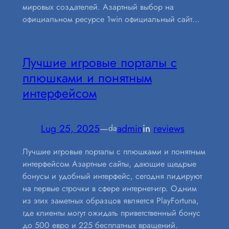
мировых создателей. Азартный выбор на
официальном ресурсе 1win официальный сайт…
Лучшие игровые порталы с
плюшками и понятным
интерфейсом
Lug 25, 2025
—
admin
in
reviews
da
Лучшие игровые порталы с плюшками и понятным
интерфейсом Азартные сайты, дающие щедрые
бонусы и удобный интерфейс, сегодня лидируют
на первые строчки в сфере интернет-игр. Одним
из этих заметных образцов является PlayFortuna,
где клиенты могут ожидать приветственный бонус
до 500 евро и 225 бесплатных вращений.