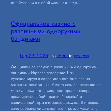
от геймплеем в любой момент и в где…
Официальное казино с
различными однорукими
бандитами
Lug 29, 2025
—
admin
in
reviews
da
Официальное казино с различными однорукими
бандитами Игровое заведение 1 вин
функционирует в сфере игорного бизнеса на
законных основаниях. У этого есть разрешение от
международного надзорного органа, которая
представляет собой гарантией честной и
защищенной игры в игровые автоматы. В игровом
зале собраны лицензионные игровые машины от