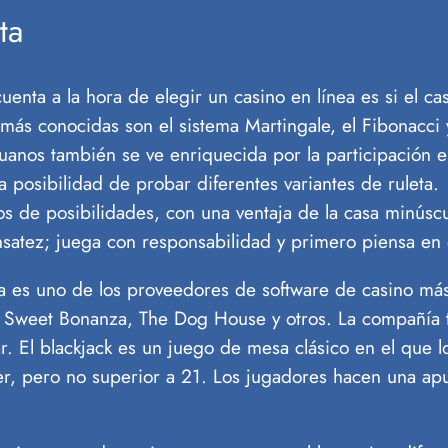
ta
uenta a la hora de elegir un casino en línea es si el cas
 más conocidas son el sistema Martingale, el Fibonacci
anos también se ve enriquecida por la participación en
a posibilidad de probar diferentes variantes de ruleta.
nos de posibilidades, con una ventaja de la casa minúsc
nsatez; juega con responsabilidad y primero piensa en d
ya es uno de los proveedores de software de casino má
 Sweet Bonanza, The Dog House y otros. La compañía tie
ar. El blackjack es un juego de mesa clásico en el que
er, pero no superior a 21. Los jugadores hacen una apu