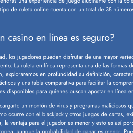
endrás una experiencia de juego alucinante con la colec
 tipo de ruleta online cuenta con un total de 38 números
 casino en línea es seguro?
ad, los jugadores pueden disfrutar de una mayor varie
ento. La ruleta en línea representa una de las formas d
n, exploraremos en profundidad su definición, caracterí
ticos y una tabla comparativa para facilitar la comprens
es disponibles para quienes buscan apostar en línea e
argarte un montón de virus y programas maliciosos qu
mo ocurre con el blackjack y otros juegos de cartas, exi
a, la ventaja para el jugador es menor y esto es así po
europea, aunque la probabilidad de ganar es menor. Pued