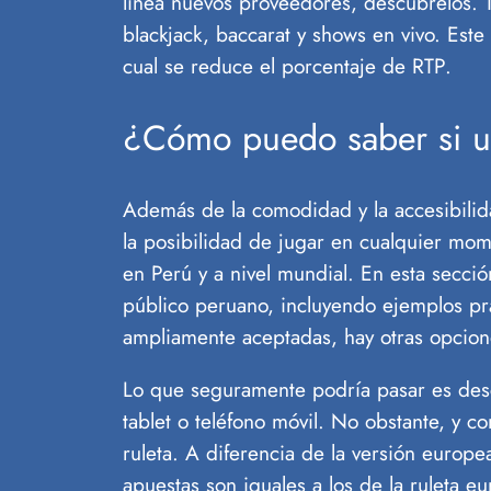
línea nuevos proveedores, descúbrelos. T
blackjack, baccarat y shows en vivo. Este
cual se reduce el porcentaje de RTP.
¿Cómo puedo saber si un
Además de la comodidad y la accesibilid
la posibilidad de jugar en cualquier mom
en Perú y a nivel mundial. En esta secció
público peruano, incluyendo ejemplos prác
ampliamente aceptadas, hay otras opcion
Lo que seguramente podría pasar es desc
tablet o teléfono móvil. No obstante, y co
ruleta. A diferencia de la versión europe
apuestas son iguales a los de la ruleta 