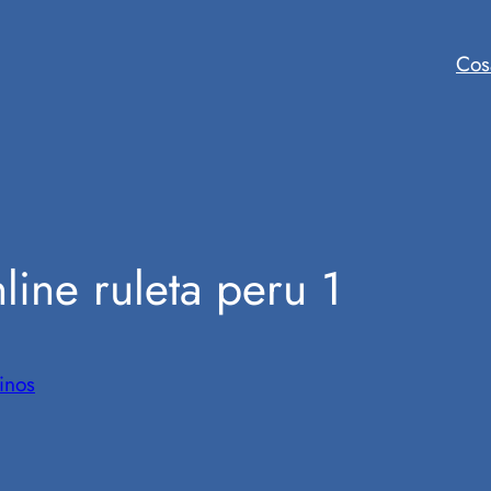
Cos
line ruleta peru 1
inos