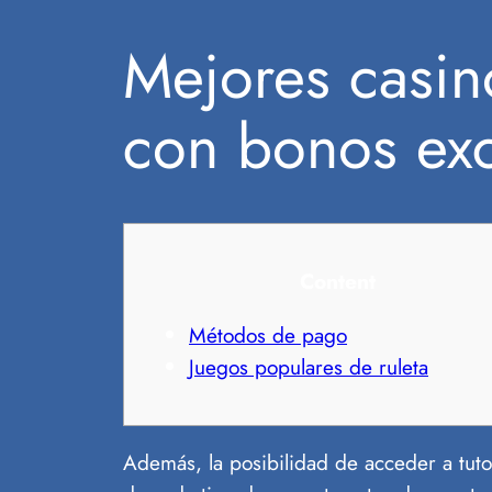
Mejores casin
con bonos exc
Content
Métodos de pago
Juegos populares de ruleta
Además, la posibilidad de acceder a tutor