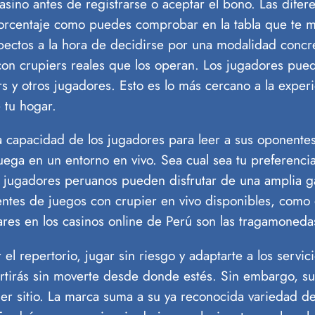
sino antes de registrarse o aceptar el bono. Las difere
orcentaje como puedes comprobar en la tabla que te mo
spectos a la hora de decidirse por una modalidad concr
 con crupiers reales que los operan. Los jugadores pued
piers y otros jugadores. Esto es lo más cercano a la exp
 tu hogar.
 capacidad de los jugadores para leer a sus oponentes 
ega en un entorno en vivo. Sea cual sea tu preferenc
os jugadores peruanos pueden disfrutar de una amplia 
ntes de juegos con crupier en vivo disponibles, como el 
es en los casinos online de Perú son las tragamonedas, 
l repertorio, jugar sin riesgo y adaptarte a los servici
ertirás sin moverte desde donde estés. Sin embargo, s
ier sitio. La marca suma a su ya reconocida variedad 