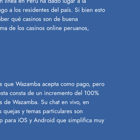
n línea en Perú ha dado lugar a la
o a los residentes del país. Si bien esto
saber qué casinos son de buena
ama de los casinos online peruanos,
.
ales que Wazamba acepta como pago, pero
esta consta de un incremento del 100%
es de Wazamba. Su chat en vivo, en
 quejas y temas particulares son
p para iOS y Android que simplifica muy