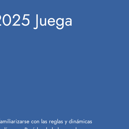
2025 Juega
amiliarizarse con las reglas y dinámicas