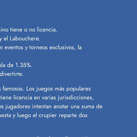
ino tiene o no licencia.
 y el Labouchere.
 eventos y torneos exclusivos, la
ula de 1.35%.
ivertirte.
s famosos. Los juegos más populares
ne licencia en varias jurisdicciones,
 los jugadores intentan anotar una suma de
esta y luego el crupier reparte dos