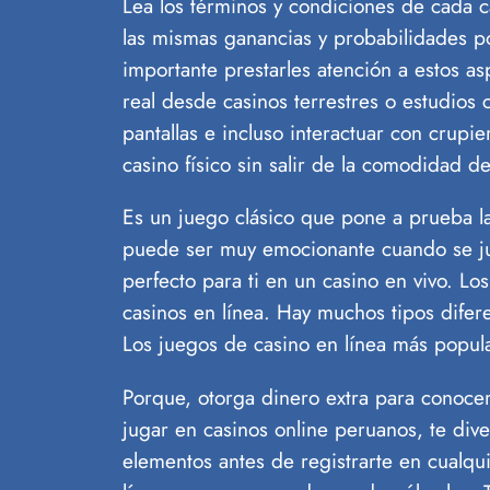
Lea los términos y condiciones de cada ca
las mismas ganancias y probabilidades p
importante prestarles atención a estos a
real desde casinos terrestres o estudios
pantallas ​​e incluso interactuar con cru
casino físico sin salir de la comodidad de
Es un juego clásico que pone a prueba la
puede ser muy emocionante cuando se ju
perfecto para ti en un casino en vivo. L
casinos en línea. Hay muchos tipos difere
Los juegos de casino en línea más popular
Porque, otorga dinero extra para conocer e
jugar en casinos online peruanos, te div
elementos antes de registrarte en cualqu