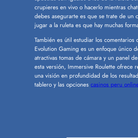
crupieres en vivo o hacerlo mientras cha
debes asegurarte es que se trate de un c
jugar a la ruleta es que hay muchas form
También es útil estudiar los comentarios 
Evolution Gaming es un enfoque único del
atractivas tomas de cámara y un panel de
esta versión, Immersive Roulette ofrece r
una visión en profundidad de los resulta
tablero y las opciones
casinos peru onlin