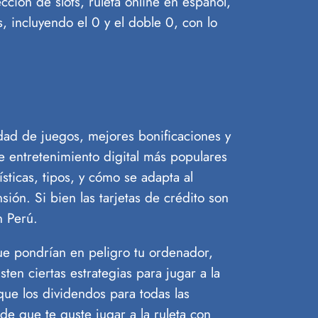
ción de slots, ruleta online en español,
, incluyendo el 0 y el doble 0, con lo
dad de juegos, mejores bonificaciones y
e entretenimiento digital más populares
sticas, tipos, y cómo se adapta al
ión. Si bien las tarjetas de crédito son
n Perú.
e pondrían en peligro tu ordenador,
sten ciertas estrategias para jugar a la
rque los dividendos para todas las
e que te guste jugar a la ruleta con