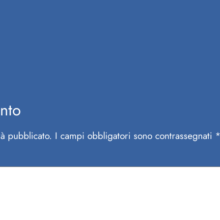
nto
rà pubblicato.
I campi obbligatori sono contrassegnati