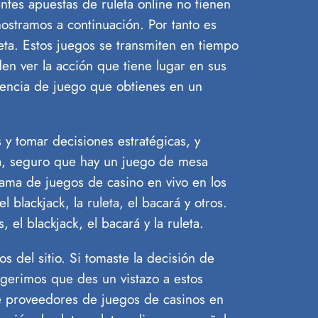
ntes apuestas de ruleta online no tienen
stramos a continuación. Por tanto es
eta. Estos juegos se transmiten en tiempo
en ver la acción que tiene lugar en sus
eriencia de juego que obtienes en un
y tomar decisiones estratégicas, y
ia, seguro que hay un juego de mesa
gama de juegos de casino en vivo en los
blackjack, la ruleta, el bacará y otros.
el blackjack, el bacará y la ruleta.
os del sitio. Si tomaste la decisión de
ugerimos que des un vistazo a estos
de proveedores de juegos de casinos en