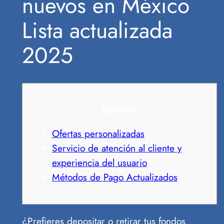
nuevos en México
Lista actualizada
2025
Content
Ofertas personalizadas
Servicio de atención al cliente y
experiencia del usuario
Métodos de Pago Actualizados
¿Prefieres depositar o retirar tus fondos