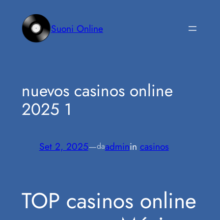
Vai
al
Suoni Online
contenuto
nuevos casinos online
2025 1
Set 2, 2025
—
admin
in
casinos
da
TOP casinos online