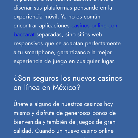
diseñar sus plataformas pensando en la
experiencia móvil. Ya no es común
encontrar aplicaciones
casinos online con
baccarat
separadas, sino sitios web
responsivos que se adaptan perfectamente
a tu smartphone, garantizando la mejor
experiencia de juego en cualquier lugar.
¿Son seguros los nuevos casinos
en línea en México?
Únete a alguno de nuestros casinos hoy
mismo y disfruta de generosos bonos de
bienvenida y también de juegos de gran
calidad. Cuando un nuevo casino online