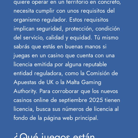
quiere operar en un territorio en concreto,
necesita cumplir con unos requisitos del
organismo regulador. Estos requisitos
implican seguridad, protección, condición
del servicio, calidad y equidad. Tú mismo
sabrás que estás en buenas manos si
juegas en un casino que cuenta con una
licencia emitida por alguna reputable
entidad reguladora, como la Comisión de
Apuestas de UK o la Malta Gaming
Authority. Para corroborar que los nuevos
casinos online de septiembre 2025 tienen
licencia, busca sus números de licencia al
fondo de la página web principal.
¿Qué juegos están