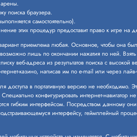
 арены.
оку поиска браузера.
выполняется самостоятельно).
нение этих процедур предоставит право к игре на д
вариант приемлема любая. Основное, чтобы она б
 возможно лишь по окончании нажатия по ней. Взят
иску веб-адреса из результатов поиска с высокой ве
тернет-казино, написав им по e-mail или через лайв-ч
для доступа в портативную версию не необходимо. Э
. Специально конфигурировать интернет-навигатор н
тся гибким интерфейсом. Посредством данному они 
одстраивающемуся интерфейсу, геймплейный процес
 мобильных устройств не изменяется. С мобильнико