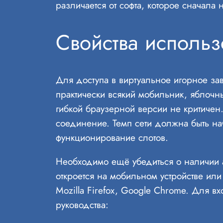
различается от софта, которое сначала н
Свойства исполь
Для доступа в виртуальное игорное за
практически всякий мобильник, яблочн
гибкой браузерной версии не критичен.
соединение. Темп сети должна быть на
функционирование слотов.
Необходимо ещё убедиться о наличии а
откроется на мобильном устройстве или
Mozilla Firefox, Google Chrome. Для в
руководства: