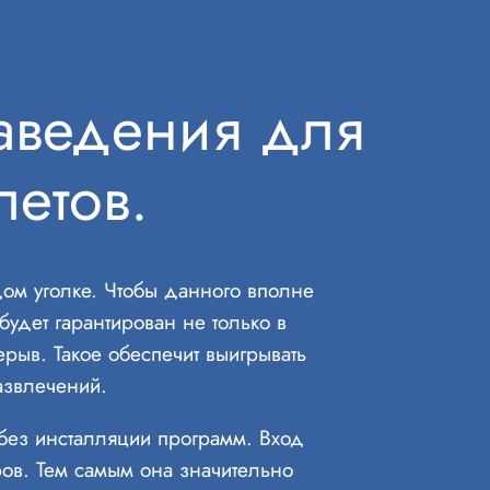
аведения для
летов.
дом уголке. Чтобы данного вполне
будет гарантирован не только в
ерыв. Такое обеспечит выигрывать
развлечений.
 без инсталляции программ. Вход
ров. Тем самым она значительно