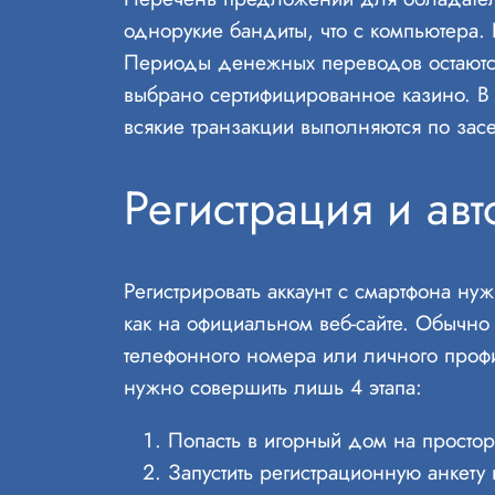
однорукие бандиты, что с компьютера.
Периоды денежных переводов остаются 
выбрано сертифицированное казино. В
всякие транзакции выполняются по зас
Регистрация и ав
Регистрировать аккаунт с смартфона ну
как на официальном веб-сайте. Обычно
телефонного номера или личного проф
нужно совершить лишь 4 этапа:
Попасть в игорный дом на простор
Запустить регистрационную анкету