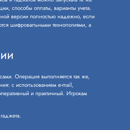
ии, способы оплаты, варианты учета.
ьной версии полностью надежно, если
ются шифровальными технологиями, а
сии
усами. Операция выполняется так же,
ия: с использованием e-mail,
оперативный и практичный. Игрокам
 гаджета.