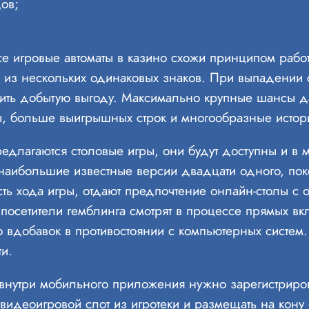
ов;
се игровые автоматы в казино схожи принципом рабо
из нескольких одинаковых знаков. При выпадении
ысить добытую выгоду. Максимально крупные шансы 
ы, больше выигрышных строк и многообразные истор
редлагаются столовые игры, они будут доступны и в
 наибольшие известные версии двадцати одного, поке
ть хода игры, отдают предпочтение онлайн-столы с 
посетители гемблинга смотрят в процессе прямых вк
вдобавок в противостоянии с компьютерных систем. 
и.
внутри мобильного приложения нужно зарегистриров
 видеоигровой слот из игротеки и размещать на кону