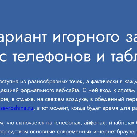
риант игорного з
с телефонов и таб
ступна из разнообразных точек, а фактически в каж
кцией формального веб-сайта. С ней вход к слотам 
орте, в отдыхе, на свежем воздухе, в обеденный пер
usevroshina.ru
, в тот момент, когда будет время для 
, что включается на телефонах, айфонах, и таблетах
посредством основные современных интернет-браузе