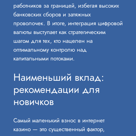
работников за границей, избегая высоких
банковских сборов и затяжных
проволочек. В итоге, интеграция цифровой
валюты выступает как стратегическим
шагом для тех, кто нацелен на
оптимальному контролю над
капитальными потоками.
Наименьший вклад:
рекомендации для
новичков
Самый маленький взнос в интернет
казино — это существенный фактор,