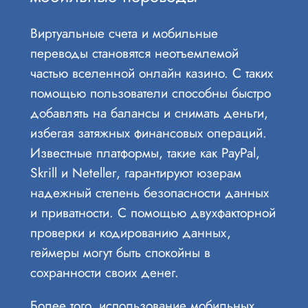
Виртуальные счета и мобильные
переводы становятся неотъемлемой
частью вселенной онлайн казино. С таких
помощью пользователи способны быстро
добавлять на балансы и снимать деньги,
избегая затяжных финансовых операций.
Известные платформы, такие как PayPal,
Skrill и Neteller, гарантируют юзерам
надежный степень безопасности данных
и приватности. С помощью двухфакторной
проверки и кодированию данных,
геймеры могут быть спокойны в
сохранности своих денег.
Более того, использование мобильных