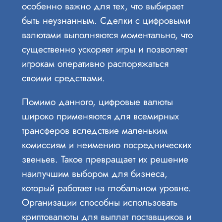
особенно важно для тех, что выбирает
быть неузнанным. Сделки с цифровыми
валютами выполняются моментально, что
существенно ускоряет игры и позволяет
игрокам оперативно распоряжаться
своими средствами.
Помимо данного, цифровые валюты
широко применяются для всемирных
трансферов вследствие маленьким
комиссиям и неимению посреднических
звеньев. Такое превращает их решение
наилучшим выбором для бизнеса,
который работает на глобальном уровне.
Организации способны использовать
криптовалюты для выплат поставщиков и