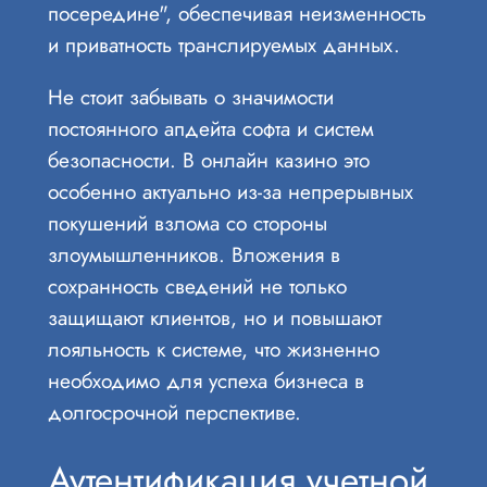
посередине", обеспечивая неизменность
и приватность транслируемых данных.
Не стоит забывать о значимости
постоянного апдейта софта и систем
безопасности. В онлайн казино это
особенно актуально из-за непрерывных
покушений взлома со стороны
злоумышленников. Вложения в
сохранность сведений не только
защищают клиентов, но и повышают
лояльность к системе, что жизненно
необходимо для успеха бизнеса в
долгосрочной перспективе.
Аутентификация учетной