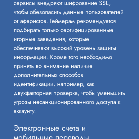
сервисы внедряют шифрование SSL,
чтобы обезопасить данные пользователей
от аферистов. Геймерам рекомендуется
подбирать только сертифицированные
игорные заведения, которые
обеспечивают высокий уровень защиты
информации. Кроме того необходимо
принять во внимание наличие
дополнительных способов
идентификации, например, как
двухфакторная проверка, чтобы уменьшить
угрозы несанкционированного доступа к
аккаунту.
Электронные счета и
мобильные переводы