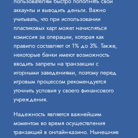
пользователям быстро пополнять свои
аккаунты и выводить деньги. Важно
учитывать, что при использовании
пластиковых карт может начисляться
комиссия за операции, которая как
правило составляет от 1% до 3%. Также,
некоторые банки имеют возможность
вводить запреты на транзакции с
игорными заведениями, поэтому перед
игровым процессом рекомендуется
уточнить условия у своего финансового
учреждения.
Надежность является важнейшим
моментом во время осуществления
транзакций в онлайн-казино. Нынешние