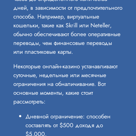
дней, в зависимости от предпочтительного
способа. Например, виртуальные
кошельки, такие как Skrill или Neteller,
обычно обеспечивают более оперативные
переводы, чем финансовые переводы
или пластиковые карты.
Некоторые онлайн-казино устанавливают
суточные, недельные или месячные
ограничения на обналичивание. Вот
основные моменты, какие стоит
рассмотреть:
Дневной ограничение: способен
составлять от $500 доходя до
$5,000.