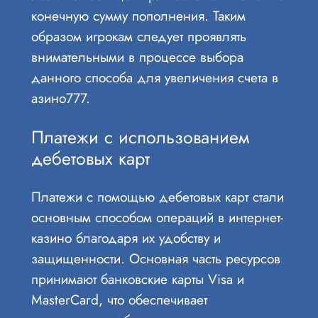
конечную сумму пополнения. Таким
образом игрокам следует проявлять
внимательными в процессе выбора
данного способа для увеличения счета в
азино777.
Платежи с использованием
дебетовых карт
Платежи с помощью дебетовых карт стали
основным способом операций в интернет-
казино благодаря их удобству и
защищенности. Основная часть ресурсов
принимают банковские карты Visa и
MasterCard, что обеспечивает