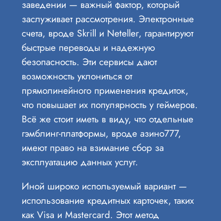
заведении — важный фактор, который
заслуживает рассмотрения. Электронные
счета, вроде Skrill и Neteller, гарантируют
быстрые переводы и надежную
безопасность. Эти сервисы дают
возможность уклониться от
прямолинейного применения кредиток,
что повышает их популярность у геймеров.
Всё же стоит иметь в виду, что отдельные
гэмблинг-платформы, вроде азино777,
имеют право на взимание сбор за
эксплуатацию данных услуг.
Иной широко используемый вариант —
использование кредитных карточек, таких
как Visa и Mastercard. Этот метод