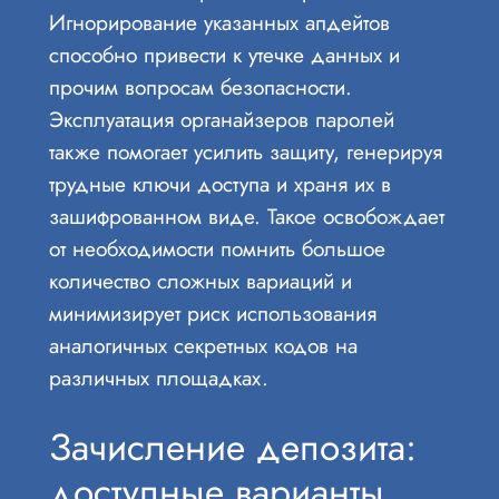
Игнорирование указанных апдейтов
способно привести к утечке данных и
прочим вопросам безопасности.
Эксплуатация органайзеров паролей
также помогает усилить защиту, генерируя
трудные ключи доступа и храня их в
зашифрованном виде. Такое освобождает
от необходимости помнить большое
количество сложных вариаций и
минимизирует риск использования
аналогичных секретных кодов на
различных площадках.
Зачисление депозита:
доступные варианты