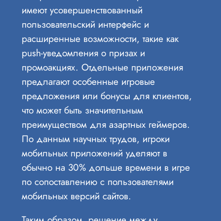
имеют усовершенствованный
пользовательский интерфейс и
расширенные возможности, такие как
push-уведомления о призах и
промоакциях. Отдельные приложения
предлагают особенные игровые
предложения или бонусы для клиентов,
что может быть значительным
преимуществом для азартных геймеров.
По данным научных трудов, игроки
мобильных приложений уделяют в
обычно на 30% дольше времени в игре
по сопоставлению с пользователями
мобильных версий сайтов.
Таким образом, решение между