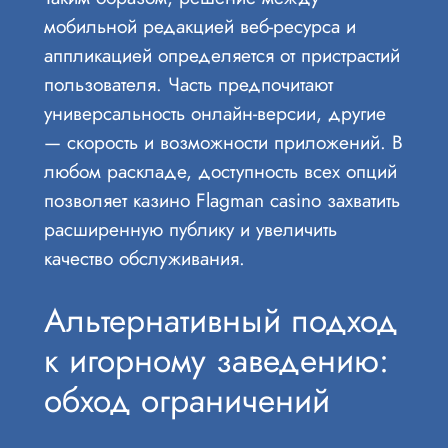
мобильной редакцией веб-ресурса и
аппликацией определяется от пристрастий
пользователя. Часть предпочитают
универсальность онлайн-версии, другие
— скорость и возможности приложений. В
любом раскладе, доступность всех опций
позволяет казино Flagman casino захватить
расширенную публику и увеличить
качество обслуживания.
Альтернативный подход
к игорному заведению:
обход ограничений