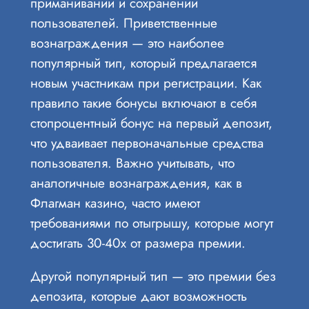
приманивании и сохранении
пользователей. Приветственные
вознаграждения — это наиболее
популярный тип, который предлагается
новым участникам при регистрации. Как
правило такие бонусы включают в себя
стопроцентный бонус на первый депозит,
что удваивает первоначальные средства
пользователя. Важно учитывать, что
аналогичные вознаграждения, как в
Флагман казино, часто имеют
требованиями по отыгрышу, которые могут
достигать 30-40x от размера премии.
Другой популярный тип — это премии без
депозита, которые дают возможность