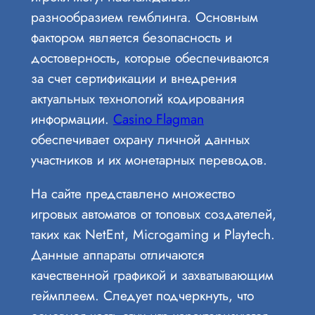
разнообразием гемблинга. Основным
фактором является безопасность и
достоверность, которые обеспечиваются
за счет сертификации и внедрения
актуальных технологий кодирования
информации.
Casino Flagman
обеспечивает охрану личной данных
участников и их монетарных переводов.
На сайте представлено множество
игровых автоматов от топовых создателей,
таких как NetEnt, Microgaming и Playtech.
Данные аппараты отличаются
качественной графикой и захватывающим
геймплеем. Следует подчеркнуть, что