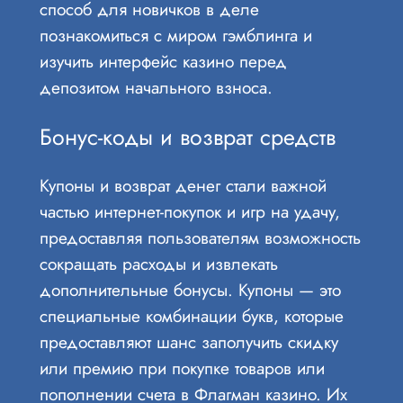
способ для новичков в деле
познакомиться с миром гэмблинга и
изучить интерфейс казино перед
депозитом начального взноса.
Бонус-коды и возврат средств
Купоны и возврат денег стали важной
частью интернет-покупок и игр на удачу,
предоставляя пользователям возможность
сокращать расходы и извлекать
дополнительные бонусы. Купоны — это
специальные комбинации букв, которые
предоставляют шанс заполучить скидку
или премию при покупке товаров или
пополнении счета в Флагман казино. Их