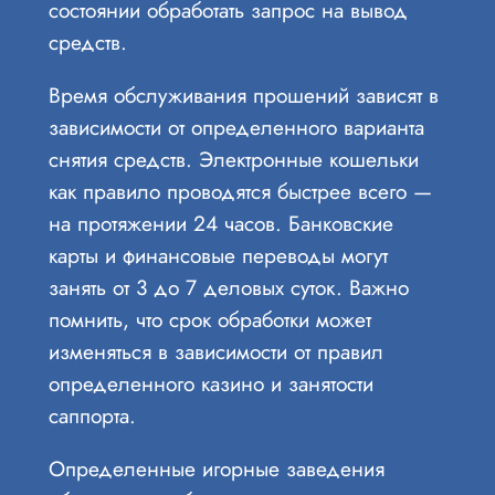
состоянии обработать запрос на вывод
средств.
Время обслуживания прошений зависят в
зависимости от определенного варианта
снятия средств. Электронные кошельки
как правило проводятся быстрее всего —
на протяжении 24 часов. Банковские
карты и финансовые переводы могут
занять от 3 до 7 деловых суток. Важно
помнить, что срок обработки может
изменяться в зависимости от правил
определенного казино и занятости
саппорта.
Определенные игорные заведения