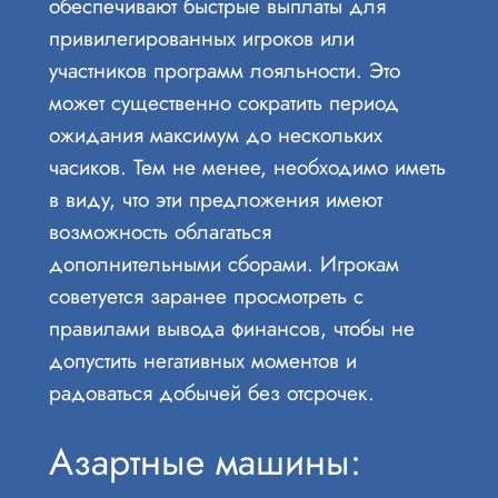
обеспечивают быстрые выплаты для
привилегированных игроков или
участников программ лояльности. Это
может существенно сократить период
ожидания максимум до нескольких
часиков. Тем не менее, необходимо иметь
в виду, что эти предложения имеют
возможность облагаться
дополнительными сборами. Игрокам
советуется заранее просмотреть с
правилами вывода финансов, чтобы не
допустить негативных моментов и
радоваться добычей без отсрочек.
Азартные машины: