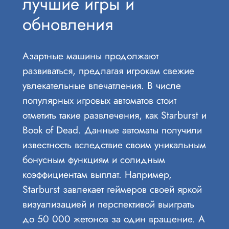
лучшие игры и
обновления
Азартные машины продолжают
развиваться, предлагая игрокам свежие
увлекательные впечатления. В числе
популярных игровых автоматов стоит
отметить такие развлечения, как Starburst и
Book of Dead. Данные автоматы получили
известность вследствие своим уникальным
бонусным функциям и солидным
коэффициентам выплат. Например,
Starburst завлекает геймеров своей яркой
визуализацией и перспективой выиграть
до 50 000 жетонов за один вращение. А