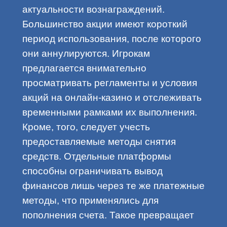
актуальности вознаграждений.
Большинство акции имеют короткий
период использования, после которого
они аннулируются. Игрокам
предлагается внимательно
просматривать регламенты и условия
акций на онлайн-казино и отслеживать
временными рамками их выполнения.
Кроме, того, следует учесть
предоставляемые методы снятия
средств. Отдельные платформы
способны ограничивать вывод
финансов лишь через те же платежные
методы, что применялись для
пополнения счета. Такое превращает