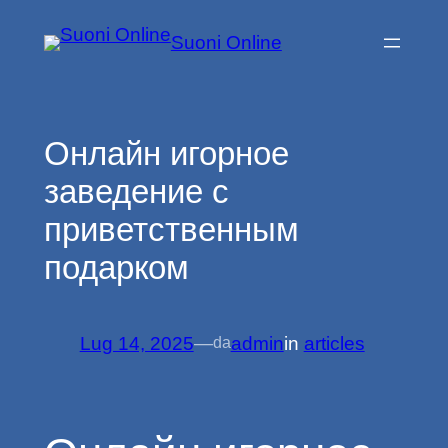
Vai
Suoni Online
al
contenuto
Онлайн игорное
заведение с
приветственным
подарком
Lug 14, 2025
—
admin
in
articles
da