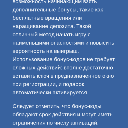
возможность начинающим взять
дополнительные бонусы, такие как
бесплатные вращения или
наращивание депозита. Такой
отличный метод начать игру с
наименьшими опасностями и повысить
вероятность на выигрыш.
Использование бонус-кодов не требует
сложных действий: вполне достаточно
вставить ключ в предназначенное окно
при регистрации, и подарок
автоматически активируется.
Следует отметить, что бонус-коды
обладают срок действия и могут иметь
ограничения по числу активаций.