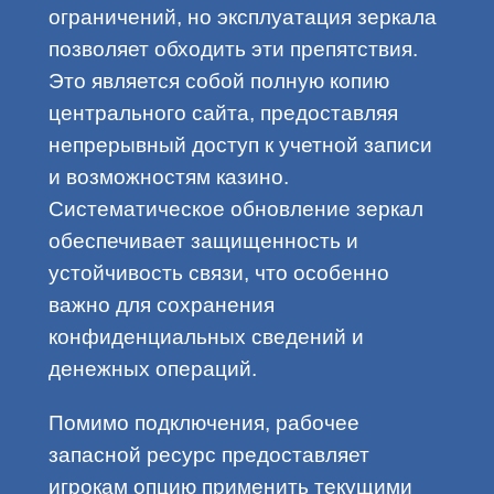
ограничений, но эксплуатация зеркала
позволяет обходить эти препятствия.
Это является собой полную копию
центрального сайта, предоставляя
непрерывный доступ к учетной записи
и возможностям казино.
Систематическое обновление зеркал
обеспечивает защищенность и
устойчивость связи, что особенно
важно для сохранения
конфиденциальных сведений и
денежных операций.
Помимо подключения, рабочее
запасной ресурс предоставляет
игрокам опцию применить текущими