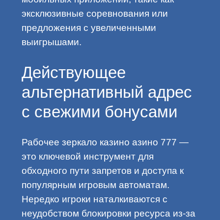
эксклюзивные соревнования или
предложения с увеличенными
выигрышами.
Действующее
альтернативный адрес
с свежими бонусами
Рабочее зеркало казино азино 777 —
это ключевой инструмент для
обходного пути запретов и доступа к
популярным игровым автоматам.
Нередко игроки наталкиваются с
неудобством блокировки ресурса из-за