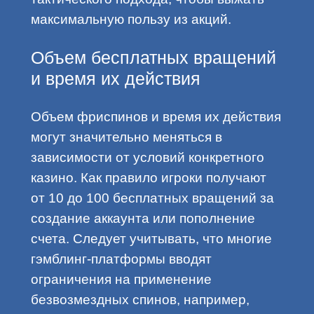
максимальную пользу из акций.
Объем бесплатных вращений
и время их действия
Объем фриспинов и время их действия
могут значительно меняться в
зависимости от условий конкретного
казино. Как правило игроки получают
от 10 до 100 бесплатных вращений за
создание аккаунта или пополнение
счета. Следует учитывать, что многие
гэмблинг-платформы вводят
ограничения на применение
безвозмездных спинов, например,