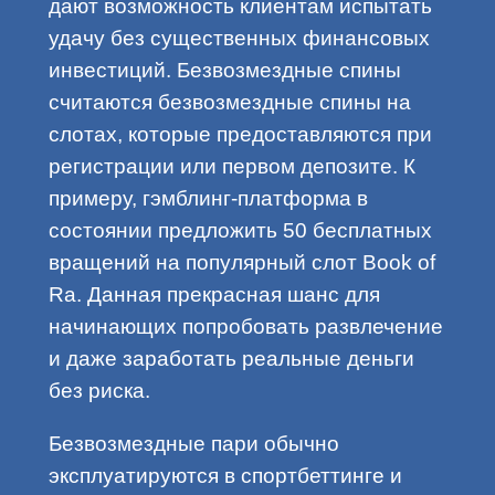
дают возможность клиентам испытать
удачу без существенных финансовых
инвестиций. Безвозмездные спины
считаются безвозмездные спины на
слотах, которые предоставляются при
регистрации или первом депозите. К
примеру, гэмблинг-платформа в
состоянии предложить 50 бесплатных
вращений на популярный слот Book of
Ra. Данная прекрасная шанс для
начинающих попробовать развлечение
и даже заработать реальные деньги
без риска.
Безвозмездные пари обычно
эксплуатируются в спортбеттинге и