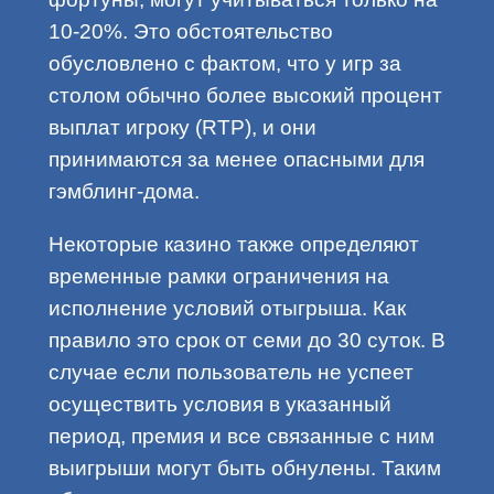
10-20%. Это обстоятельство
обусловлено с фактом, что у игр за
столом обычно более высокий процент
выплат игроку (RTP), и они
принимаются за менее опасными для
гэмблинг-дома.
Некоторые казино также определяют
временные рамки ограничения на
исполнение условий отыгрыша. Как
правило это срок от семи до 30 суток. В
случае если пользователь не успеет
осуществить условия в указанный
период, премия и все связанные с ним
выигрыши могут быть обнулены. Таким