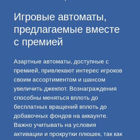
Игровые автоматы,
предлагаемые вместе
с премией
Азартные автоматы, доступные с
премией, привлекают интерес игроков
своим ассортиментом и шансом
увеличить джекпот. Вознаграждения
способны меняться вплоть до
бесплатных вращений вплоть до
добавочных фондов на аккаунте.
Важно учитывать на условия
активации и прокрутки плюшек, так как