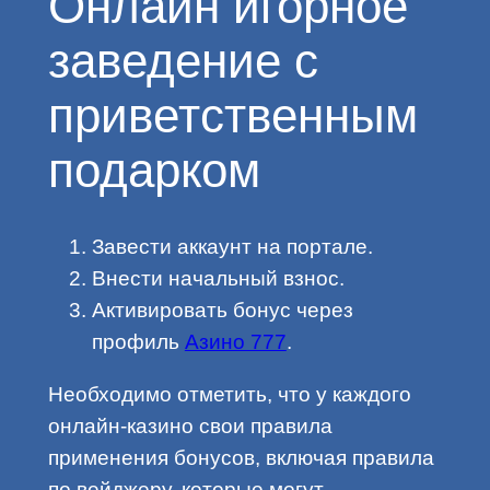
Онлайн игорное
заведение с
приветственным
подарком
Завести аккаунт на портале.
Внести начальный взнос.
Активировать бонус через
профиль
Азино 777
.
Необходимо отметить, что у каждого
онлайн-казино свои правила
применения бонусов, включая правила
по вейджеру, которые могут