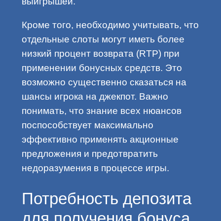
выигрышей.
Кроме того, необходимо учитывать, что
отдельные слоты могут иметь более
низкий процент возврата (RTP) при
применении бонусных средств. Это
возможно существенно сказаться на
шансы игрока на джекпот. Важно
понимать, что знание всех нюансов
поспособствует максимально
эффективно применять акционные
предложения и предотвратить
недоразумения в процессе игры.
Потребность депозита
для получения бонуса